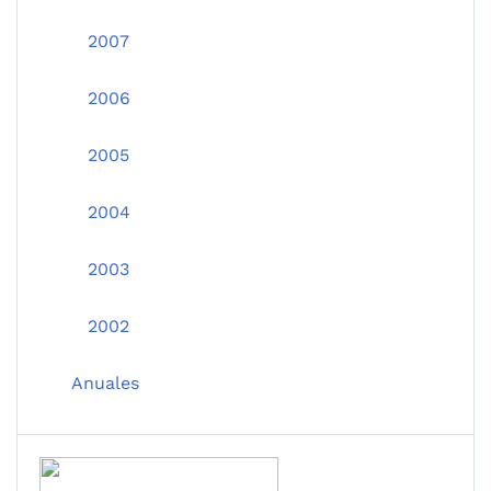
2007
2006
2005
2004
2003
2002
Anuales