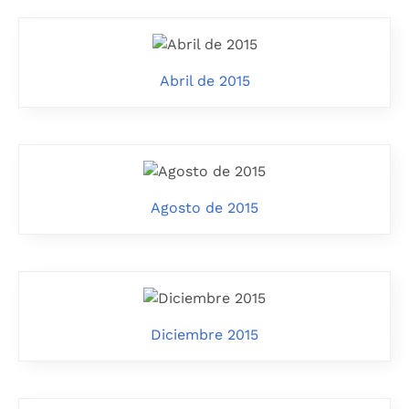
Abril de 2015
Agosto de 2015
Diciembre 2015