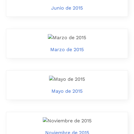
Junio de 2015
Marzo de 2015
Mayo de 2015
Noviembre de 2015