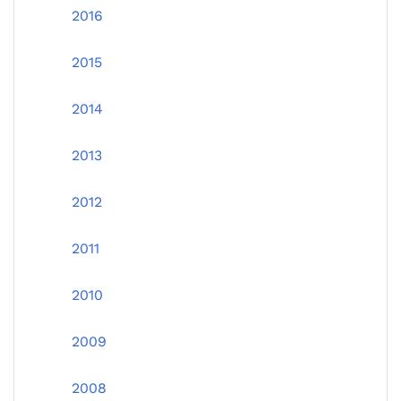
2016
2015
2014
2013
2012
2011
2010
2009
2008