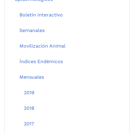
Boletín Interactivo
Semanales
Movilización Animal
Índices Endémicos
Mensuales
2019
2018
2017