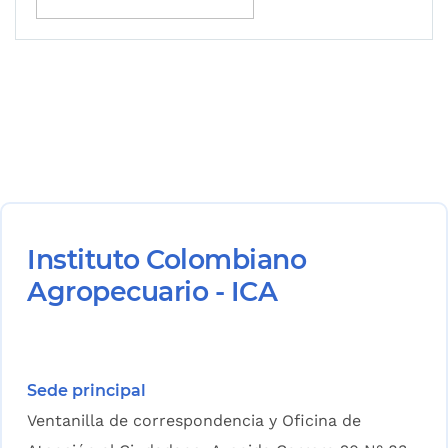
Instituto Colombiano
Agropecuario - ICA
Sede principal
Ventanilla de correspondencia y Oficina de