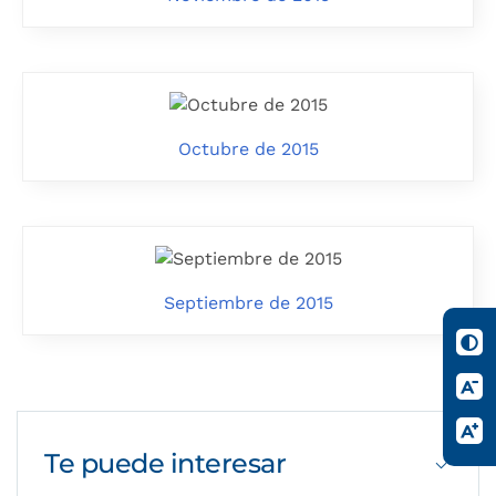
Octubre de 2015
Septiembre de 2015
Te puede
interesar