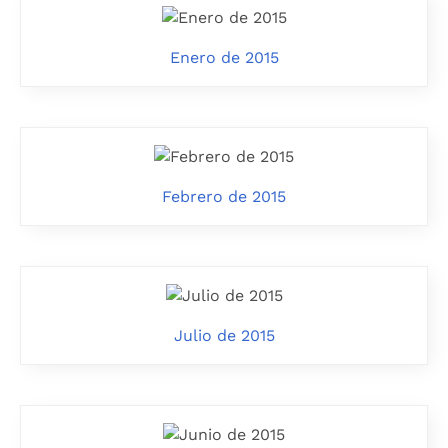
Enero de 2015
Febrero de 2015
Julio de 2015