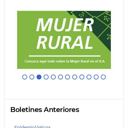
Boletines Anteriores
Epidemiológicos