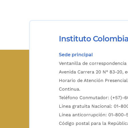
Instituto Colombi
Sede principal
Ventanilla de correspondencia 
Avenida Carrera 20 N° 83-20, e
Horario de Atención Presencial
Continua.
Teléfono Conmutador: (+57)-
Linea gratuita Nacional: 01-8
Línea anticorrupción: 01-800-
Código postal para la Repúblic