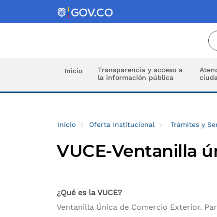
Transparencia y acceso a
Atenc
Inicio
la información pública
ciud
Inicio
Oferta Institucional
Trámites y Se
VUCE-Ventanilla ún
¿Qué es la VUCE?
Ventanilla Única de Comercio Exterior. Par