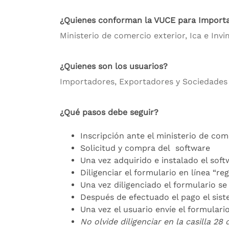
¿Quienes conforman la VUCE para Importa
Ministerio de comercio exterior, Ica e Invi
¿Quienes son los usuarios?
Importadores, Exportadores y Sociedades 
¿Qué pasos debe seguir?
Inscripción ante el ministerio de com
Solicitud y compra del software
Una vez adquirido e instalado el softw
Diligenciar el formulario en línea “re
Una vez diligenciado el formulario se 
Después de efectuado el pago el sist
Una vez el usuario envíe el formulario
No olvide diligenciar en la casilla 28 