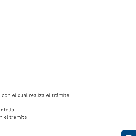
 con el cual realiza el trámite
ntalla.
n el trámite