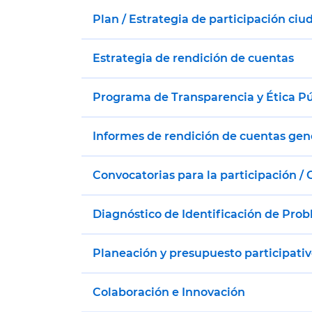
Plan / Estrategia de participación ci
Estrategia de rendición de cuentas
Programa de Transparencia y Ética Pú
Informes de rendición de cuentas gen
Convocatorias para la participación /
Diagnóstico de Identificación de Pro
Planeación y presupuesto participati
Colaboración e Innovación