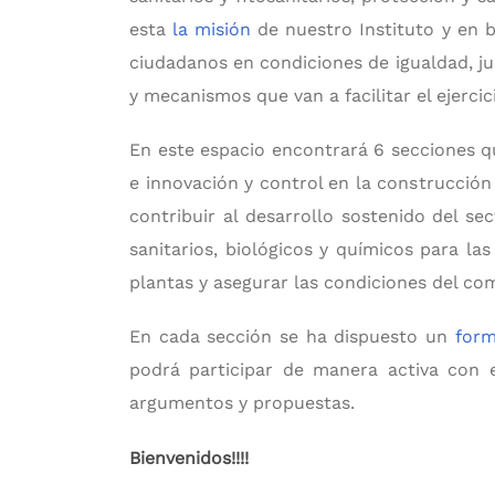
esta
la misión
de nuestro Instituto y en b
ciudadanos en condiciones de igualdad, ju
y mecanismos que van a facilitar el ejercic
En este espacio encontrará 6 secciones qu
e innovación y control en la construcción
contribuir al desarrollo sostenido del se
sanitarios, biológicos y químicos para las
plantas y asegurar las condiciones del c
En cada sección se ha dispuesto un
form
podrá participar de manera activa con 
argumentos y propuestas.
Bienvenidos!!!!