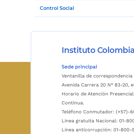
Control Social
Instituto Colombi
Sede principal
Ventanilla de correspondencia 
Avenida Carrera 20 N° 83-20, e
Horario de Atención Presencial
Continua.
Teléfono Conmutador: (+57)-
Linea gratuita Nacional: 01-8
Línea anticorrupción: 01-800-