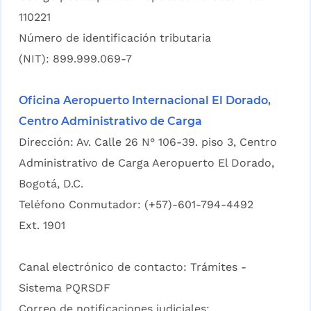
110221
Número de identificación tributaria
(NIT): 899.999.069-7
Oficina Aeropuerto Internacional El Dorado,
Centro Administrativo de Carga
Dirección: Av. Calle 26 N° 106-39. piso 3, Centro
Administrativo de Carga Aeropuerto El Dorado,
Bogotá, D.C.
Teléfono Conmutador: (+57)-601-794-4492
Ext. 1901
Canal electrónico de contacto:
Trámites -
Sistema PQRSDF
Correo de notificaciones judiciales: