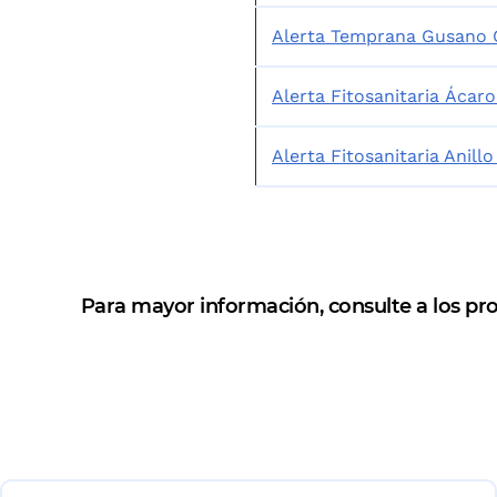
Alerta Temprana Gusano 
Alerta Fitosanitaria Ácaro
Alerta Fitosanitaria Anill
Para mayor información, consulte a los prof