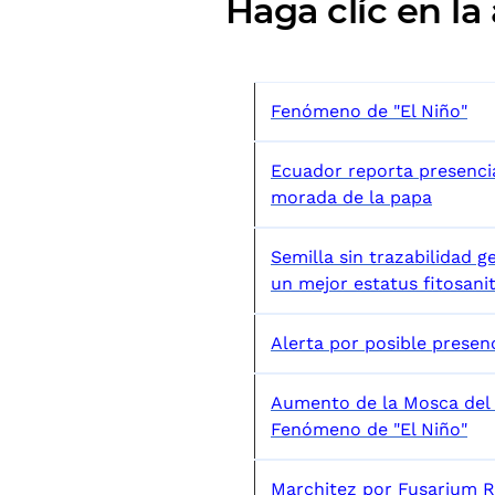
Haga clíc en la
Fenómeno de "El Niño"
Ecuador reporta presenci
morada de la papa
Semilla sin trazabilidad g
un mejor estatus fitosanit
Alerta por posible presen
Aumento de la Mosca del 
Fenómeno de "El Niño"
Marchitez por Fusarium R