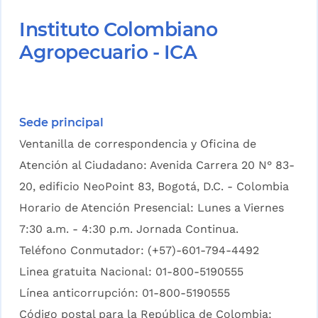
Instituto Colombiano
Agropecuario - ICA
Sede principal
Ventanilla de correspondencia y Oficina de
Atención al Ciudadano: Avenida Carrera 20 N° 83-
20, edificio NeoPoint 83, Bogotá, D.C. - Colombia
Horario de Atención Presencial: Lunes a Viernes
7:30 a.m. - 4:30 p.m. Jornada Continua.
Teléfono Conmutador: (+57)-601-794-4492
Linea gratuita Nacional: 01-800-5190555
Línea anticorrupción: 01-800-5190555
Código postal para la República de Colombia: