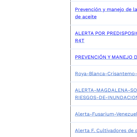
Prevención y manejo de la
de aceite
ALERTA POR PREDISPOSI
R4T
PREVENCIÓN Y MANEJO 
Roya-Blanca-Crisantemo
ALERTA-MAGDALENA-SO
RIESGOS-DE-INUNDACIO
Alerta-Fusarium-Venezue
Alerta F. Cultivadores de