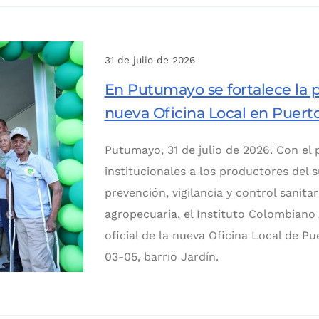
31 de julio de 2026
En Putumayo se fortalece la p
nueva Oficina Local en Puer
Putumayo, 31 de julio de 2026. Con el 
institucionales a los productores del s
prevención, vigilancia y control sanitar
agropecuaria, el Instituto Colombiano 
oficial de la nueva Oficina Local de P
03-05, barrio Jardín.