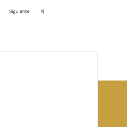
Siguiente
|