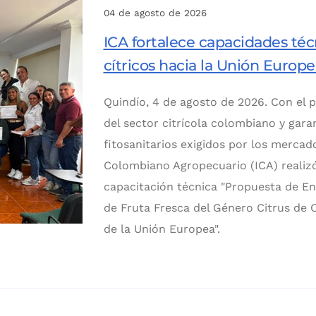
04 de agosto de 2026
ICA fortalece capacidades téc
cítricos hacia la Unión Europe
Quindío, 4 de agosto de 2026. Con el p
del sector citrícola colombiano y gara
fitosanitarios exigidos por los mercado
Colombiano Agropecuario (ICA) realizó
capacitación técnica "Propuesta de E
de Fruta Fresca del Género Citrus de
de la Unión Europea".