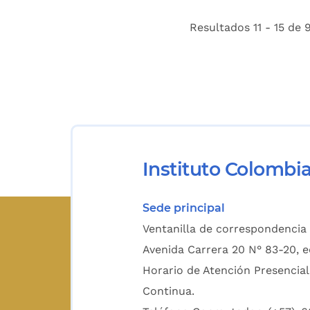
Resultados 11 - 15 de 
Instituto Colombi
Sede principal
Ventanilla de correspondencia 
Avenida Carrera 20 N° 83-20, e
Horario de Atención Presencial
Continua.