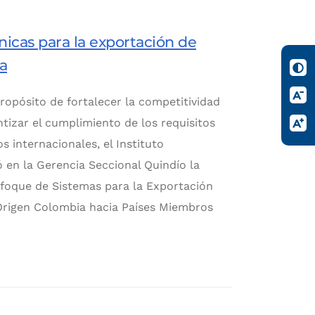
nicas para la exportación de
a
ropósito de fortalecer la competitividad
ntizar el cumplimiento de los requisitos
s internacionales, el Instituto
 en la Gerencia Seccional Quindío la
nfoque de Sistemas para la Exportación
 Origen Colombia hacia Países Miembros