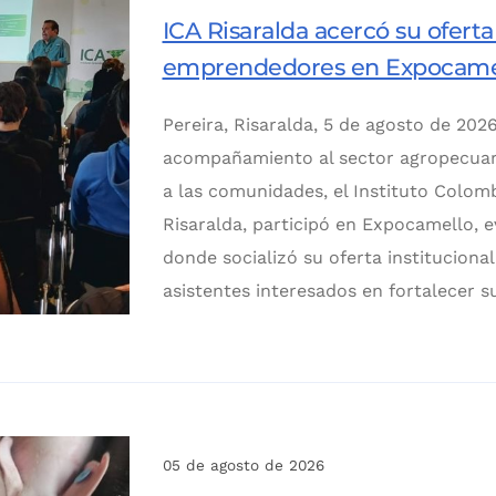
ICA Risaralda acercó su oferta
emprendedores en Expocame
Pereira, Risaralda, 5 de agosto de 2026
acompañamiento al sector agropecuario
a las comunidades, el Instituto Colom
Risaralda, participó en Expocamello, e
donde socializó su oferta institucion
asistentes interesados en fortalecer s
05 de agosto de 2026