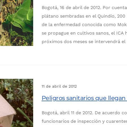
Bogotá, 16 de abril de 2012. Por cuenta
plátano sembradas en el Quindío, 200 
de la enfermedad conocida como Moko.
se propague en cultivos sanos, el ICA 
próximos dos meses se intervendrá el 
11 de abril de 2012
Peligros sanitarios que llegan
Bogotá, abril 11 de 2012. De acuerdo c
funcionarios de inspección y cuarenten