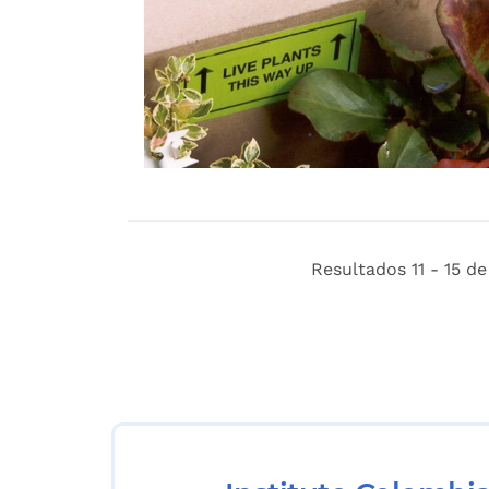
Resultados 11 - 15 de