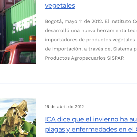
vegetales
Bogotá, mayo 11 de 2012. El Instituto
desarrolló una nueva herramienta tecn
importadores de productos vegetales d
de importación, a través del Sistema 
Productos Agropecuarios SISPAP.
16 de abril de 2012
ICA dice que el invierno ha 
plagas y enfermedades en el 