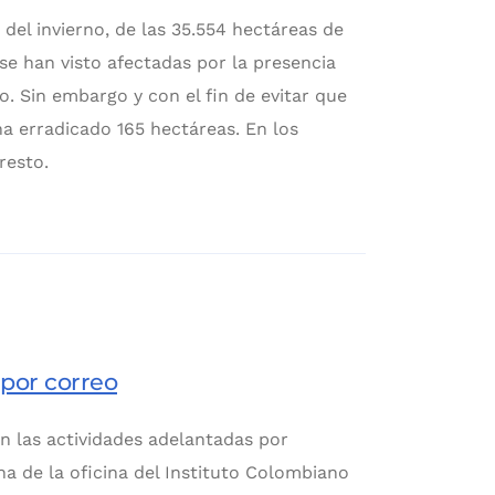
 del invierno, de las 35.554 hectáreas de
se han visto afectadas por la presencia
 Sin embargo y con el fin de evitar que
ha erradicado 165 hectáreas. En los
resto.
 por correo
on las actividades adelantadas por
a de la oficina del Instituto Colombiano