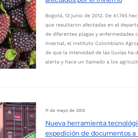
Bogotá, 13 junio de 2012. De 41.745 he
que resultaron afectadas en el depar
de diferentes plagas y enfermedades
invernal, el Instituto Colombiano Agro
de que la intensidad de las lluvias ha 
alerta y hace un llamado a los agricul
11 de mayo de 2012
Nueva herramienta tecnológica
expedición de documentos a 