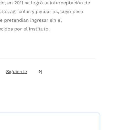
o, en 2011 se logró la interceptación de
tos agrícolas y pecuarios, cuyo peso
e pretendían ingresar sin el
cidos por el Instituto.
Siguiente
|