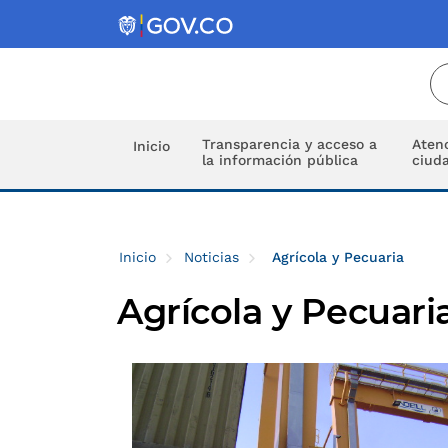
Transparencia y acceso a
Atenc
Inicio
la información pública
ciud
Inicio
Noticias
Agrícola y Pecuaria
Agrícola y Pecuari