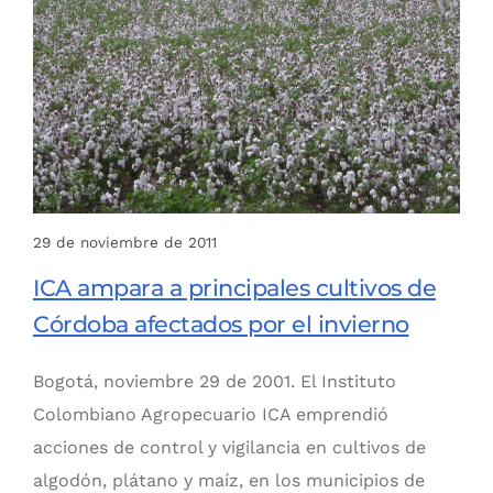
29 de noviembre de 2011
ICA ampara a principales cultivos de
Córdoba afectados por el invierno
Bogotá, noviembre 29 de 2001. El Instituto
Colombiano Agropecuario ICA emprendió
acciones de control y vigilancia en cultivos de
algodón, plátano y maíz, en los municipios de