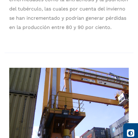
del tubérculo, las cuales por cuenta del invierno
se han incrementado y podrían generar pérdidas
en la producción entre 80 y 90 por ciento.