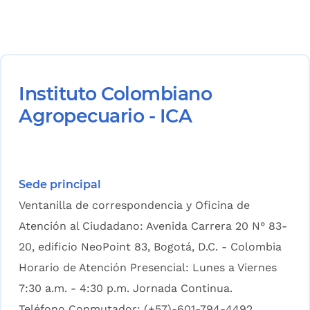
Instituto Colombiano
Agropecuario - ICA
Sede principal
Ventanilla de correspondencia y Oficina de
Atención al Ciudadano: Avenida Carrera 20 N° 83-
20, edificio NeoPoint 83, Bogotá, D.C. - Colombia
Horario de Atención Presencial: Lunes a Viernes
7:30 a.m. - 4:30 p.m. Jornada Continua.
Teléfono Conmutador: (+57)-601-794-4492