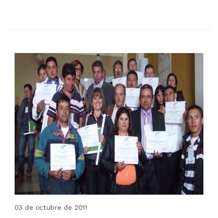
03 de octubre de 2011