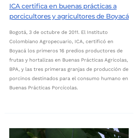
ICA certifica en buenas prácticas a
porcicultores y agricultores de Boyacá
Bogotá, 3 de octubre de 2011. El Instituto
Colombiano Agropecuario, ICA, certificó en
Boyacá los primeros 16 predios productores de
frutas y hortalizas en Buenas Prácticas Agrícolas,
BPA, y las tres primeras granjas de producción de
porcinos destinados para el consumo humano en
Buenas Prácticas Porcícolas.