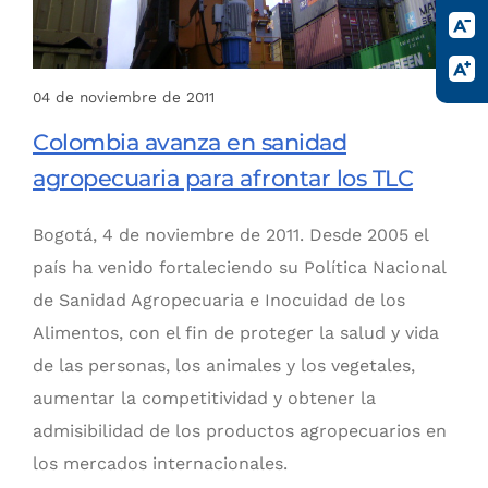
04 de noviembre de 2011
Colombia avanza en sanidad
agropecuaria para afrontar los TLC
Bogotá, 4 de noviembre de 2011. Desde 2005 el
país ha venido fortaleciendo su Política Nacional
de Sanidad Agropecuaria e Inocuidad de los
Alimentos, con el fin de proteger la salud y vida
de las personas, los animales y los vegetales,
aumentar la competitividad y obtener la
admisibilidad de los productos agropecuarios en
los mercados internacionales.