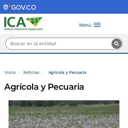
Saltar al contenido principal
Menú
Inicio
Noticias
Agrícola y Pecuaria
Agrícola y Pecuaria