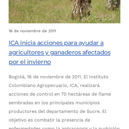
16 de noviembre de 2011
ICA inicia acciones para ayudar a
agricultores y ganaderos afectados
por el invierno
Bogotá, 16 de noviembre de 2011. El Instituto
Colombiano Agropecuario, ICA, realizará
acciones de control en 70 hectáreas de ñame
sembradas en los principales municipios
productores del departamento de Sucre. El
objetivo es combatir la presencia de
enfermedades como la antracnosis y la pudrición