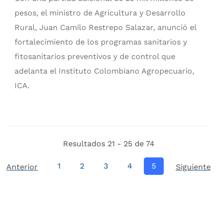
pesos, el ministro de Agricultura y Desarrollo
Rural, Juan Camilo Restrepo Salazar, anunció el
fortalecimiento de los programas sanitarios y
fitosanitarios preventivos y de control que
adelanta el Instituto Colombiano Agropecuario,
ICA.
Resultados 21 - 25 de 74
1
2
3
4
5
Anterior
Siguiente