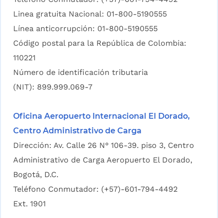
Linea gratuita Nacional: 01-800-5190555
Línea anticorrupción: 01-800-5190555
Código postal para la República de Colombia:
110221
Número de identificación tributaria
(NIT): 899.999.069-7
Oficina Aeropuerto Internacional El Dorado,
Centro Administrativo de Carga
Dirección: Av. Calle 26 N° 106-39. piso 3, Centro
Administrativo de Carga Aeropuerto El Dorado,
Bogotá, D.C.
Teléfono Conmutador: (+57)-601-794-4492
Ext. 1901