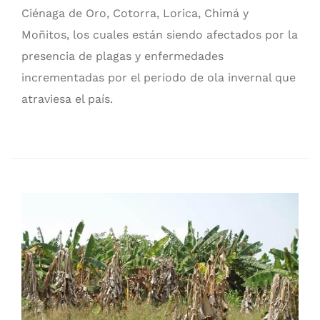
Ciénaga de Oro, Cotorra, Lorica, Chimá y
Moñitos, los cuales están siendo afectados por la
presencia de plagas y enfermedades
incrementadas por el periodo de ola invernal que
atraviesa el país.