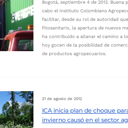
Bogotá, septiembre 4 de 2012. Buena 
cabo el Instituto Colombiano Agropecu
facilitar, desde su rol de autoridad que 
fitosanitario, la apertura de nuevos m
ha contribuido a allanar el camino a 
hoy gocen de la posibilidad de comerci
de productos agropecuarios.
21 de agosto de 2012
ICA inicia plan de choque par
invierno causó en el sector 