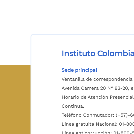
Instituto Colombi
Sede principal
Ventanilla de correspondencia 
Avenida Carrera 20 N° 83-20, e
Horario de Atención Presencial
Continua.
Teléfono Conmutador: (+57)-
Linea gratuita Nacional: 01-8
Línea anticorrupción: 01-800-