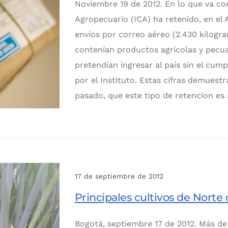
Noviembre 19 de 2012. En lo que va cor
Agropecuario (ICA) ha retenido, en el
envíos por correo aéreo (2.430 kilogr
contenían productos agrícolas y pecuar
pretendían ingresar al país sin el cump
por el Instituto. Estas cifras demuestr
pasado, que este tipo de retencion es
17 de septiembre de 2012
Principales cultivos de Norte
Bogotá, septiembre 17 de 2012. Más de