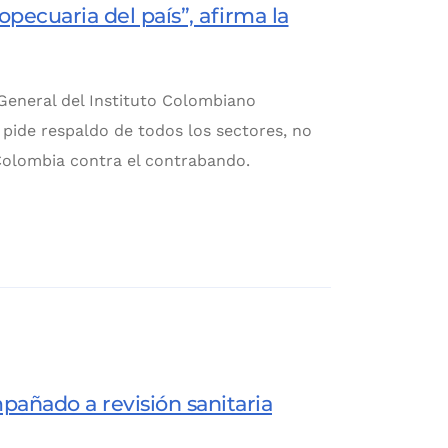
pecuaria del país”, afirma la
 General del Instituto Colombiano
 pide respaldo de todos los sectores, no
 Colombia contra el contrabando.
pañado a revisión sanitaria