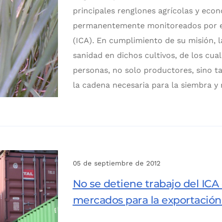
principales renglones agrícolas y eco
permanentemente monitoreados por el
(ICA). En cumplimiento de su misión, 
sanidad en dichos cultivos, de los cu
personas, no solo productores, sino t
la cadena necesaria para la siembra y 
05 de septiembre de 2012
No se detiene trabajo del ICA
mercados para la exportación