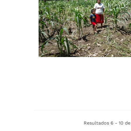
Resultados 6 - 10 de