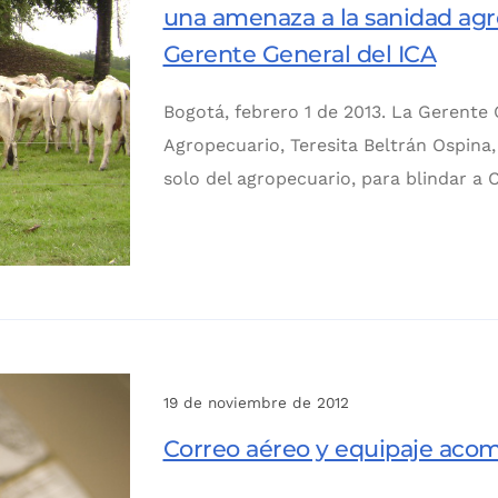
una amenaza a la sanidad agro
Gerente General del ICA
Bogotá, febrero 1 de 2013. La Gerente
Agropecuario, Teresita Beltrán Ospina,
solo del agropecuario, para blindar a
19 de noviembre de 2012
Correo aéreo y equipaje acom