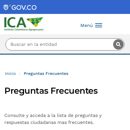
Saltar al contenido principal
Menú
Inicio
Preguntas Frecuentes
Preguntas Frecuentes
Consulte y acceda a la lista de preguntas y
respuestas ciudadanas mas frecuentes.