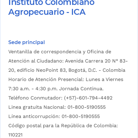
Instituto Colombiano
Agropecuario - ICA
Sede principal
Ventanilla de correspondencia y Oficina de
Atención al Ciudadano: Avenida Carrera 20 N° 83-
20, edificio NeoPoint 83, Bogotá, D.C. - Colombia
Horario de Atención Presencial: Lunes a Viernes
7:30 a.m. - 4:30 p.m. Jornada Continua.
Teléfono Conmutador: (+57)-601-794-4492
Linea gratuita Nacional: 01-800-5190555
Línea anticorrupción: 01-800-5190555
Código postal para la República de Colombia:
110221