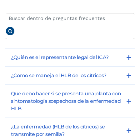
¿Quién es el representante legal del ICA?
¿Como se maneja el HLB de los cítricos?
Que debo hacer si se presenta una planta con
sintomatología sospechosa de la enfermedad
HLB
¿La enfermedad (HLB de los cítricos) se
transmite por semilla?