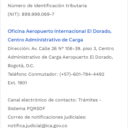
Número de identificación tributaria
(NIT): 899.999.069-7
Oficina Aeropuerto Internacional El Dorado,
Centro Administrativo de Carga
Dirección: Av. Calle 26 N° 106-39. piso 3, Centro
Administrativo de Carga Aeropuerto El Dorado,
Bogotá, D.C.
Teléfono Conmutador: (+57)-601-794-4492
Ext. 1901
Canal electrónico de contacto:
Trámites -
Sistema PQRSDF
Correo de notificaciones judiciales:
notifica.judicial@ica.gov.co