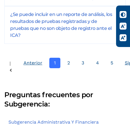
¿Se puede incluir en un reporte de análisis, los
resultados de pruebas registradas y de
pruebas que no son objeto de registro ante el
ICA?
Anterior
1
2
3
4
5
Si
|
Preguntas frecuentes por
Subgerencia:
Subgerencia Administrativa Y Financiera