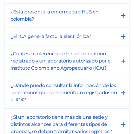
¿Está presente la enfermedad HLB en
colombia?
¿El ICA genera factura electrónica?
¿Cuál es la diferencia entre un laboratorio
registrado y un laboratorio autorizado por el
Instituto Colombiano Agropecuario (ICA)?
¿Dónde puedo consultar la información de los
laboratorios que se encuentran registrados en
el ICA?
¿Si un laboratorio tiene más de una sede y
distintos alcances para diferentes tipos de
pruebas, se deben tramitar varios registros?