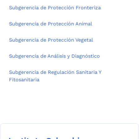
Subgerencia de Protección Fronteriza
Subgerencia de Protección Animal
Subgerencia de Protección Vegetal
Subgerencia de Análisis y Diagnóstico
Subgerencia de Regulación Sanitaria Y
Fitosanitaria