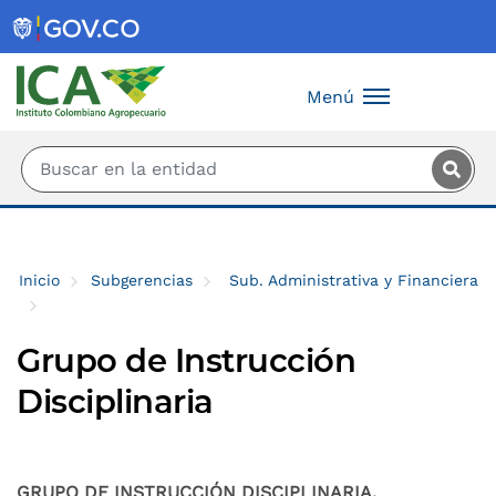
Saltar al contenido principal
Menú
Inicio
Subgerencias
Sub. Administrativa y Financiera
Grupo de Instrucción
Disciplinaria
GRUPO DE INSTRUCCIÓN DISCIPLINARIA.