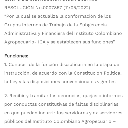
RESOLUCIÓN No.0007857 (11/05/2022)
“Por la cual se actualiza la conformación de los
Grupos Internos de Trabajo de la Subgerencia
Administrativa y Financiera del Instituto Colombiano
Agropecuario- ICA y se establecen sus funciones”
Funciones:
1. Conocer de la función disciplinaria en la etapa de
instrucción, de acuerdo con la Constitución Política,
la Ley y las disposiciones convencionales vigentes.
2. Recibir y tramitar las denuncias, quejas o informes
por conductas constitutivas de faltas disciplinarias
en que puedan incurrir los servidores y ex servidores
públicos del Instituto Colombiano Agropecuario –