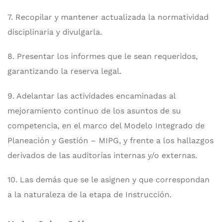
7. Recopilar y mantener actualizada la normatividad
disciplinaria y divulgarla.
8. Presentar los informes que le sean requeridos,
garantizando la reserva legal.
9. Adelantar las actividades encaminadas al
mejoramiento continuo de los asuntos de su
competencia, en el marco del Modelo Integrado de
Planeación y Gestión – MIPG, y frente a los hallazgos
derivados de las auditorías internas y/o externas.
10. Las demás que se le asignen y que correspondan
a la naturaleza de la etapa de Instrucción.