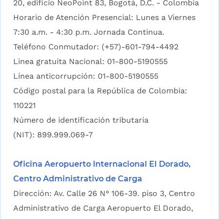
20, edificio NeoPoint 83, Bogotá, D.C. - Colombia
Horario de Atención Presencial: Lunes a Viernes
7:30 a.m. - 4:30 p.m. Jornada Continua.
Teléfono Conmutador: (+57)-601-794-4492
Linea gratuita Nacional: 01-800-5190555
Línea anticorrupción: 01-800-5190555
Código postal para la República de Colombia:
110221
Número de identificación tributaria
(NIT): 899.999.069-7
Oficina Aeropuerto Internacional El Dorado,
Centro Administrativo de Carga
Dirección: Av. Calle 26 N° 106-39. piso 3, Centro
Administrativo de Carga Aeropuerto El Dorado,