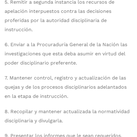
5. Remitir a segunda instancia los recursos de
apelación interpuestos contra las decisiones
proferidas por la autoridad disciplinaria de
instrucción.
6. Enviar a la Procuraduría General de la Nación las
investigaciones que esta deba asumir en virtud del
poder disciplinario preferente.
7. Mantener control, registro y actualización de las
quejas y de los procesos disciplinarios adelantados
en la etapa de instrucción.
8. Recopilar y mantener actualizada la normatividad
disciplinaria y divulgarla.
9. Presentar los informes que le sean requeridos,