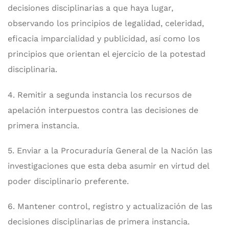
decisiones disciplinarias a que haya lugar,
observando los principios de legalidad, celeridad,
eficacia imparcialidad y publicidad, así como los
principios que orientan el ejercicio de la potestad
disciplinaria.
4. Remitir a segunda instancia los recursos de
apelación interpuestos contra las decisiones de
primera instancia.
5. Enviar a la Procuraduría General de la Nación las
investigaciones que esta deba asumir en virtud del
poder disciplinario preferente.
6. Mantener control, registro y actualización de las
decisiones disciplinarias de primera instancia.