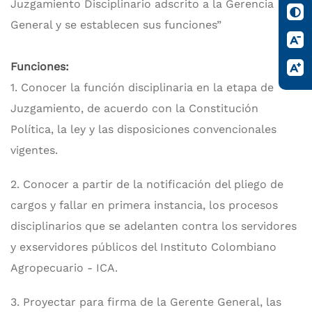
Juzgamiento Disciplinario adscrito a la Gerencia
General y se establecen sus funciones”
Funciones:
1. Conocer la función disciplinaria en la etapa de
Juzgamiento, de acuerdo con la Constitución
Política, la ley y las disposiciones convencionales
vigentes.
2. Conocer a partir de la notificación del pliego de
cargos y fallar en primera instancia, los procesos
disciplinarios que se adelanten contra los servidores
y exservidores públicos del Instituto Colombiano
Agropecuario - ICA.
3. Proyectar para firma de la Gerente General, las