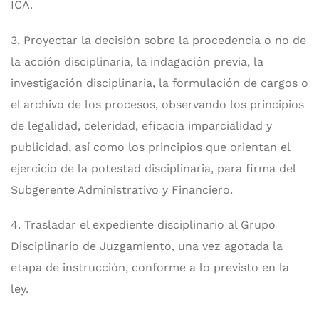
ICA.
3. Proyectar la decisión sobre la procedencia o no de
la acción disciplinaria, la indagación previa, la
investigación disciplinaria, la formulación de cargos o
el archivo de los procesos, observando los principios
de legalidad, celeridad, eficacia imparcialidad y
publicidad, así como los principios que orientan el
ejercicio de la potestad disciplinaria, para firma del
Subgerente Administrativo y Financiero.
4. Trasladar el expediente disciplinario al Grupo
Disciplinario de Juzgamiento, una vez agotada la
etapa de instrucción, conforme a lo previsto en la
ley.