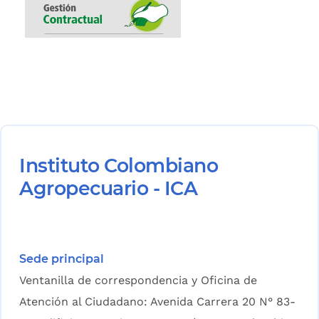
Instituto Colombiano
Agropecuario - ICA
Sede principal
Ventanilla de correspondencia y Oficina de
Atención al Ciudadano: Avenida Carrera 20 N° 83-