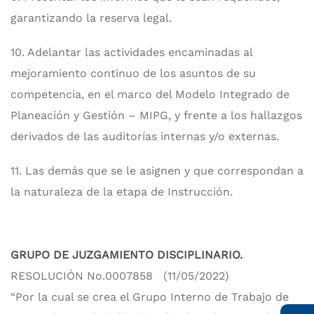
garantizando la reserva legal.
10. Adelantar las actividades encaminadas al
mejoramiento continuo de los asuntos de su
competencia, en el marco del Modelo Integrado de
Planeación y Gestión – MIPG, y frente a los hallazgos
derivados de las auditorías internas y/o externas.
11. Las demás que se le asignen y que correspondan a
la naturaleza de la etapa de Instrucción.
GRUPO DE JUZGAMIENTO DISCIPLINARIO.
RESOLUCIÓN No.0007858 (11/05/2022)
“Por la cual se crea el Grupo Interno de Trabajo de