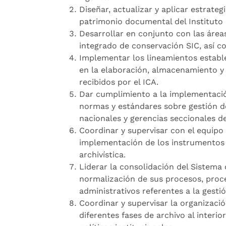
Diseñar, actualizar y aplicar estrateg
patrimonio documental del Instituto
Desarrollar en conjunto con las áreas
integrado de conservación SIC, así
Implementar los lineamientos establ
en la elaboración, almacenamiento y
recibidos por el ICA.
Dar cumplimiento a la implementació
normas y estándares sobre gestión do
nacionales y gerencias seccionales de
Coordinar y supervisar con el equipo
implementación de los instrumentos 
archivística.
Liderar la consolidación del Sistema
normalización de sus procesos, proc
administrativos referentes a la gest
Coordinar y supervisar la organizaci
diferentes fases de archivo al interio