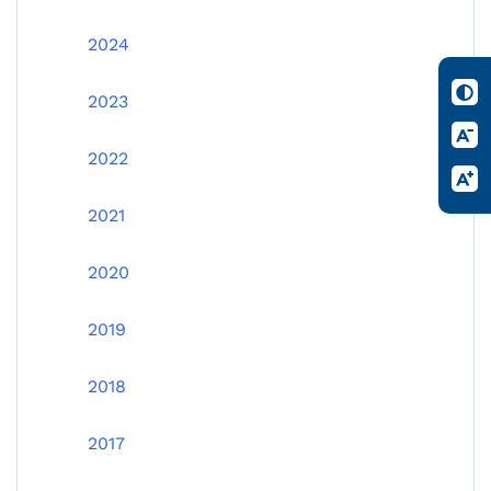
2024
2023
2022
2021
2020
2019
2018
2017