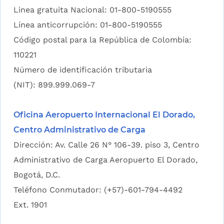
Linea gratuita Nacional: 01-800-5190555
Línea anticorrupción: 01-800-5190555
Código postal para la República de Colombia:
110221
Número de identificación tributaria
(NIT): 899.999.069-7
Oficina Aeropuerto Internacional El Dorado,
Centro Administrativo de Carga
Dirección: Av. Calle 26 N° 106-39. piso 3, Centro
Administrativo de Carga Aeropuerto El Dorado,
Bogotá, D.C.
Teléfono Conmutador: (+57)-601-794-4492
Ext. 1901