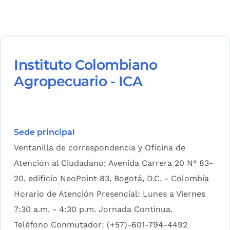
Instituto Colombiano
Agropecuario - ICA
Sede principal
Ventanilla de correspondencia y Oficina de
Atención al Ciudadano: Avenida Carrera 20 N° 83-
20, edificio NeoPoint 83, Bogotá, D.C. - Colombia
Horario de Atención Presencial: Lunes a Viernes
7:30 a.m. - 4:30 p.m. Jornada Continua.
Teléfono Conmutador: (+57)-601-794-4492