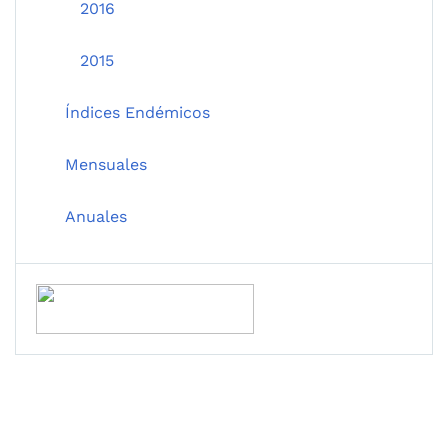
2016
2015
Índices Endémicos
Mensuales
Anuales