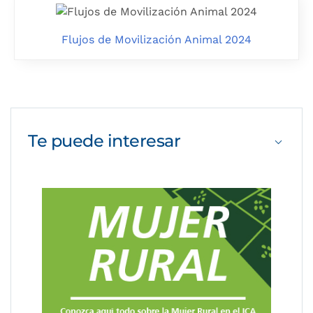
Flujos de Movilización Animal 2024
Te puede
interesar