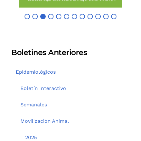
Boletines Anteriores
Epidemiológicos
Boletín Interactivo
Semanales
Movilización Animal
2025