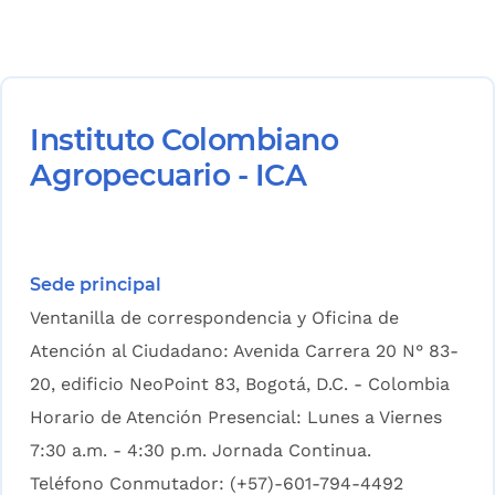
Instituto Colombiano
Agropecuario - ICA
Sede principal
Ventanilla de correspondencia y Oficina de
Atención al Ciudadano: Avenida Carrera 20 N° 83-
20, edificio NeoPoint 83, Bogotá, D.C. - Colombia
Horario de Atención Presencial: Lunes a Viernes
7:30 a.m. - 4:30 p.m. Jornada Continua.
Teléfono Conmutador: (+57)-601-794-4492