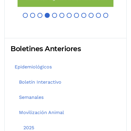
Boletines Anteriores
Epidemiológicos
Boletín Interactivo
Semanales
Movilización Animal
2025