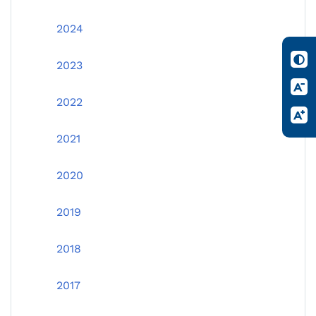
2024
2023
2022
2021
2020
2019
2018
2017