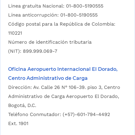
Linea gratuita Nacional: 01-800-5190555
Línea anticorrupción: 01-800-5190555
Código postal para la República de Colombia:
110221
Número de identificación tributaria
(NIT): 899.999.069-7
Oficina Aeropuerto Internacional El Dorado,
Centro Administrativo de Carga
Dirección: Av. Calle 26 N° 106-39. piso 3, Centro
Administrativo de Carga Aeropuerto El Dorado,
Bogotá, D.C.
Teléfono Conmutador: (+57)-601-794-4492
Ext. 1901