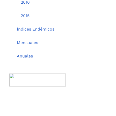
2016
2015
Índices Endémicos
Mensuales
Anuales