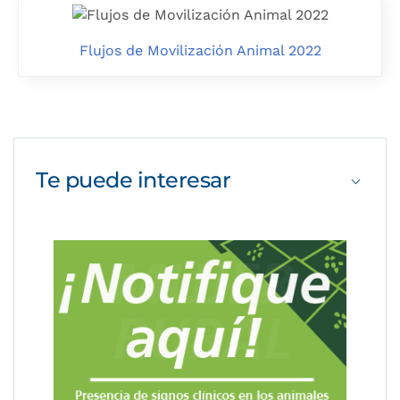
Flujos de Movilización Animal 2022
Te puede
interesar