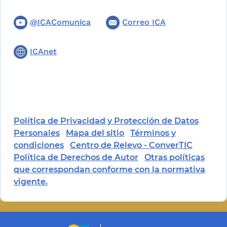
@ICAComunica
Correo ICA
ICAnet
Política de Privacidad y Protección de Datos
Personales
Mapa del sitio
Términos y
condiciones
Centro de Relevo - ConverTIC
Política de Derechos de Autor
Otras políticas
que correspondan conforme con la normativa
vigente.