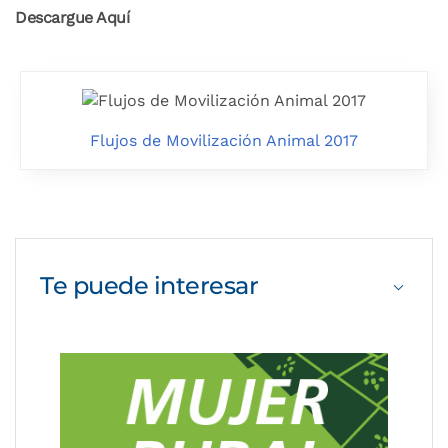
Descargue Aquí
Flujos de Movilización Animal 2017
Te puede
interesar