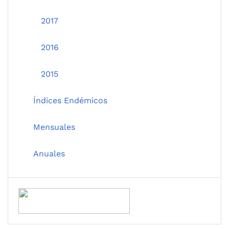
2017
2016
2015
Índices Endémicos
Mensuales
Anuales