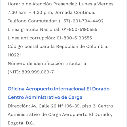
Horario de Atención Presencial: Lunes a Viernes
7:30 a.m. - 4:30 p.m. Jornada Continua.
Teléfono Conmutador: (+57)-601-794-4492
Linea gratuita Nacional: 01-800-5190555
Línea anticorrupción: 01-800-5190555
Código postal para la República de Colombia:
110221
Número de identificación tributaria
(NIT): 899.999.069-7
Oficina Aeropuerto Internacional El Dorado,
Centro Administrativo de Carga
Dirección: Av. Calle 26 N° 106-39. piso 3, Centro
Administrativo de Carga Aeropuerto El Dorado,
Bogotá, D.C.