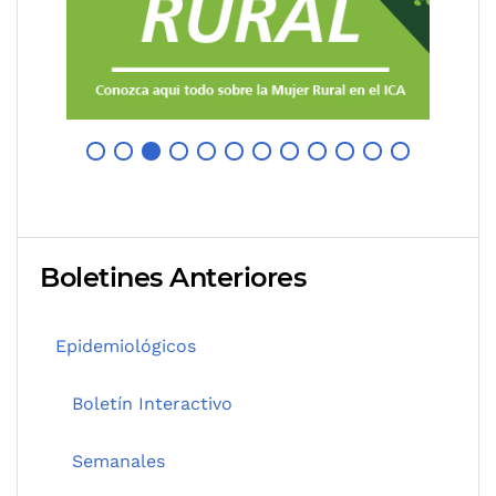
Boletines Anteriores
Epidemiológicos
Boletín Interactivo
Semanales