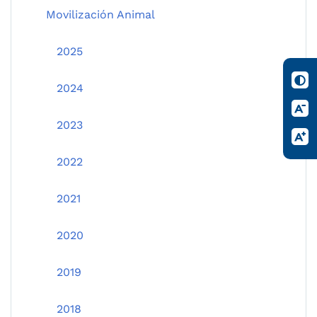
Movilización Animal
2025
2024
2023
2022
2021
2020
2019
2018