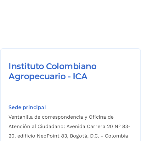
Instituto Colombiano
Agropecuario - ICA
Sede principal
Ventanilla de correspondencia y Oficina de
Atención al Ciudadano: Avenida Carrera 20 N° 83-
20, edificio NeoPoint 83, Bogotá, D.C. - Colombia