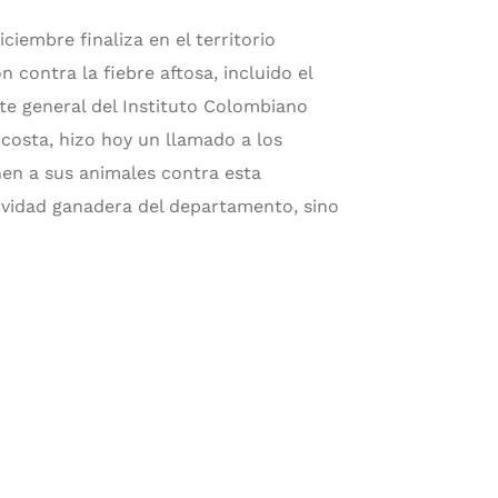
ciembre finaliza en el territorio
 contra la fiebre aftosa, incluido el
e general del Instituto Colombiano
costa, hizo hoy un llamado a los
en a sus animales contra esta
ividad ganadera del departamento, sino