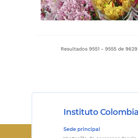
Resultados 9551 - 9555 de 9629
Instituto Colombi
Sede principal