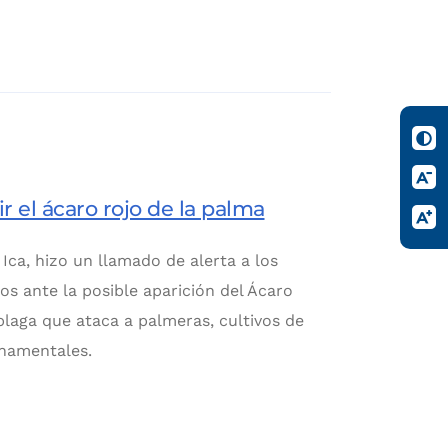
ir el ácaro rojo de la palma
Ica, hizo un llamado de alerta a los
os ante la posible aparición del Ácaro
 plaga que ataca a palmeras, cultivos de
rnamentales.