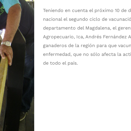
Teniendo en cuenta el próximo 10 de di
nacional el segundo ciclo de vacunación
departamento del Magdalena, el gerent
Agropecuario, Ica, Andrés Fernández A
ganaderos de la región para que vacun
enfermedad, que no sólo afecta la act
de todo el país.