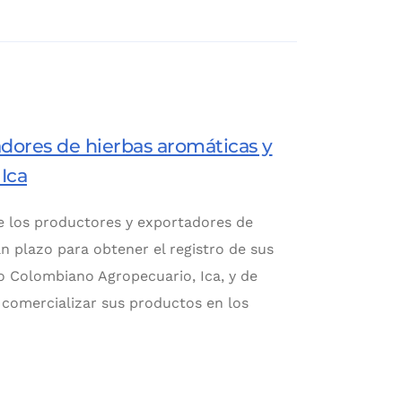
adores de hierbas aromáticas y
 Ica
e los productores y exportadores de
n plazo para obtener el registro de sus
to Colombiano Agropecuario, Ica, y de
 comercializar sus productos en los