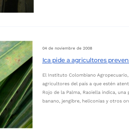
04 de noviembre de 2008
Ica pide a agricultores preven
El Instituto Colombiano Agropecuario, 
agricultores del país a que estén atent
Rojo de la Palma, Raoiella indica, una
banano, jengibre, heliconias y otros o