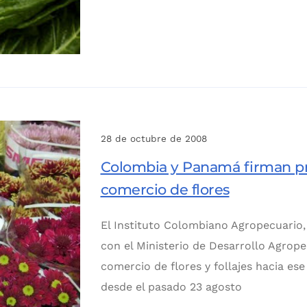
28 de octubre de 2008
Colombia y Panamá firman pro
comercio de flores
El Instituto Colombiano Agropecuario, 
con el Ministerio de Desarrollo Agrop
comercio de flores y follajes hacia ese
desde el pasado 23 agosto