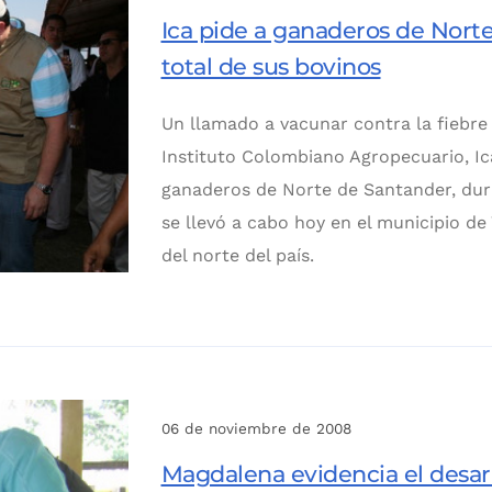
Ica pide a ganaderos de Nort
total de sus bovinos
Un llamado a vacunar contra la fiebre 
Instituto Colombiano Agropecuario, Ic
ganaderos de Norte de Santander, dur
se llevó a cabo hoy en el municipio de
del norte del país.
06 de noviembre de 2008
Magdalena evidencia el desar