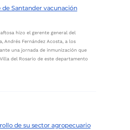
e de Santander vacunación
aftosa hizo el gerente general del
a, Andrés Fernández Acosta, a los
ante una jornada de inmunización que
 Villa del Rosario de este departamento
rollo de su sector agropecuario