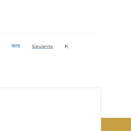
1915
Siguiente
|