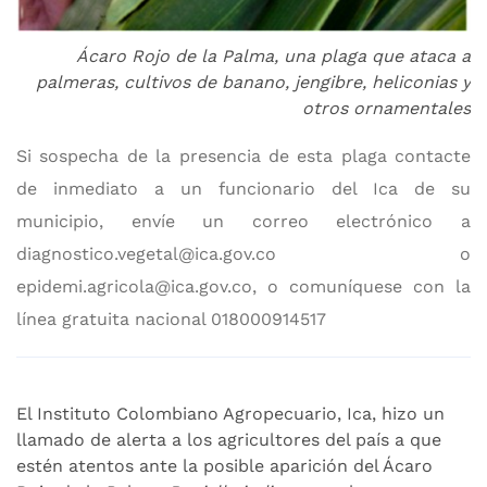
Ácaro Rojo de la Palma, una plaga que ataca a
palmeras, cultivos de banano, jengibre, heliconias y
otros ornamentales
Si sospecha de la presencia de esta plaga contacte
de inmediato a un funcionario del Ica de su
municipio, envíe un correo electrónico a
diagnostico.vegetal@ica.gov.co o
epidemi.agricola@ica.gov.co, o comuníquese con la
línea gratuita nacional 018000914517
El Instituto Colombiano Agropecuario, Ica, hizo un
llamado de alerta a los agricultores del país a que
estén atentos ante la posible aparición del Ácaro