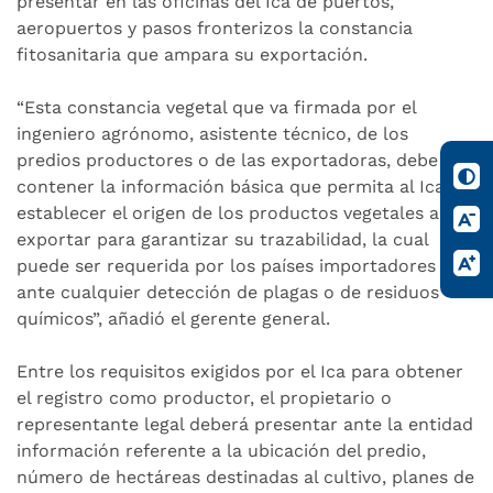
presentar en las oficinas del Ica de puertos,
aeropuertos y pasos fronterizos la constancia
fitosanitaria que ampara su exportación.
“Esta constancia vegetal que va firmada por el
ingeniero agrónomo, asistente técnico, de los
predios productores o de las exportadoras, debe
contener la información básica que permita al Ica
establecer el origen de los productos vegetales a
exportar para garantizar su trazabilidad, la cual
puede ser requerida por los países importadores
ante cualquier detección de plagas o de residuos
químicos”, añadió el gerente general.
Entre los requisitos exigidos por el Ica para obtener
el registro como productor, el propietario o
representante legal deberá presentar ante la entidad
información referente a la ubicación del predio,
número de hectáreas destinadas al cultivo, planes de