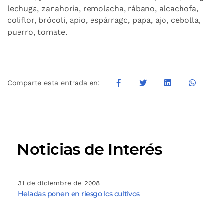
lechuga, zanahoria, remolacha, rábano, alcachofa,
coliflor, brócoli, apio, espárrago, papa, ajo, cebolla,
puerro, tomate.
Comparte esta entrada en:
Noticias de Interés
31 de diciembre de 2008
Heladas ponen en riesgo los cultivos