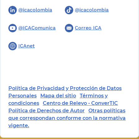
@icacolombia
@icacolombia
@ICAComunica
Correo ICA
ICAnet
Política de Privacidad y Protección de Datos
Personales
Mapa del sitio
Términos y
condiciones
Centro de Relevo - ConverTIC
Política de Derechos de Autor
Otras políticas
que correspondan conforme con la normativa
vigente.