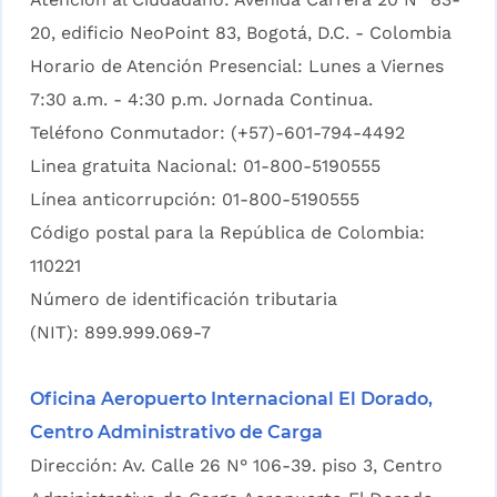
20, edificio NeoPoint 83, Bogotá, D.C. - Colombia
Horario de Atención Presencial: Lunes a Viernes
7:30 a.m. - 4:30 p.m. Jornada Continua.
Teléfono Conmutador: (+57)-601-794-4492
Linea gratuita Nacional: 01-800-5190555
Línea anticorrupción: 01-800-5190555
Código postal para la República de Colombia:
110221
Número de identificación tributaria
(NIT): 899.999.069-7
Oficina Aeropuerto Internacional El Dorado,
Centro Administrativo de Carga
Dirección: Av. Calle 26 N° 106-39. piso 3, Centro