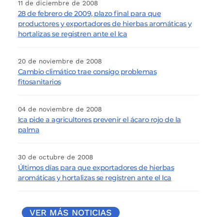
11 de diciembre de 2008
28 de febrero de 2009, plazo final para que
productores y exportadores de hierbas aromáticas y
hortalizas se registren ante el Ica
20 de noviembre de 2008
Cambio climático trae consigo problemas
fitosanitarios
04 de noviembre de 2008
Ica pide a agricultores prevenir el ácaro rojo de la
palma
30 de octubre de 2008
Últimos días para que exportadores de hierbas
aromáticas y hortalizas se registren ante el Ica
VER MÁS NOTICIAS