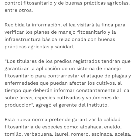
control fitosanitario y de buenas prácticas agrícolas,
entre otros.
Recibida la información, el Ica visitará la finca para
verificar los planes de manejo fitosanitario y la
infraestructura básica relacionada con buenas
prácticas agrícolas y sanidad.
“Los titulares de los predios registrados tendrán que
garantizar la aplicación de un sistema de manejo
fitosanitario para contrarrestar el ataque de plagas y
enfermedades que puedan afectar los cultivos, al
tiempo que deberán informar constantemente al Ica
sobre áreas, especies cultivadas y volúmenes de
producción”, agregó el gerente del Instituto.
Esta nueva norma pretende garantizar la calidad
fitosanitaria de especies como: albahaca, eneldo,
tomillo, yerbabuena, laurel, romero, espinaca, acelga,