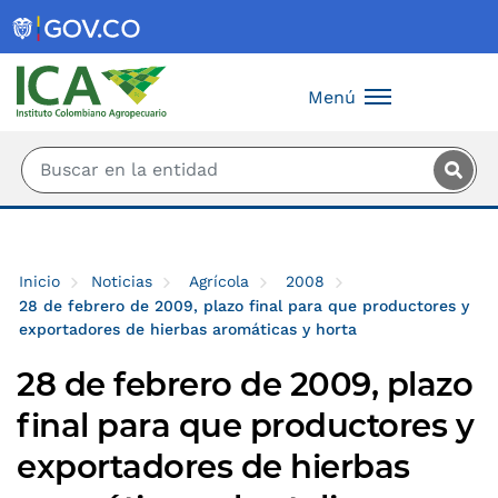
Saltar al contenido principal
Menú
Inicio
Noticias
Agrícola
2008
28 de febrero de 2009, plazo final para que productores y
exportadores de hierbas aromáticas y horta
28 de febrero de 2009, plazo
final para que productores y
exportadores de hierbas