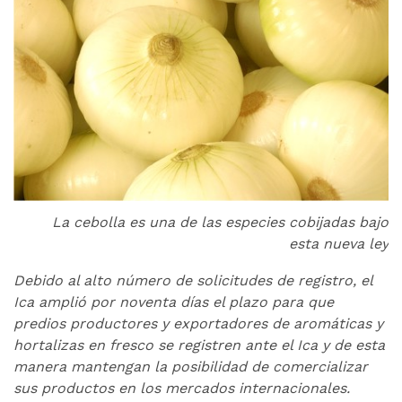
La cebolla es una de las especies cobijadas bajo
esta nueva ley
Debido al alto número de solicitudes de registro, el
Ica amplió por noventa días el plazo para que
predios productores y exportadores de aromáticas y
hortalizas en fresco se registren ante el Ica y de esta
manera mantengan la posibilidad de comercializar
sus productos en los mercados internacionales.