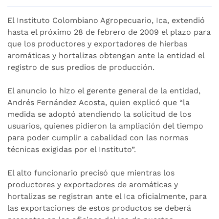
El Instituto Colombiano Agropecuario, Ica, extendió
hasta el próximo 28 de febrero de 2009 el plazo para
que los productores y exportadores de hierbas
aromáticas y hortalizas obtengan ante la entidad el
registro de sus predios de producción.
El anuncio lo hizo el gerente general de la entidad,
Andrés Fernández Acosta, quien explicó que “la
medida se adoptó atendiendo la solicitud de los
usuarios, quienes pidieron la ampliación del tiempo
para poder cumplir a cabalidad con las normas
técnicas exigidas por el Instituto”.
El alto funcionario precisó que mientras los
productores y exportadores de aromáticas y
hortalizas se registran ante el Ica oficialmente, para
las exportaciones de estos productos se deberá