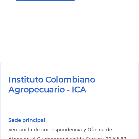
Instituto Colombiano
Agropecuario - ICA
Sede principal
Ventanilla de correspondencia y Oficina de
Atención al Ciudadano: Avenida Carrera 20 N° 83-