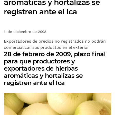
aromáticas y hortalizas se
registren ante el Ica
11 de diciembre de 2008
Exportadores de predios no registrados no podrán
comercializar sus productos en el exterior
28 de febrero de 2009, plazo final
para que productores y
exportadores de hierbas
aromáticas y hortalizas se
registren ante el Ica