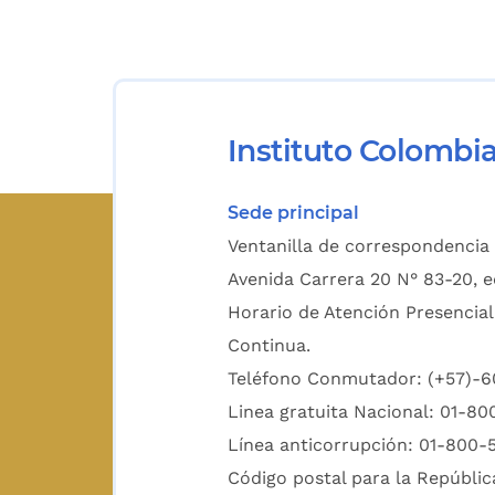
Instituto Colombi
Sede principal
Ventanilla de correspondencia 
Avenida Carrera 20 N° 83-20, e
Horario de Atención Presencial
Continua.
Teléfono Conmutador: (+57)-
Linea gratuita Nacional: 01-8
Línea anticorrupción: 01-800-
Código postal para la Repúblic