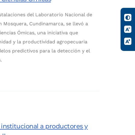
stalaciones del Laboratorio Nacional de
n Mosquera, Cundinamarca, se llevó a
encias Ómicas, una iniciativa que
anidad y la productividad agropecuaria
elos predictivos para la detección y el
.
 institucional a productores y