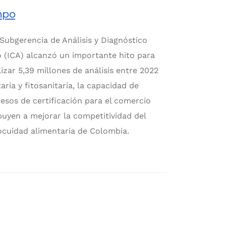
mpo
 Subgerencia de Análisis y Diagnóstico
 (ICA) alcanzó un importante hito para
lizar 5,39 millones de análisis entre 2022
taria y fitosanitaria, la capacidad de
esos de certificación para el comercio
buyen a mejorar la competitividad del
nocuidad alimentaria de Colombia.