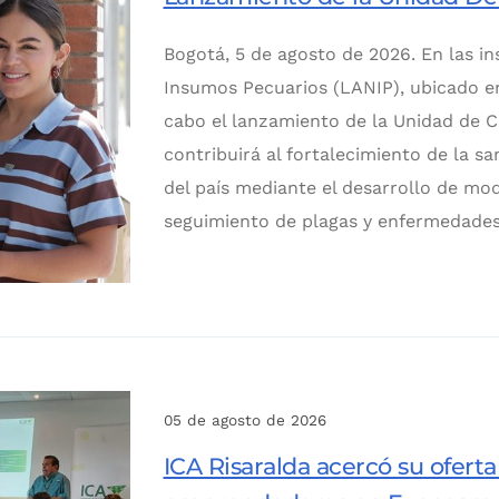
Bogotá, 5 de agosto de 2026. En las in
Insumos Pecuarios (LANIP), ubicado e
cabo el lanzamiento de la Unidad de Ci
contribuirá al fortalecimiento de la s
del país mediante el desarrollo de mod
seguimiento de plagas y enfermedades
05 de agosto de 2026
ICA Risaralda acercó su oferta