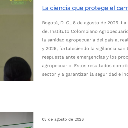
La ciencia que protege el ca
Bogotá, D. C., 6 de agosto de 2026. La
del Instituto Colombiano Agropecuario
la sanidad agropecuaria del país al rea
y 2026, fortaleciendo la vigilancia sani
respuesta ante emergencias y los proc
agropecuario. Estos resultados contri
sector y a garantizar la seguridad e i
05 de agosto de 2026