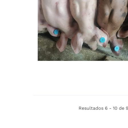
Resultados 6 - 10 de 