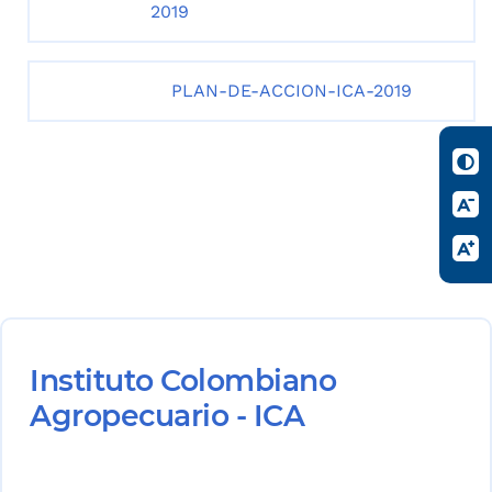
2019
PLAN-DE-ACCION-ICA-2019
Instituto Colombiano
Agropecuario - ICA