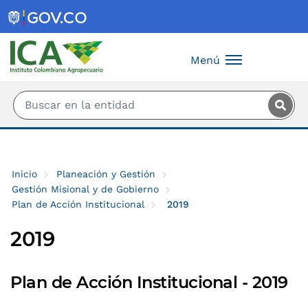
Saltar al contenido principal
Menú
Inicio
Planeación y Gestión
Gestión Misional y de Gobierno
Plan de Acción Institucional
2019
2019
Plan de Acción Institucional - 2019