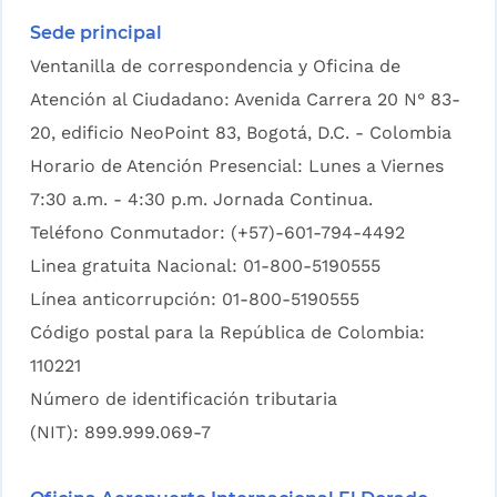
Sede principal
Ventanilla de correspondencia y Oficina de
Atención al Ciudadano: Avenida Carrera 20 N° 83-
20, edificio NeoPoint 83, Bogotá, D.C. - Colombia
Horario de Atención Presencial: Lunes a Viernes
7:30 a.m. - 4:30 p.m. Jornada Continua.
Teléfono Conmutador: (+57)-601-794-4492
Linea gratuita Nacional: 01-800-5190555
Línea anticorrupción: 01-800-5190555
Código postal para la República de Colombia:
110221
Número de identificación tributaria
(NIT): 899.999.069-7