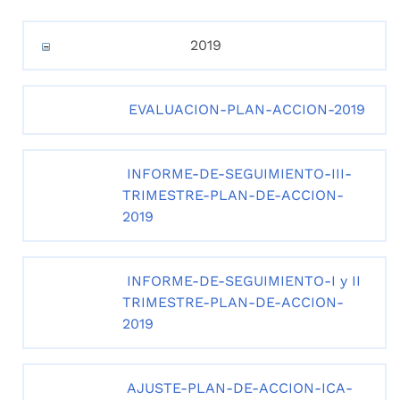
2019
EVALUACION-PLAN-ACCION-2019
INFORME-DE-SEGUIMIENTO-III-
TRIMESTRE-PLAN-DE-ACCION-
2019
INFORME-DE-SEGUIMIENTO-I y II
TRIMESTRE-PLAN-DE-ACCION-
2019
AJUSTE-PLAN-DE-ACCION-ICA-