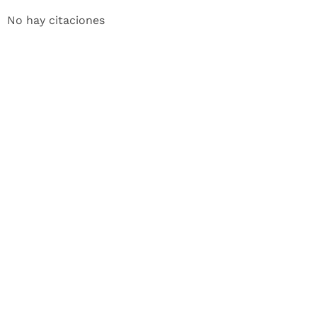
No hay citaciones