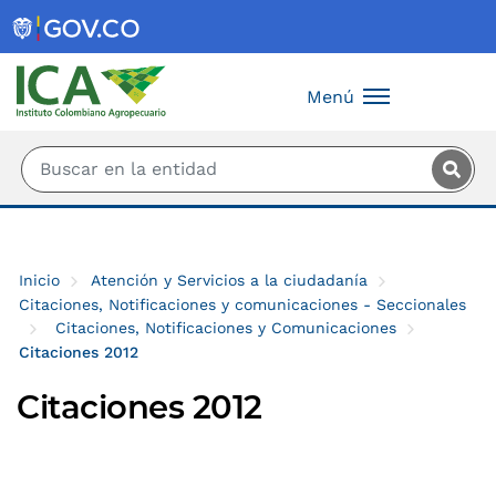
Saltar al contenido principal
Menú
Inicio
Atención y Servicios a la ciudadanía
Citaciones, Notificaciones y comunicaciones - Seccionales
Citaciones, Notificaciones y Comunicaciones
Citaciones 2012
Citaciones 2012