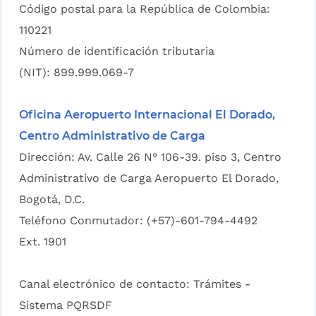
Código postal para la República de Colombia:
110221
Número de identificación tributaria
(NIT): 899.999.069-7
Oficina Aeropuerto Internacional El Dorado,
Centro Administrativo de Carga
Dirección: Av. Calle 26 N° 106-39. piso 3, Centro
Administrativo de Carga Aeropuerto El Dorado,
Bogotá, D.C.
Teléfono Conmutador: (+57)-601-794-4492
Ext. 1901
Canal electrónico de contacto:
Trámites -
Sistema PQRSDF