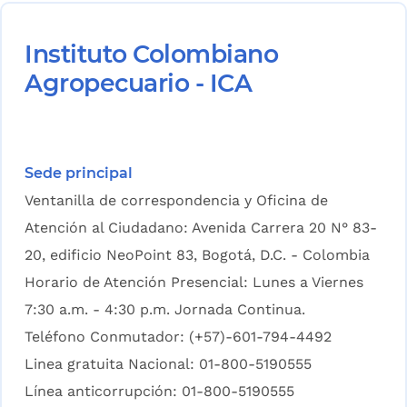
Instituto Colombiano
Agropecuario - ICA
Sede principal
Ventanilla de correspondencia y Oficina de
Atención al Ciudadano: Avenida Carrera 20 N° 83-
20, edificio NeoPoint 83, Bogotá, D.C. - Colombia
Horario de Atención Presencial: Lunes a Viernes
7:30 a.m. - 4:30 p.m. Jornada Continua.
Teléfono Conmutador: (+57)-601-794-4492
Linea gratuita Nacional: 01-800-5190555
Línea anticorrupción: 01-800-5190555