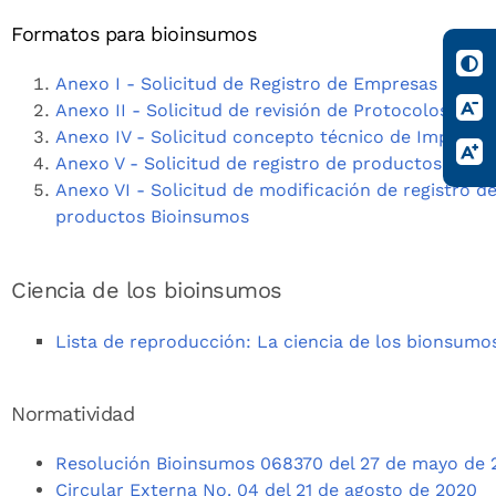
Formatos para bioinsumos
Anexo I - Solicitud de Registro de Empresas Bioi
Anexo II - Solicitud de revisión de Protocolos de 
Anexo IV - Solicitud concepto técnico de Importa
Anexo V - Solicitud de registro de productos Bio
Anexo VI - Solicitud de modificación de registro d
productos Bioinsumos
Ciencia de los bioinsumos
Lista de reproducción: La ciencia de los bionsumo
Normatividad
Resolución Bioinsumos 068370 del 27 de mayo de 
Circular Externa No. 04 del 21 de agosto de 2020