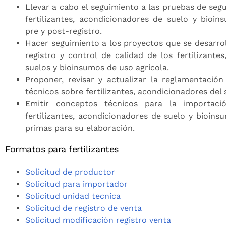
Llevar a cabo el seguimiento a las pruebas de segu
fertilizantes, acondicionadores de suelo y bioin
pre y post-registro.
Hacer seguimiento a los proyectos que se desarrol
registro y control de calidad de los fertilizante
suelos y bioinsumos de uso agrícola.
Proponer, revisar y actualizar la reglamentación
técnicos sobre fertilizantes, acondicionadores del
Emitir conceptos técnicos para la importaci
fertilizantes, acondicionadores de suelo y bioins
primas para su elaboración.
Formatos para fertilizantes
Solicitud de productor
Solicitud para importador
Solicitud unidad tecnica
Solicitud de registro de venta
Solicitud modificación registro venta