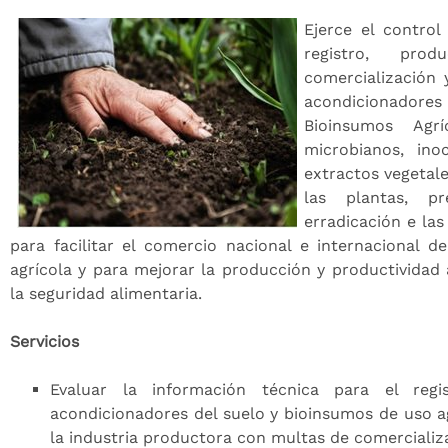
Ejerce el control 
registro, produ
comercialización y
acondicionad
Bioinsumos Agrí
microbianos, ino
extractos vegetale
las plantas, pr
erradicación e las 
para facilitar el comercio nacional e internacional 
agrícola y para mejorar la producción y productividad a
la seguridad alimentaria.
Servicios
Evaluar la información técnica para el regist
acondicionadores del suelo y bioinsumos de uso ag
la industria productora con multas de comercializ