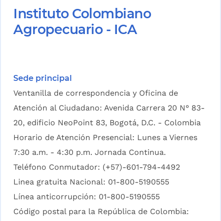
Instituto Colombiano
Agropecuario - ICA
Sede principal
Ventanilla de correspondencia y Oficina de
Atención al Ciudadano: Avenida Carrera 20 N° 83-
20, edificio NeoPoint 83, Bogotá, D.C. - Colombia
Horario de Atención Presencial: Lunes a Viernes
7:30 a.m. - 4:30 p.m. Jornada Continua.
Teléfono Conmutador: (+57)-601-794-4492
Linea gratuita Nacional: 01-800-5190555
Línea anticorrupción: 01-800-5190555
Código postal para la República de Colombia: