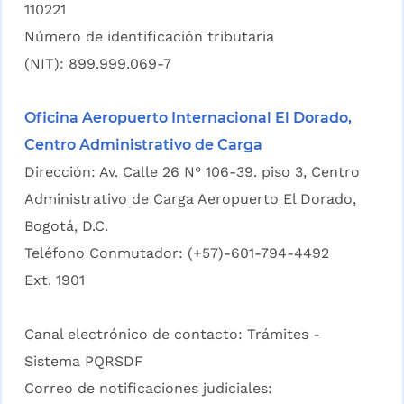
110221
Número de identificación tributaria
(NIT): 899.999.069-7
Oficina Aeropuerto Internacional El Dorado,
Centro Administrativo de Carga
Dirección: Av. Calle 26 N° 106-39. piso 3, Centro
Administrativo de Carga Aeropuerto El Dorado,
Bogotá, D.C.
Teléfono Conmutador: (+57)-601-794-4492
Ext. 1901
Canal electrónico de contacto:
Trámites -
Sistema PQRSDF
Correo de notificaciones judiciales: