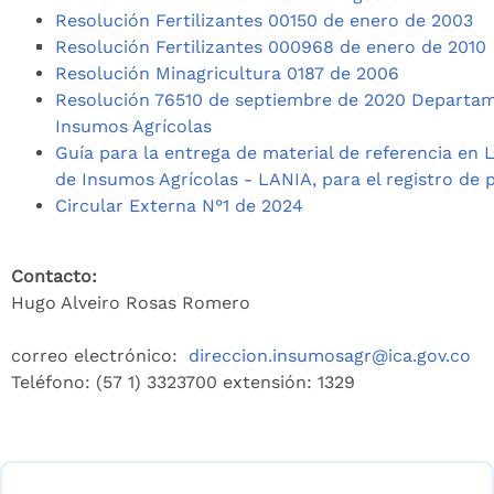
Resolución Fertilizantes 00150 de enero de 2003
Resolución Fertilizantes 000968 de enero de 2010
Resolución Minagricultura 0187 de 2006
Resolución 76510 de septiembre de 2020 Departam
Insumos Agrícolas
Guía para la entrega de material de referencia en 
de Insumos Agrícolas - LANIA, para el registro de
Circular Externa N°1 de 2024
Contacto:
Hugo Alveiro Rosas Romero
correo electrónico:
direccion.insumosagr@ica.gov.co
Teléfono:
(57 1) 3323700
extensión: 1329