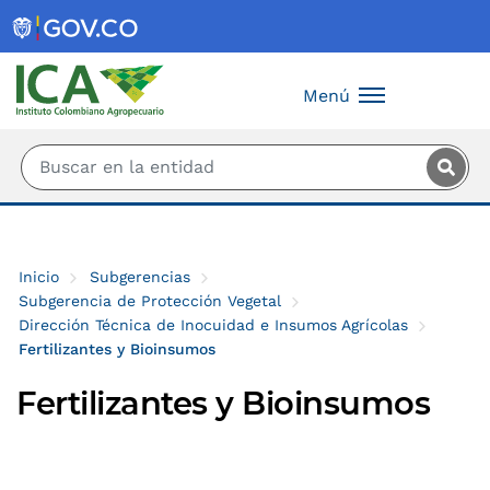
Saltar al contenido principal
Menú
Inicio
Subgerencias
Subgerencia de Protección Vegetal
Dirección Técnica de Inocuidad e Insumos Agrícolas
Fertilizantes y Bioinsumos
Fertilizantes y Bioinsumos