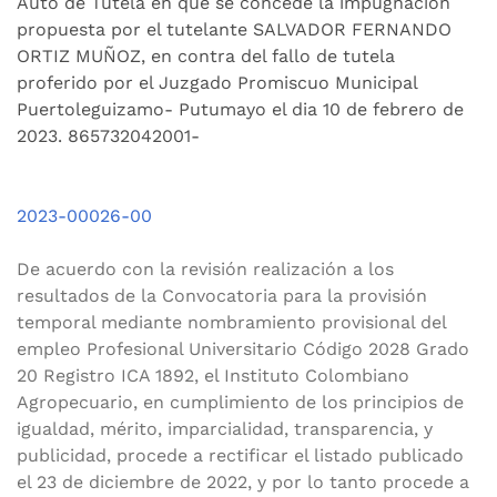
Auto de Tutela en que se concede la impugnación
propuesta por el tutelante SALVADOR FERNANDO
ORTIZ MUÑOZ, en contra del fallo de tutela
proferido por el Juzgado Promiscuo Municipal
Puertoleguizamo- Putumayo el dia 10 de febrero de
2023. 865732042001-
2023-00026-00
De acuerdo con la revisión realización a los
resultados de la Convocatoria para la provisión
temporal mediante nombramiento provisional del
empleo Profesional Universitario Código 2028 Grado
20 Registro ICA 1892, el Instituto Colombiano
Agropecuario, en cumplimiento de los principios de
igualdad, mérito, imparcialidad, transparencia, y
publicidad, procede a rectificar el listado publicado
el 23 de diciembre de 2022, y por lo tanto procede a