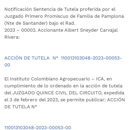
Notificación Sentencia de Tutela proferida por el
Juzgado Primero Promiscuo de Familia de Pamplona
(Nte de Santander) bajo el Rad.
2023 – 00002. Accionante Albert Sneyder Carvajal
Rivera:
ACCIÓN DE TUTELA
N°
110013103048-2023-00053-
00
El Instituto Colombiano Agropecuario – ICA, en
cumplimiento de lo ordenado en la acción de tutela
del JUZGADO QUINCE CIVIL DEL CIRCUITO, expedida
el 3 de febrero del 2023, se permite publicar: ACCIÓN
DE TUTELA N°
110013103048-2023-00053-00