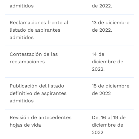
admitidos
de 2022.
Reclamaciones frente al
13 de diciembre
listado de aspirantes
de 2022.
admitidos
Contestación de las
14 de
reclamaciones
diciembre de
2022.
Publicación del listado
15 de diciembre
definitivo de aspirantes
de 2022
admitidos
Revisión de antecedentes
Del 16 al 19 de
hojas de vida
diciembre de
2022