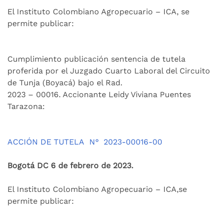
El Instituto Colombiano Agropecuario – ICA, se
permite publicar:
Cumplimiento publicación sentencia de tutela
proferida por el Juzgado Cuarto Laboral del Circuito
de Tunja (Boyacá) bajo el Rad.
2023 – 00016. Accionante Leidy Viviana Puentes
Tarazona:
ACCIÓN DE TUTELA
N°
2023-00016-00
Bogotá DC 6 de febrero de 2023.
El Instituto Colombiano Agropecuario – ICA,se
permite publicar: