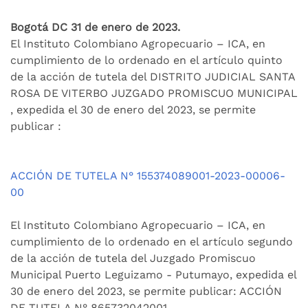
​Bogotá DC 31 de enero de 2023.
El Instituto Colombiano Agropecuario – ICA, en
cumplimiento de lo ordenado en el artículo quinto
de la acción de tutela del DISTRITO JUDICIAL SANTA
ROSA DE VITERBO JUZGADO PROMISCUO MUNICIPAL
, expedida el 30 de enero del 2023, se permite
publicar :
ACCIÓN DE TUTELA N° 155374089001-2023-00006-
00
El Instituto Colombiano Agropecuario – ICA, en
cumplimiento de lo ordenado en el artículo segundo
de la acción de tutela del Juzgado Promiscuo
Municipal Puerto Leguizamo - Putumayo, expedida el
30 de enero del 2023, se permite publicar: ACCIÓN
DE TUTELA N° 865732042001-