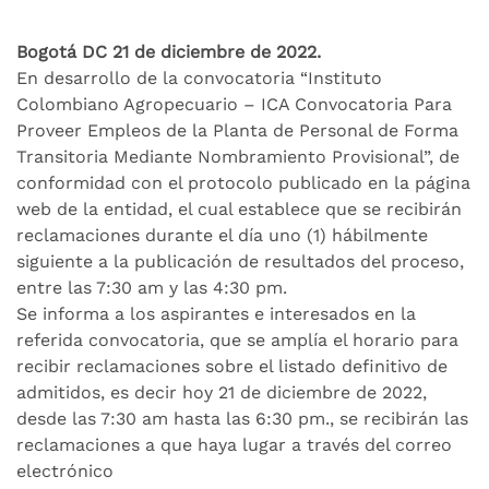
Bogotá DC 21 de diciembre de 2022.
En desarrollo de la convocatoria “Instituto
Colombiano Agropecuario – ICA Convocatoria Para
Proveer Empleos de la Planta de Personal de Forma
Transitoria Mediante Nombramiento Provisional”, de
conformidad con el protocolo publicado en la página
web de la entidad, el cual establece que se recibirán
reclamaciones durante el día uno (1) hábilmente
siguiente a la publicación de resultados del proceso,
entre las 7:30 am y las 4:30 pm.
Se informa a los aspirantes e interesados ​​en la
referida convocatoria, que se amplía el horario para
recibir reclamaciones sobre el listado definitivo de
admitidos, es decir hoy 21 de diciembre de 2022,
desde las 7:30 am hasta las 6:30 pm., se recibirán las
reclamaciones a que haya lugar a través del correo
electrónico