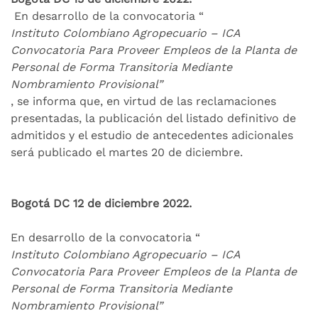
En desarrollo de la convocatoria “
Instituto Colombiano Agropecuario – ICA
Convocatoria Para Proveer Empleos de la Planta de
Personal de Forma Transitoria Mediante
Nombramiento Provisional”
, se informa que, en virtud de las reclamaciones
presentadas, la publicación del listado definitivo de
admitidos y el estudio de antecedentes adicionales
será publicado el martes 20 de diciembre.
Bogotá DC 12 de diciembre 2022.
En desarrollo de la convocatoria “
Instituto Colombiano Agropecuario – ICA
Convocatoria Para Proveer Empleos de la Planta de
Personal de Forma Transitoria Mediante
Nombramiento Provisional”