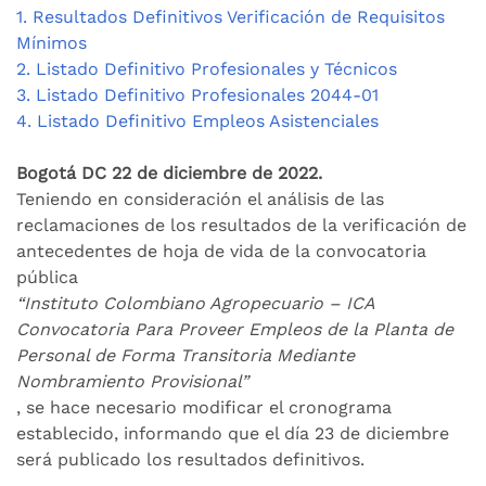
1. Resultados Definitivos Verificación de Requisitos
Mínimos
2. Listado Definitivo Profesionales y Técnicos
3. Listado Definitivo Profesionales 2044-01
4. Listado Definitivo Empleos Asistenciales
Bogotá DC 22 de diciembre de 2022.
Teniendo en consideración el análisis de las
reclamaciones de los resultados de la verificación de
antecedentes de hoja de vida de la convocatoria
pública
“Instituto Colombiano Agropecuario – ICA
Convocatoria Para Proveer Empleos de la Planta de
Personal de Forma Transitoria Mediante
Nombramiento Provisional”
, se hace necesario modificar el cronograma
establecido, informando que el día 23 de diciembre
será publicado los resultados definitivos.