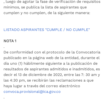
, luego de agotar la fase de verificación de requisitos
mínimos, se publica la lista de aspirantes que
cumplen y no cumplen, de la siguiente manera:
LISTADO ASPIRANTES "CUMPLE / NO CUMPLE"
NOTA 1
.
De conformidad con el protocolo de la Convocatoria
publicado en la página web de la entidad, durante el
día uno (1) hábilmente siguiente a la publicación de
resultados de aspirantes admitidos e inadmitidos, es
decir el 13 de diciembre de 2022, entre las 7: 30 am y
las 4:30 pm, se recibirán las reclamaciones a que
haya lugar a través del correo electrónico
convoca.provisional@ica.gov.co
.