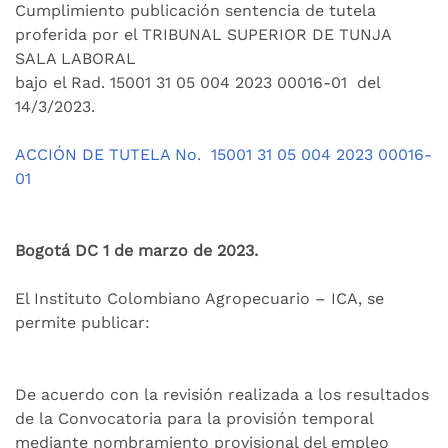
Cumplimiento publicación sentencia de tutela
proferida por el TRIBUNAL SUPERIOR DE TUNJA
SALA LABORAL
bajo el Rad.
15001 31 05 004 2023 00016-01
del
14/3/2023.
ACCIÓN DE TUTELA No.
15001 31 05 004 2023 00016-
01
Bogotá DC 1 de marzo de 2023.
El Instituto Colombiano Agropecuario – ICA, se
permite publicar:
De acuerdo con la revisión realizada a los resultados
de la Convocatoria para la provisión temporal
mediante nombramiento provisional del empleo