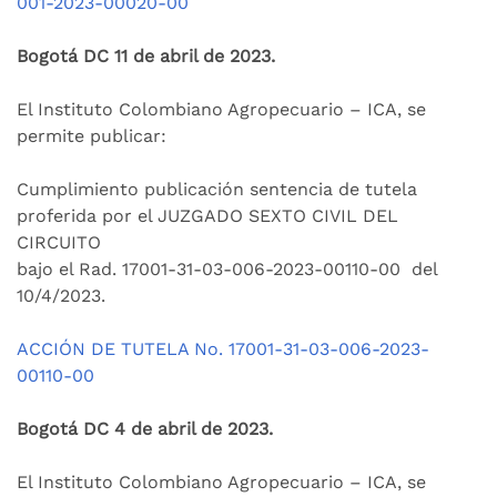
001-2023-00020-00
Bogotá DC 11 de abril de 2023.
El Instituto Colombiano Agropecuario – ICA, se
permite publicar:
Cumplimiento publicación sentencia de tutela
proferida por el JUZGADO SEXTO CIVIL DEL
CIRCUITO
bajo el Rad.
17001-31-03-006-2023-00110-00
del
10/4/2023.
ACCIÓN DE TUTELA No.
17001-31-03-006-2023-
00110-00
Bogotá DC 4 de abril de 2023.
El Instituto Colombiano Agropecuario – ICA, se