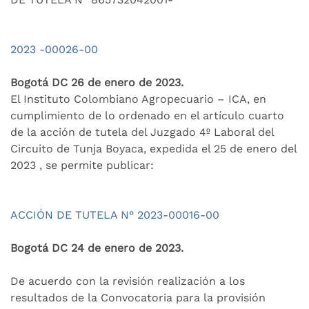
2023 -00026-00
Bogotá DC 26 de enero de 2023.
El Instituto Colombiano Agropecuario – ICA, en
cumplimiento de lo ordenado en el artículo cuarto
de la acción de tutela del Juzgado 4º Laboral del
Circuito de Tunja Boyaca, expedida el 25 de enero del
2023 , se permite publicar:
ACCIÓN DE TUTELA N° 2023-00016-00
Bogotá DC 24 de enero de 2023.
De acuerdo con la revisión realización a los
resultados de la Convocatoria para la provisión