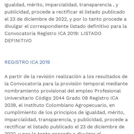
igualdad, mérito, imparcialidad, transparencia , y
publicidad, procede a rectificar el listado publicado
el 23 de diciembre de 2022, y por lo tanto procede a
divulgar el correspondiente listado definitivo para la
Convocatoria Registro ICA 2019: LISTADO
DEFINITIVO
REGISTRO ICA 2019
A partir de la revisión realización a los resultados de
la Convocatoria para la provisión temporal mediante
nombramiento provisional del empleo Profesional
Universitario Código 2044 Grado 08 Registro ICA
2039, el Instituto Colombiano Agropecuario, en
cumplimiento de los principios de igualdad, mérito,
imparcialidad, transparencia, y publicidad, procede a
rectificar el listado publicado el 23 de diciembre de
2022, y por lo tanto procede a divulgar el