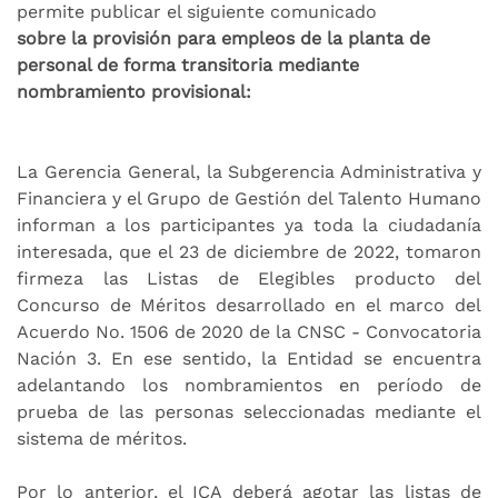
permite publicar el siguiente comunicado
sobre la provisión para empleos de la planta de
personal de forma transitoria mediante
nombramiento provisional:
La Gerencia General, la Subgerencia Administrativa y
Financiera y el Grupo de Gestión del Talento Humano
informan a los participantes ya toda la ciudadanía
interesada, que el 23 de diciembre de 2022, tomaron
firmeza las Listas de Elegibles producto del
Concurso de Méritos desarrollado en el marco del
Acuerdo No. 1506 de 2020 de la CNSC - Convocatoria
Nación 3. En ese sentido, la Entidad se encuentra
adelantando los nombramientos en período de
prueba de las personas seleccionadas mediante el
sistema de méritos.
Por lo anterior, el ICA deberá agotar las listas de