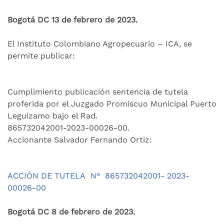
Bogotá DC 13 de febrero de 2023.
El Instituto Colombiano Agropecuario – ICA, se
permite publicar:
Cumplimiento publicación sentencia de tutela
proferida por el Juzgado Promiscuo Municipal Puerto
Leguizamo bajo el Rad.
865732042001-2023-00026-00.
Accionante Salvador Fernando Ortiz:
ACCIÓN DE TUTELA
N°
865732042001- 2023-
00026-00
Bogotá DC 8 de febrero de 2023.