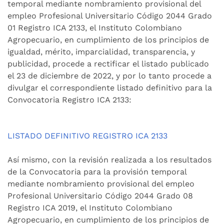
temporal mediante nombramiento provisional del
empleo Profesional Universitario Código 2044 Grado
01 Registro ICA 2133, el Instituto Colombiano
Agropecuario, en cumplimiento de los principios de
igualdad, mérito, imparcialidad, transparencia, y
publicidad, procede a rectificar el listado publicado
el 23 de diciembre de 2022, y por lo tanto procede a
divulgar el correspondiente listado definitivo para la
Convocatoria Registro ICA 2133:
LISTADO DEFINITIVO REGISTRO ICA 2133
Así mismo, con la revisión realizada a los resultados
de la Convocatoria para la provisión temporal
mediante nombramiento provisional del empleo
Profesional Universitario Código 2044 Grado 08
Registro ICA 2019, el Instituto Colombiano
Agropecuario, en cumplimiento de los principios de