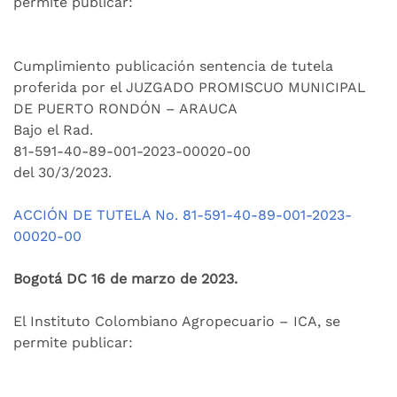
permite publicar:
Cumplimiento publicación sentencia de tutela
proferida por el JUZGADO PROMISCUO MUNICIPAL
DE PUERTO RONDÓN – ARAUCA
Bajo el Rad.
81-591-40-89-001-2023-00020-00
del 30/3/2023.
ACCIÓN DE TUTELA No. 81-591-40-89-001-2023-
00020-00
Bogotá DC 16 de marzo de 2023.
El Instituto Colombiano Agropecuario – ICA, se
permite publicar: