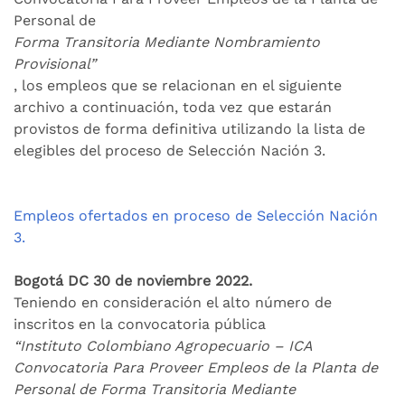
Personal de
Forma Transitoria Mediante Nombramiento
Provisional”
, los empleos que se relacionan en el siguiente
archivo a continuación, toda vez que estarán
provistos de forma definitiva utilizando la lista de
elegibles del proceso de Selección Nación 3.
Empleos ofertados en proceso de Selección Nación
3.
Bogotá DC 30 de noviembre 2022.
Teniendo en consideración el alto número de
inscritos en la convocatoria pública
“Instituto Colombiano Agropecuario – ICA
Convocatoria Para Proveer Empleos de la Planta de
Personal de Forma Transitoria Mediante