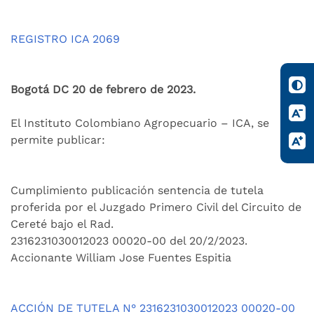
REGISTRO ICA 2069
Bogotá DC 20 de febrero de 2023.
El Instituto Colombiano Agropecuario – ICA, se
permite publicar:
Cumplimiento publicación sentencia de tutela
proferida por el Juzgado Primero Civil del Circuito de
Cereté bajo el Rad.
2316231030012023 00020-00 del 20/2/2023.
Accionante William Jose Fuentes Espitia
ACCIÓN DE TUTELA N° 2316231030012023 00020-00