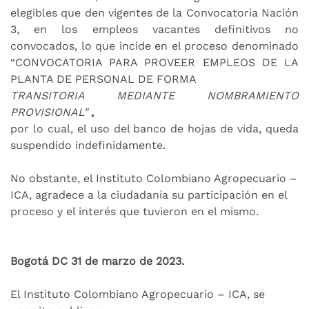
elegibles que den vigentes de la Convocatoria Nación
3, en los empleos vacantes definitivos no
convocados, lo que incide en el proceso denominado
“CONVOCATORIA PARA PROVEER EMPLEOS DE LA
PLANTA DE PERSONAL DE FORMA
TRANSITORIA
MEDIANTE NOMBRAMIENTO
PROVISIONAL"
,
por lo cual, el uso del banco de hojas de vida, queda
suspendido indefinidamente.
No obstante, el Instituto Colombiano Agropecuario –
ICA, agradece a la ciudadanía su participación en el
proceso y el interés que tuvieron en el mismo.
Bogotá DC 31 de marzo de 2023.
El Instituto Colombiano Agropecuario – ICA, se