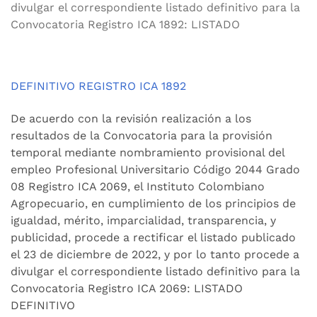
divulgar el correspondiente listado definitivo para la
Convocatoria Registro ICA 1892: LISTADO
DEFINITIVO REGISTRO ICA 1892
De acuerdo con la revisión realización a los
resultados de la Convocatoria para la provisión
temporal mediante nombramiento provisional del
empleo Profesional Universitario Código 2044 Grado
08 Registro ICA 2069, el Instituto Colombiano
Agropecuario, en cumplimiento de los principios de
igualdad, mérito, imparcialidad, transparencia, y
publicidad, procede a rectificar el listado publicado
el 23 de diciembre de 2022, y por lo tanto procede a
divulgar el correspondiente listado definitivo para la
Convocatoria Registro ICA 2069: LISTADO
DEFINITIVO