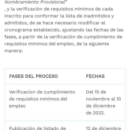
Nombramiento Provisional”
, y la verificación de requisitos mínimos de cada
inscrito para conformar la lista de inadmitidos y
admitidos, de se hace necesario modificar el
cronograma establecido, ajustando las fechas de las
fases, a partir de la verificación de cumplimiento de
requisitos mínimos del empleo, de la siguiente
manera:
FASES DEL PROCESO
FECHAS
Verificacion de cumplimiento
Del 15 de
de requisitos minimos del
noviembre al 10
empleo
de diciembre
de 2022.
Publicación de listado de
12 de diciembre