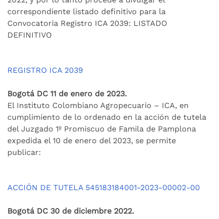
correspondiente listado definitivo para la
Convocatoria Registro ICA 2039: LISTADO
DEFINITIVO
REGISTRO ICA 2039
Bogotá DC 11 de enero de 2023.
El Instituto Colombiano Agropecuario – ICA, en
cumplimiento de lo ordenado en la acción de tutela
del Juzgado 1º Promiscuo de Famila de Pamplona
expedida el 10 de enero del 2023, se permite
publicar:
ACCIÓN DE TUTELA 545183184001-2023-00002-00
Bogotá DC 30 de diciembre 2022.