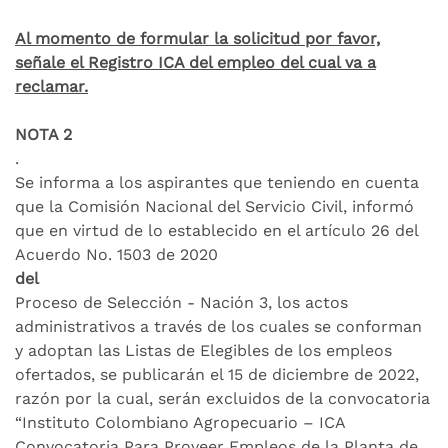
Al momento de formular la solicitud por favor,
señale el Registro ICA del empleo del cual va a
reclamar.
NOTA 2
.
Se informa a los aspirantes que teniendo en cuenta
que la Comisión Nacional del Servicio Civil, informó
que en virtud de lo establecido en el artículo 26 del
Acuerdo No. 1503 de 2020
del
Proceso de Selección - Nación 3, los actos
administrativos a través de los cuales se conforman
y adoptan las Listas de Elegibles de los empleos
ofertados, se publicarán el 15 de diciembre de 2022,
razón por la cual, serán excluidos de la convocatoria
“Instituto Colombiano Agropecuario – ICA
Convocatoria Para Proveer Empleos de la Planta de