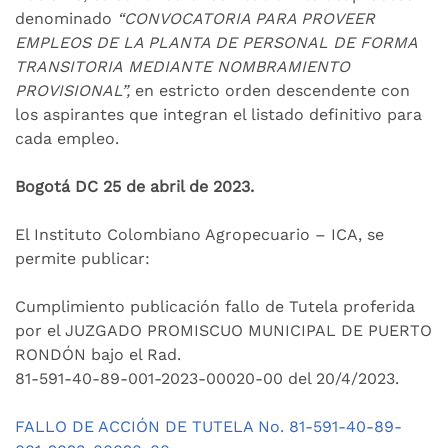
denominado
“CONVOCATORIA PARA PROVEER
EMPLEOS DE LA PLANTA DE PERSONAL DE FORMA
TRANSITORIA MEDIANTE NOMBRAMIENTO
PROVISIONAL”,
en estricto orden descendente con
los aspirantes que integran el listado definitivo para
cada empleo.
Bogotá DC 25 de abril de 2023.
El Instituto Colombiano Agropecuario – ICA, se
permite publicar:
Cumplimiento publicación fallo de Tutela proferida
por el JUZGADO PROMISCUO MUNICIPAL DE PUERTO
RONDÓN
bajo el Rad.
81-591-40-89-001-2023-00020-00
del 20/4/2023.
FALLO DE ACCIÓN DE TUTELA No.
81-591-40-89-