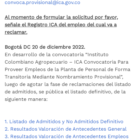
convoca.provisional@ica.gov.co
Al momento de formular la solicitud por favor,
señale el Registro ICA del empleo del cual va a
reclamar.
Bogotá DC 20 de diciembre 2022.
En desarrollo de la convocatoria “Instituto
Colombiano Agropecuario – ICA Convocatoria Para
Proveer Empleos de la Planta de Personal de Forma
Transitoria Mediante Nombramiento Provisional”,
luego de agotar la fase de reclamaciones del listado
de admitidos, se pública el listado definitivo, de la
siguiente manera:
1. Listado de Admitidos y No Admitidos Definitivo
2. Resultados Valoración de Antecedentes General
3. Resultados Valoración de Antecedentes Empleos