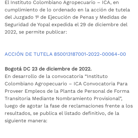
El Instituto Colombiano Agropecuario – ICA, en
cumplimiento de lo ordenado en la acción de tutela
del Juzgado 1º de Ejecución de Penas y Medidas de
Seguridad de Yopal expedida el 29 de diciembre del
2022, se permite publicar:
ACCIÓN DE TUTELA 850013187001-2022-00064-00
Bogotá DC 23 de diciembre de 2022.
En desarrollo de la convocatoria “Instituto
Colombiano Agropecuario – ICA Convocatoria Para
Proveer Empleos de la Planta de Personal de Forma
Transitoria Mediante Nombramiento Provisional”,
luego de agotar la fase de reclamaciones frente a los
resultados, se publica el listado definitivo, de la
siguiente manera: