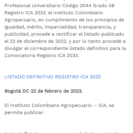
Profesional Universitario Código 2044 Grado 08
Registro ICA 2033, el Instituto Colombiano
Agropecuario, en cumplimiento de los principios de
igualdad, mérito, imparcialidad, transparencia, y
publicidad, procede a rectificar el listado publicado
el 23 de diciembre de 2022, y por lo tanto procede a
divulgar el correspondiente listado definitivo para la
Convocatoria Registro ICA 2033.
LISTADO DEFINITIVO REGISTRO ICA 2033
Bogotá DC 22 de febrero de 2023.
El Instituto Colombiano Agropecuario – ICA, se
permite publicar: