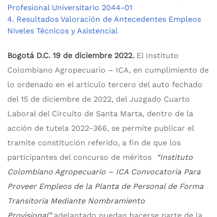
Profesional Universitario 2044-01
4. Resultados Valoración de Antecedentes Empleos
Niveles Técnicos y Asistencial
Bogotá D.C. 19 de diciembre 2022.
El Instituto
Colombiano Agropecuario – ICA, en cumplimiento de
lo ordenado en el artículo tercero del auto fechado
del 15 de diciembre de 2022, del Juzgado Cuarto
Laboral del Circuito de Santa Marta, dentro de la
acción de tutela 2022-366, se permite publicar el
tramite constitución referido, a fin de que los
participantes del concurso de méritos
“Instituto
Colombiano Agropecuario – ICA Convocatoria Para
Proveer Empleos de la Planta de Personal de Forma
Transitoria Mediante Nombramiento
Provisional”
adelantado puedan hacerse parte de la