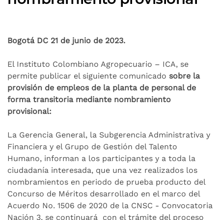
Bogotá DC 21 de junio de 2023.
El Instituto Colombiano Agropecuario – ICA, se
permite publicar el siguiente comunicado
sobre la
provisión de empleos de la planta de personal de
forma transitoria mediante nombramiento
provisional:
La Gerencia General, la Subgerencia Administrativa y
Financiera y el Grupo de Gestión del Talento
Humano, informan a los participantes y a toda la
ciudadanía interesada, que una vez realizados los
nombramientos en periodo de prueba producto del
Concurso de Méritos desarrollado en el marco del
Acuerdo No. 1506 de 2020 de la CNSC - Convocatoria
Nación 3, se continuará con el trámite del proceso