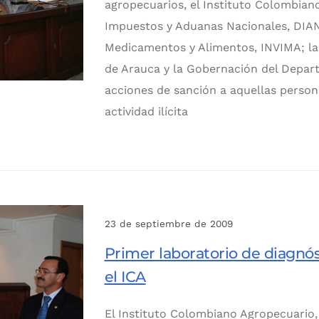
agropecuarios, el Instituto Colombiano
Impuestos y Aduanas Nacionales, DIAN; 
Medicamentos y Alimentos, INVIMA; la Po
de Arauca y la Gobernación del Depar
acciones de sanción a aquellas person
actividad ilícita
23 de septiembre de 2009
Primer laboratorio de diagnós
el ICA
El Instituto Colombiano Agropecuario, 