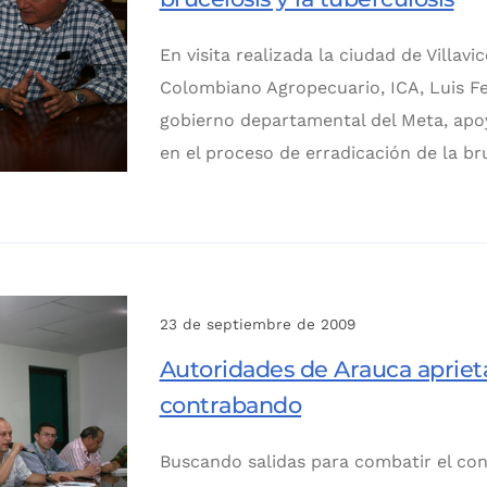
En visita realizada la ciudad de Villavi
Colombiano Agropecuario, ICA, Luis Fe
gobierno departamental del Meta, apo
en el proceso de erradicación de la bru
23 de septiembre de 2009
Autoridades de Arauca aprietan
contrabando
Buscando salidas para combatir el co