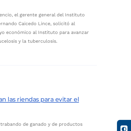
cencio, el gerente general del Instituto
rnando Caicedo Lince, solicitó al
yo económico al Instituto para avanzar
celosis y la tuberculosis.
 las riendas para evitar el
ntrabando de ganado y de productos