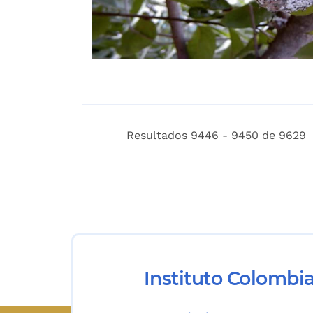
Resultados 9446 - 9450 de 9629
Instituto Colombi