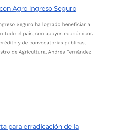
 con Agro Ingreso Seguro
ngreso Seguro ha logrado beneficiar a
en todo el país, con apoyos económicos
rédito y de convocatorias públicas,
nistro de Agricultura, Andrés Fernández
ta para erradicación de la