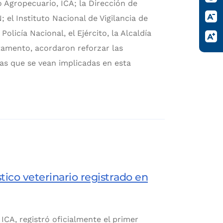
 Agropecuario, ICA; la Dirección de
el Instituto Nacional de Vigilancia de
licía Nacional, el Ejército, la Alcaldía
tamento, acordaron reforzar las
as que se vean implicadas en esta
tico veterinario registrado en
ICA, registró oficialmente el primer