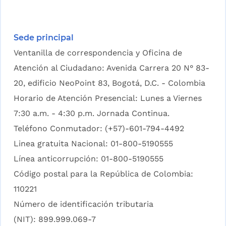
Sede principal
Ventanilla de correspondencia y Oficina de
Atención al Ciudadano: Avenida Carrera 20 N° 83-
20, edificio NeoPoint 83, Bogotá, D.C. - Colombia
Horario de Atención Presencial: Lunes a Viernes
7:30 a.m. - 4:30 p.m. Jornada Continua.
Teléfono Conmutador: (+57)-601-794-4492
Linea gratuita Nacional: 01-800-5190555
Línea anticorrupción: 01-800-5190555
Código postal para la República de Colombia:
110221
Número de identificación tributaria
(NIT): 899.999.069-7