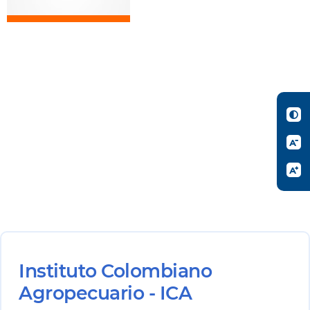
Instituto Colombiano
Agropecuario - ICA