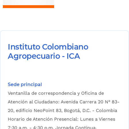
Instituto Colombiano
Agropecuario - ICA
Sede principal
Ventanilla de correspondencia y Oficina de
Atención al Ciudadano: Avenida Carrera 20 N° 83-
20, edificio NeoPoint 83, Bogotá, D.C. - Colombia
Horario de Atención Presencial: Lunes a Viernes
7:30 a.m. - 4:30 p.m. Jornada Continua.