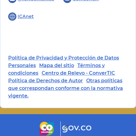
ICAnet
Política de Privacidad y Protección de Datos
Personales
Mapa del sitio
Términos y
condiciones
Centro de Relevo - ConverTIC
Política de Derechos de Autor
Otras políticas
que correspondan conforme con la normativa
vigente.