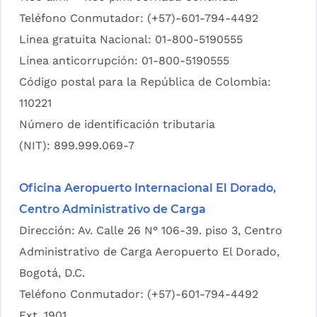
Teléfono Conmutador: (+57)-601-794-4492
Linea gratuita Nacional: 01-800-5190555
Línea anticorrupción: 01-800-5190555
Código postal para la República de Colombia:
110221
Número de identificación tributaria
(NIT): 899.999.069-7
Oficina Aeropuerto Internacional El Dorado,
Centro Administrativo de Carga
Dirección: Av. Calle 26 N° 106-39. piso 3, Centro
Administrativo de Carga Aeropuerto El Dorado,
Bogotá, D.C.
Teléfono Conmutador: (+57)-601-794-4492
Ext. 1901