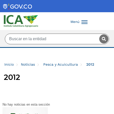
Saltar al contenido principal
Menú
Inicio
Noticias
Pesca y Acuicultura
2012
2012
No hay noticias en esta sección