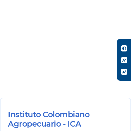
Instituto Colombiano
Agropecuario - ICA