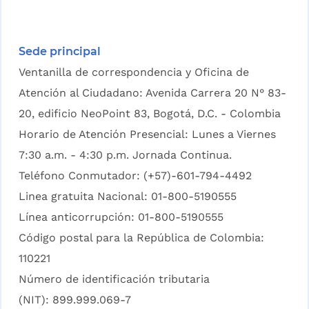
Sede principal
Ventanilla de correspondencia y Oficina de
Atención al Ciudadano: Avenida Carrera 20 N° 83-
20, edificio NeoPoint 83, Bogotá, D.C. - Colombia
Horario de Atención Presencial: Lunes a Viernes
7:30 a.m. - 4:30 p.m. Jornada Continua.
Teléfono Conmutador: (+57)-601-794-4492
Linea gratuita Nacional: 01-800-5190555
Línea anticorrupción: 01-800-5190555
Código postal para la República de Colombia:
110221
Número de identificación tributaria
(NIT): 899.999.069-7