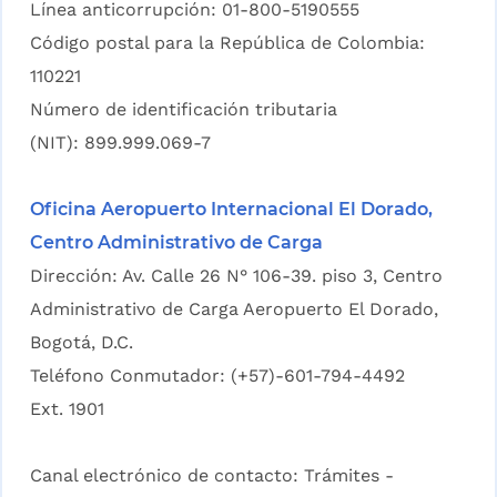
Línea anticorrupción: 01-800-5190555
Código postal para la República de Colombia:
110221
Número de identificación tributaria
(NIT): 899.999.069-7
Oficina Aeropuerto Internacional El Dorado,
Centro Administrativo de Carga
Dirección: Av. Calle 26 N° 106-39. piso 3, Centro
Administrativo de Carga Aeropuerto El Dorado,
Bogotá, D.C.
Teléfono Conmutador: (+57)-601-794-4492
Ext. 1901
Canal electrónico de contacto:
Trámites -