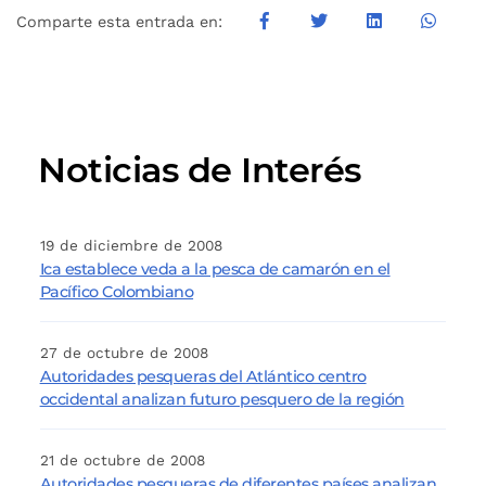
Comparte esta entrada en:
Noticias de Interés
19 de diciembre de 2008
Ica establece veda a la pesca de camarón en el
Pacífico Colombiano
27 de octubre de 2008
Autoridades pesqueras del Atlántico centro
occidental analizan futuro pesquero de la región
21 de octubre de 2008
Autoridades pesqueras de diferentes países analizan