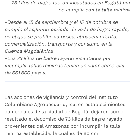
73 kilos de bagre fueron incautados en Bogotá por
no cumplir con la talla mínima
-
Desde el 15 de septiembre y el 15 de octubre se
cumple el segundo periodo de veda de bagre rayado,
en el que se prohíbe su pesca, almacenamiento,
comercialización, transporte y consumo en la
Cuenca Magdalénica
-Los 73 kilos de bagre rayado incautados por
incumplir tallas mínimas tenían un valor comercial
de 661.600 pesos.
Las acciones de vigilancia y control del Instituto
Colombiano Agropecuario, Ica, en establecimientos
comerciales de la ciudad de Bogotá, dejaron como
resultado el decomiso de 73 kilos de bagre rayado
provenientes del Amazonas por incumplir la talla
mínima establecida, la cual es de 80 cm.