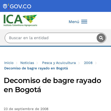
Saltar al contenido principal
Menú
Inicio
Noticias
Pesca y Acuicultura
2008
Decomiso de bagre rayado en Bogotá
Decomiso de bagre rayado
en Bogotá
23 de septiembre de 2008