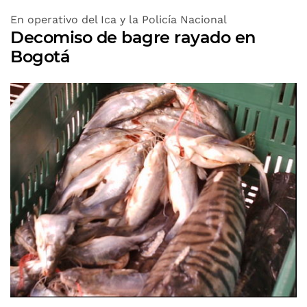
En operativo del Ica y la Policía Nacional
Decomiso de bagre rayado en
Bogotá