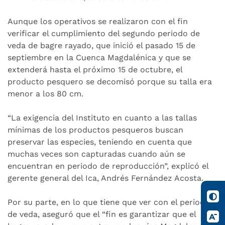
Aunque los operativos se realizaron con el fin
verificar el cumplimiento del segundo periodo de
veda de bagre rayado, que inició el pasado 15 de
septiembre en la Cuenca Magdalénica y que se
extenderá hasta el próximo 15 de octubre, el
producto pesquero se decomisó porque su talla era
menor a los 80 cm.
“La exigencia del Instituto en cuanto a las tallas
mínimas de los productos pesqueros buscan
preservar las especies, teniendo en cuenta que
muchas veces son capturadas cuando aún se
encuentran en periodo de reproducción”, explicó el
gerente general del Ica, Andrés Fernández Acosta.
Por su parte, en lo que tiene que ver con el periodo
de veda, aseguró que el “fin es garantizar que el