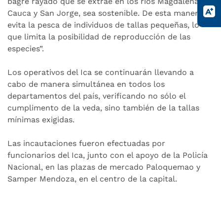
bagre rayado que se extrae en los ríos Magdalena,
Cauca y San Jorge, sea sostenible. De esta manera se
evita la pesca de individuos de tallas pequeñas, lo
que limita la posibilidad de reproducción de las
especies”.
Los operativos del Ica se continuarán llevando a
cabo de manera simultánea en todos los
departamentos del país, verificando no sólo el
cumplimento de la veda, sino también de la tallas
mínimas exigidas.
Las incautaciones fueron efectuadas por
funcionarios del Ica, junto con el apoyo de la Policía
Nacional, en las plazas de mercado Paloquemao y
Samper Mendoza, en el centro de la capital.