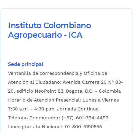
Instituto Colombiano
Agropecuario - ICA
Sede principal
Ventanilla de correspondencia y Oficina de
Atención al Ciudadano: Avenida Carrera 20 N° 83-
20, edificio NeoPoint 83, Bogotá, D.C. - Colombia
Horario de Atención Presencial: Lunes a Viernes
7:30 a.m. - 4:30 p.m. Jornada Continua.
Teléfono Conmutador: (+57)-601-794-4492
Linea gratuita Nacional: 01-800-5190555