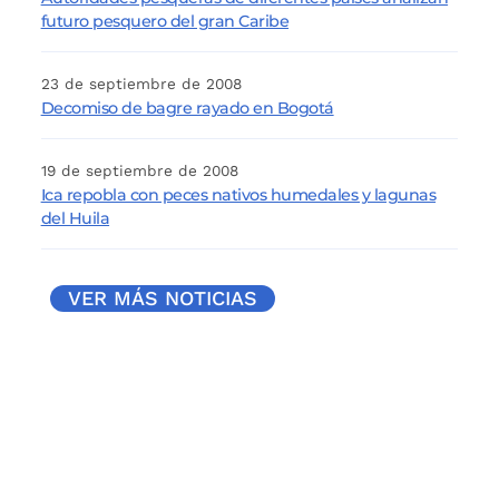
futuro pesquero del gran Caribe
23 de septiembre de 2008
Decomiso de bagre rayado en Bogotá
19 de septiembre de 2008
Ica repobla con peces nativos humedales y lagunas
del Huila
VER MÁS NOTICIAS