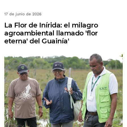
17 de junio de 2026
La Flor de Inírida: el milagro
agroambiental llamado 'flor
eterna' del Guainía'