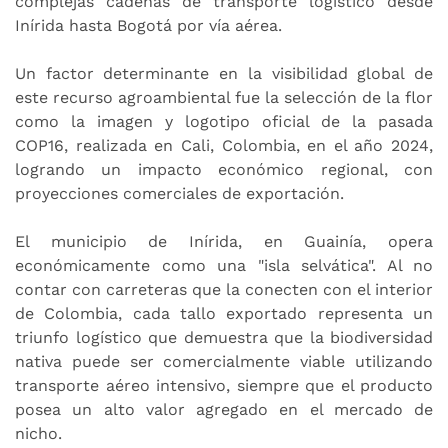
complejas cadenas de transporte logístico desde
Inírida hasta Bogotá por vía aérea.
Un factor determinante en la visibilidad global de
este recurso agroambiental fue la selección de la flor
como la imagen y logotipo oficial de la pasada
COP16, realizada en Cali, Colombia, en el año 2024,
logrando un impacto económico regional, con
proyecciones comerciales de exportación.
El municipio de Inírida, en Guainía, opera
económicamente como una "isla selvática". Al no
contar con carreteras que la conecten con el interior
de Colombia, cada tallo exportado representa un
triunfo logístico que demuestra que la biodiversidad
nativa puede ser comercialmente viable utilizando
transporte aéreo intensivo, siempre que el producto
posea un alto valor agregado en el mercado de
nicho.