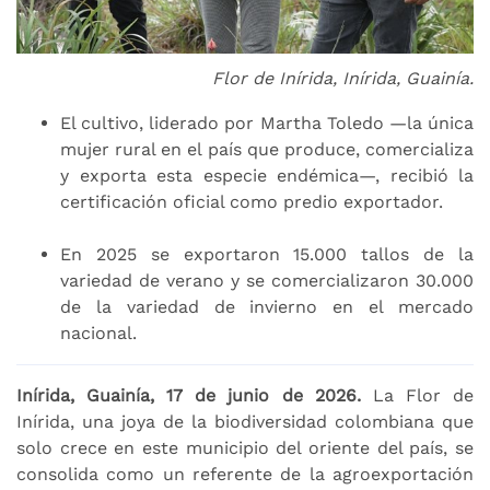
Flor de Inírida, Inírida, Guainía.
El cultivo, liderado por Martha Toledo —la única
mujer rural en el país que produce, comercializa
y exporta esta especie endémica—, recibió la
certificación oficial como predio exportador.
En 2025 se exportaron 15.000 tallos de la
variedad de verano y se comercializaron 30.000
de la variedad de invierno en el mercado
nacional.
Inírida, Guainía, 17 de junio de 2026.
La Flor de
Inírida, una joya de la biodiversidad colombiana que
solo crece en este municipio del oriente del país, se
consolida como un referente de la agroexportación