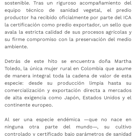
sostenible. Tras un riguroso acompañamiento del
equipo técnico de sanidad vegetal, el predio
productor ha recibido oficialmente por parte del ICA
la certificación como predio exportador, un sello que
avala la estricta calidad de sus procesos agrícolas y
su firme compromiso con la preservación del medio
ambiente.
Detrás de este hito se encuentra doña Martha
Toledo, la única mujer rural en Colombia que asume
de manera integral toda la cadena de valor de esta
especie: desde su producción limpia hasta su
comercialización y exportación directa a mercados
de alta exigencia como Japón, Estados Unidos y el
continente europeo.
Al ser una especie endémica —que no nace en
ninguna otra parte del mundo—, su cultivo
controlado y certificado bajo parámetros de sanidad