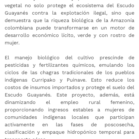
vegetal no solo protege el ecosistema del Escudo
Guayanés contra la explotación ilegal, sino que
demuestra que la riqueza biológica de la Amazonía
colombiana puede transformarse en un motor de
desarrollo económico lícito, verde y con rostro de
mujer.
El manejo biológico del cultivo prescinde de
pesticidas y fertilizantes químicos, emulando los
ciclos de las chagras tradicionales de los pueblos
indígenas Curripako y Puinave. Esto reduce los
costos de insumos importados y protege el suelo del
Escudo Guayanés. Este proyecto, además, está
dinamizando el empleo rural femenino,
proporcionando ingresos estables a mujeres de
comunidades indígenas locales que participan
activamente en las fases de poscosecha,
clasificación y empaque hidropónico temporal para