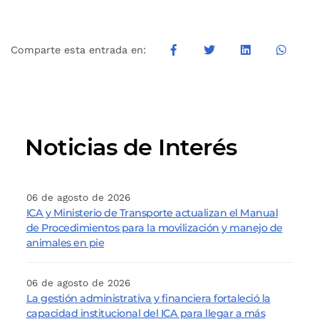
Comparte esta entrada en:
Noticias de Interés
06 de agosto de 2026
ICA y Ministerio de Transporte actualizan el Manual
de Procedimientos para la movilización y manejo de
animales en pie
06 de agosto de 2026
La gestión administrativa y financiera fortaleció la
capacidad institucional del ICA para llegar a más