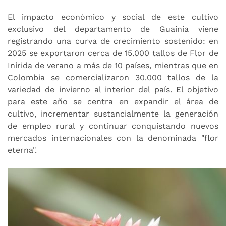
El impacto económico y social de este cultivo
exclusivo del departamento de Guainía viene
registrando una curva de crecimiento sostenido: en
2025 se exportaron cerca de 15.000 tallos de Flor de
Inírida de verano a más de 10 países, mientras que en
Colombia se comercializaron 30.000 tallos de la
variedad de invierno al interior del país. El objetivo
para este año se centra en expandir el área de
cultivo, incrementar sustancialmente la generación
de empleo rural y continuar conquistando nuevos
mercados internacionales con la denominada "flor
eterna".