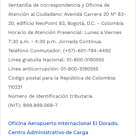
Ventanilla de correspondencia y Oficina de
Atención al Ciudadano: Avenida Carrera 20 N° 83-
20, edificio NeoPoint 83, Bogotá, D.C. - Colombia
Horario de Atención Presencial: Lunes a Viernes
7:30 a.m. - 4:30 p.m. Jornada Continua.
Teléfono Conmutador: (+57)-601-794-4492
Linea gratuita Nacional: 01-800-5190555
Línea anticorrupción: 01-800-5190555
Código postal para la República de Colombia:
110221
Número de identificación tributaria
(NIT): 899.999.069-7
Oficina Aeropuerto Internacional El Dorado,
Centro Administrativo de Carga