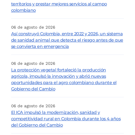
territorios y prestar mejores servicios al campo
colombiano
06 de agosto de 2026
Así construyó Colombia, entre 2022 y 2026, un sistema
de sanidad animal que detecta el riesgo antes de que
se convierta en emergencia
06 de agosto de 2026
La protección vegetal fortaleció la producción
agrícola, impulsó la innovación y abrió nuevas
oportunidades para el agro colombiano durante el
Gobierno del Cambio
06 de agosto de 2026
El ICA impulsó la modernización, sanidad y
competitividad rural en Colombia durante los 4 años
del Gobierno del Cambio