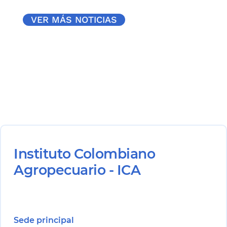
VER MÁS NOTICIAS
Instituto Colombiano
Agropecuario - ICA
Sede principal