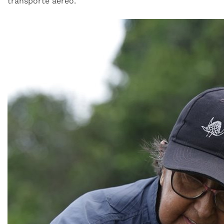
transporte aéreo.