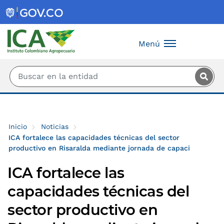
Saltar al contenido principal
Menú
Inicio
Noticias
ICA fortalece las capacidades técnicas del sector
productivo en Risaralda mediante jornada de capaci
ICA fortalece las
capacidades técnicas del
sector productivo en