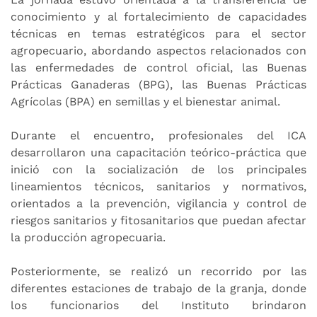
conocimiento y al fortalecimiento de capacidades
técnicas en temas estratégicos para el sector
agropecuario, abordando aspectos relacionados con
las enfermedades de control oficial, las Buenas
Prácticas Ganaderas (BPG), las Buenas Prácticas
Agrícolas (BPA) en semillas y el bienestar animal.
Durante el encuentro, profesionales del ICA
desarrollaron una capacitación teórico-práctica que
inició con la socialización de los principales
lineamientos técnicos, sanitarios y normativos,
orientados a la prevención, vigilancia y control de
riesgos sanitarios y fitosanitarios que puedan afectar
la producción agropecuaria.
Posteriormente, se realizó un recorrido por las
diferentes estaciones de trabajo de la granja, donde
los funcionarios del Instituto brindaron