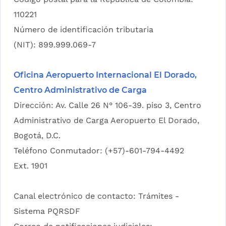
110221
Número de identificación tributaria
(NIT): 899.999.069-7
Oficina Aeropuerto Internacional El Dorado,
Centro Administrativo de Carga
Dirección: Av. Calle 26 N° 106-39. piso 3, Centro
Administrativo de Carga Aeropuerto El Dorado,
Bogotá, D.C.
Teléfono Conmutador: (+57)-601-794-4492
Ext. 1901
Canal electrónico de contacto:
Trámites -
Sistema PQRSDF