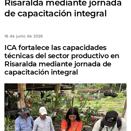
Risaralda mediante jornada
de capacitación integral
16 de junio de 2026
ICA fortalece las capacidades
técnicas del sector productivo en
Risaralda mediante jornada de
capacitación integral