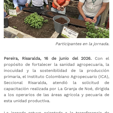
Participantes en la jornada.
Pereira, Risaralda, 16 de junio del 2026.
Con el
propósito de fortalecer la sanidad agropecuaria, la
inocuidad y la sostenibilidad de la producción
primaria, el Instituto Colombiano Agropecuario (ICA),
Seccional Risaralda, atendió la solicitud de
capacitación realizada por La Granja de Noé, dirigida
a los operarios de las áreas agrícola y pecuaria de
esta unidad productiva.
La jornada estuvo orientada a la transferencia de