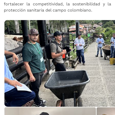
fortalecer la competitividad, la sostenibilidad y la
protección sanitaria del campo colombiano.