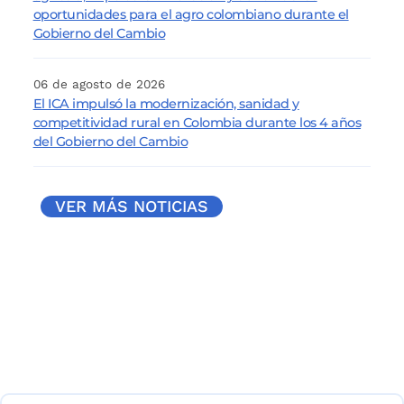
oportunidades para el agro colombiano durante el
Gobierno del Cambio
06 de agosto de 2026
El ICA impulsó la modernización, sanidad y
competitividad rural en Colombia durante los 4 años
del Gobierno del Cambio
VER MÁS NOTICIAS