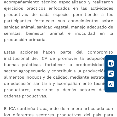
acompañamiento técnico especializado y realizaron
ejercicios prácticos enfocados en las actividades
productivas de cada especie, permitiendo a los
participantes fortalecer sus conocimientos sobre
sanidad animal, sanidad vegetal, manejo adecuado de
semillas, bienestar animal e inocuidad en la
producción primaria.
Estas acciones hacen parte del compromiso
institucional del ICA de promover la adopción de
buenas prácticas, fortalecer la productividad del
sector agropecuario y contribuir a la producción de
alimentos inocuos y de calidad, mediante estrategias
de educación sanitaria y acompañamiento técnico a
productores, operarios y demás actores de las
cadenas productivas.
El ICA continúa trabajando de manera articulada con
los diferentes sectores productivos del país para