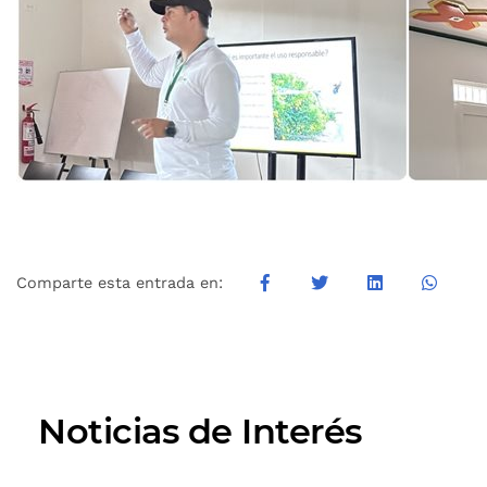
Comparte esta entrada en:
Noticias de Interés