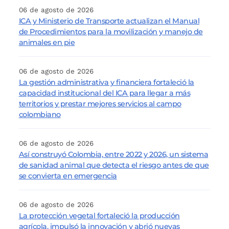
06 de agosto de 2026
ICA y Ministerio de Transporte actualizan el Manual
de Procedimientos para la movilización y manejo de
animales en pie
06 de agosto de 2026
La gestión administrativa y financiera fortaleció la
capacidad institucional del ICA para llegar a más
territorios y prestar mejores servicios al campo
colombiano
06 de agosto de 2026
Así construyó Colombia, entre 2022 y 2026, un sistema
de sanidad animal que detecta el riesgo antes de que
se convierta en emergencia
06 de agosto de 2026
La protección vegetal fortaleció la producción
agrícola, impulsó la innovación y abrió nuevas