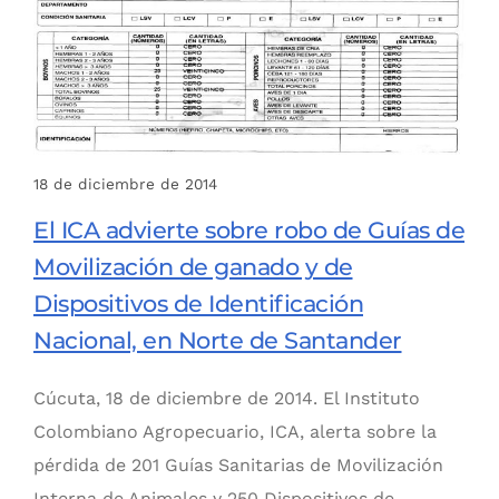
18 de diciembre de 2014
El ICA advierte sobre robo de Guías de
Movilización de ganado y de
Dispositivos de Identificación
Nacional, en Norte de Santander
Cúcuta, 18 de diciembre de 2014. El Instituto
Colombiano Agropecuario, ICA, alerta sobre la
pérdida de 201 Guías Sanitarias de Movilización
Interna de Animales y 250 Dispositivos de