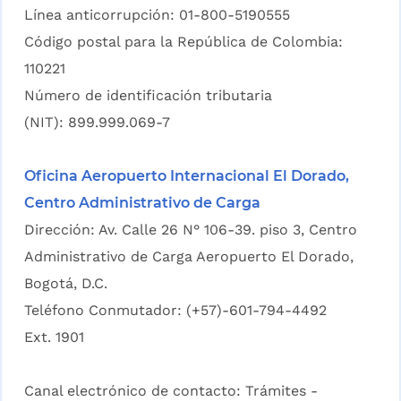
Línea anticorrupción: 01-800-5190555
Código postal para la República de Colombia:
110221
Número de identificación tributaria
(NIT): 899.999.069-7
Oficina Aeropuerto Internacional El Dorado,
Centro Administrativo de Carga
Dirección: Av. Calle 26 N° 106-39. piso 3, Centro
Administrativo de Carga Aeropuerto El Dorado,
Bogotá, D.C.
Teléfono Conmutador: (+57)-601-794-4492
Ext. 1901
Canal electrónico de contacto:
Trámites -