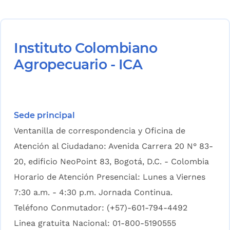
Instituto Colombiano
Agropecuario - ICA
Sede principal
Ventanilla de correspondencia y Oficina de
Atención al Ciudadano: Avenida Carrera 20 N° 83-
20, edificio NeoPoint 83, Bogotá, D.C. - Colombia
Horario de Atención Presencial: Lunes a Viernes
7:30 a.m. - 4:30 p.m. Jornada Continua.
Teléfono Conmutador: (+57)-601-794-4492
Linea gratuita Nacional: 01-800-5190555