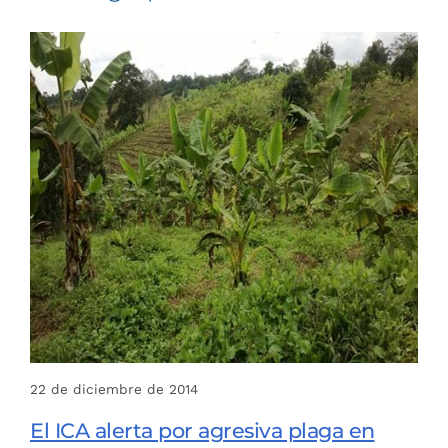
22 de diciembre de 2014
El ICA alerta por agresiva plaga en