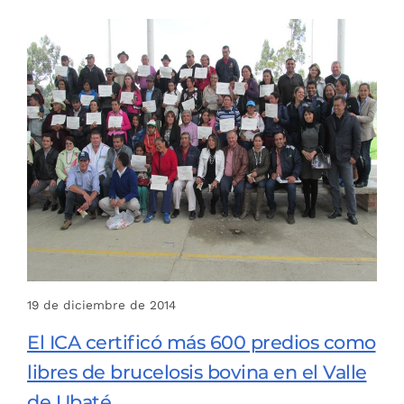
19 de diciembre de 2014
El ICA certificó más 600 predios como
libres de brucelosis bovina en el Valle
de Ubaté