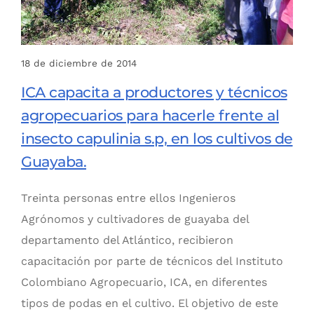
18 de diciembre de 2014
ICA capacita a productores y técnicos
agropecuarios para hacerle frente al
insecto capulinia s.p, en los cultivos de
Guayaba.
Treinta personas entre ellos Ingenieros
Agrónomos y cultivadores de guayaba del
departamento del Atlántico, recibieron
capacitación por parte de técnicos del Instituto
Colombiano Agropecuario, ICA, en diferentes
tipos de podas en el cultivo. El objetivo de este