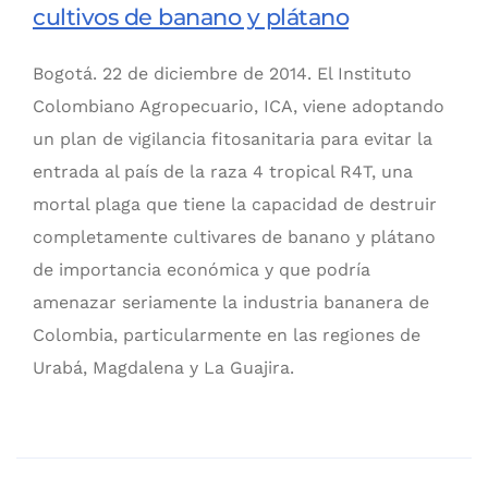
cultivos de banano y plátano
Bogotá. 22 de diciembre de 2014. El Instituto
Colombiano Agropecuario, ICA, viene adoptando
un plan de vigilancia fitosanitaria para evitar la
entrada al país de la raza 4 tropical R4T, una
mortal plaga que tiene la capacidad de destruir
completamente cultivares de banano y plátano
de importancia económica y que podría
amenazar seriamente la industria bananera de
Colombia, particularmente en las regiones de
Urabá, Magdalena y La Guajira.