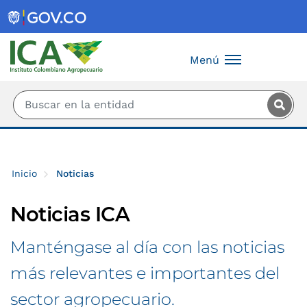
Saltar al contenido principal
Menú
Inicio
Noticias
Noticias ICA
Manténgase al día con las noticias
más relevantes e importantes del
sector agropecuario.