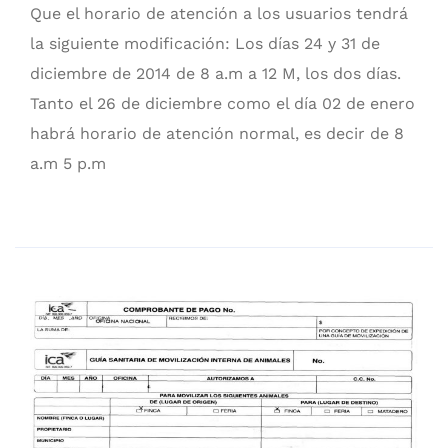
Que el horario de atención a los usuarios tendrá
la siguiente modificación: Los días 24 y 31 de
diciembre de 2014 de 8 a.m a 12 M, los dos días.
Tanto el 26 de diciembre como el día 02 de enero
habrá horario de atención normal, es decir de 8
a.m 5 p.m