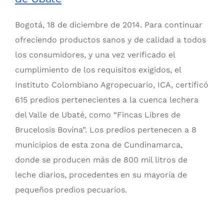
Bogotá, 18 de diciembre de 2014. Para continuar
ofreciendo productos sanos y de calidad a todos
los consumidores, y una vez verificado el
cumplimiento de los requisitos exigidos, el
Instituto Colombiano Agropecuario, ICA, certificó
615 predios pertenecientes a la cuenca lechera
del Valle de Ubaté, como “Fincas Libres de
Brucelosis Bovina”. Los predios pertenecen a 8
municipios de esta zona de Cundinamarca,
donde se producen más de 800 mil litros de
leche diarios, procedentes en su mayoría de
pequeños predios pecuarios.