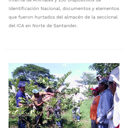
Identificación Nacional, documentos y elementos
que fueron hurtados del almacén de la seccional
del ICA en Norte de Santander.