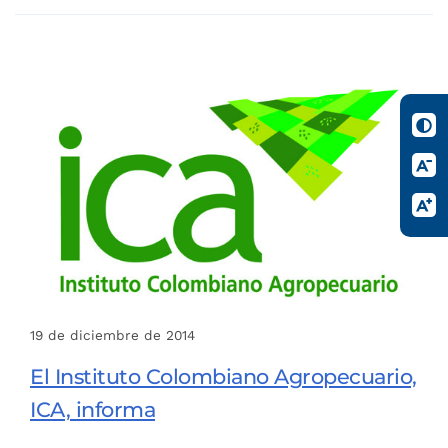
19 de diciembre de 2014
El Instituto Colombiano Agropecuario,
ICA, informa