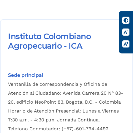
Instituto Colombiano
Agropecuario - ICA
Sede principal
Ventanilla de correspondencia y Oficina de
Atención al Ciudadano: Avenida Carrera 20 N° 83-
20, edificio NeoPoint 83, Bogotá, D.C. - Colombia
Horario de Atención Presencial: Lunes a Viernes
7:30 a.m. - 4:30 p.m. Jornada Continua.
Teléfono Conmutador: (+57)-601-794-4492