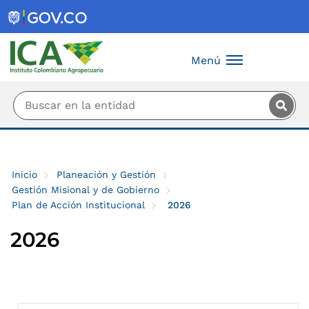
Saltar al contenido principal
Menú
Inicio
Planeación y Gestión
Gestión Misional y de Gobierno
Plan de Acción Institucional
2026
2026