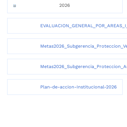
2026
EVALUACION_GENERAL_POR_AREAS_I
Metas2026_Subgerencia_Proteccion_Ve
Metas2026_Subgerencia_Proteccion_A
Plan-de-accion-Institucional-2026