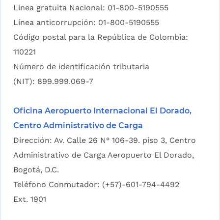
Linea gratuita Nacional: 01-800-5190555
Línea anticorrupción: 01-800-5190555
Código postal para la República de Colombia:
110221
Número de identificación tributaria
(NIT): 899.999.069-7
Oficina Aeropuerto Internacional El Dorado,
Centro Administrativo de Carga
Dirección: Av. Calle 26 N° 106-39. piso 3, Centro
Administrativo de Carga Aeropuerto El Dorado,
Bogotá, D.C.
Teléfono Conmutador: (+57)-601-794-4492
Ext. 1901