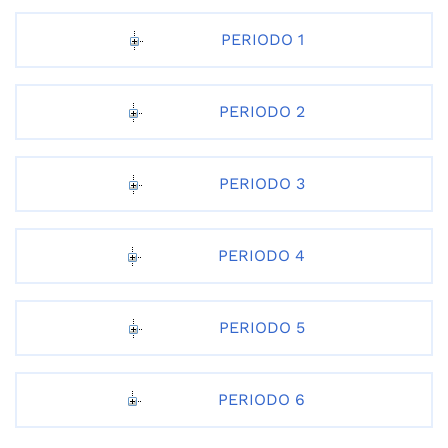
PERIODO 1
PERIODO 2
PERIODO 3
PERIODO 4
PERIODO 5
PERIODO 6