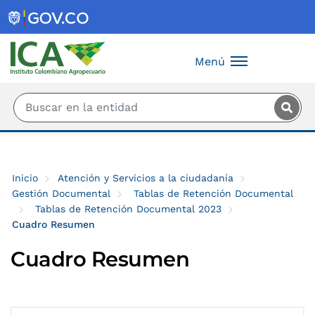
Saltar al contenido principal
Menú
Inicio
Atención y Servicios a la ciudadanía
Gestión Documental
Tablas de Retención Documental
Tablas de Retención Documental 2023
Cuadro Resumen
Cuadro Resumen