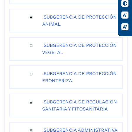
SUBGERENCIA DE PROTECCIÓN
ANIMAL
SUBGERENCIA DE PROTECCIÓN
VEGETAL
SUBGERENCIA DE PROTECCIÓN
FRONTERIZA
SUBGERENCIA DE REGULACIÓN
SANITARIA Y FITOSANITARIA
SUBGERENCIA ADMINISTRATIVA