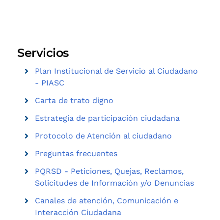
Servicios
Plan Institucional de Servicio al Ciudadano
- PIASC
Carta de trato digno
Estrategia de participación ciudadana
Protocolo de Atención al ciudadano
Preguntas frecuentes
PQRSD - Peticiones, Quejas, Reclamos,
Solicitudes de Información y/o Denuncias
Canales de atención, Comunicación e
Interacción Ciudadana