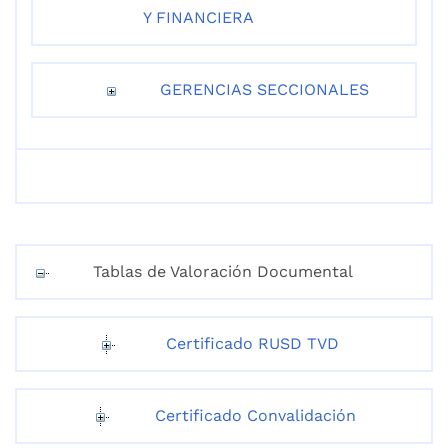
Y FINANCIERA
GERENCIAS SECCIONALES
Tablas de Valoración Documental
Certificado RUSD TVD
Certificado Convalidación