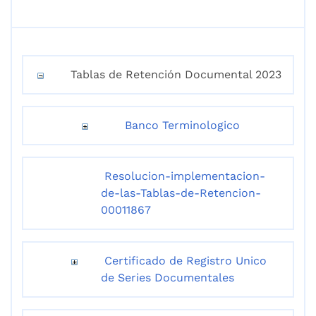
Tablas de Retención Documental 2023
Banco Terminologico
Resolucion-implementacion-
de-las-Tablas-de-Retencion-
00011867
Certificado de Registro Unico
de Series Documentales