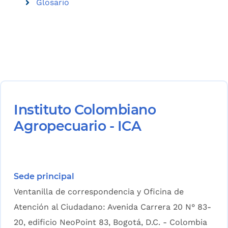
Glosario
Instituto Colombiano
Agropecuario - ICA
Sede principal
Ventanilla de correspondencia y Oficina de
Atención al Ciudadano: Avenida Carrera 20 N° 83-
20, edificio NeoPoint 83, Bogotá, D.C. - Colombia