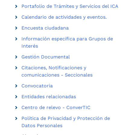
Portafolio de Trámites y Servicios del ICA
Calendario de actividades y eventos.
Encuesta ciudadana
Información específica para Grupos de
Interés
Gestión Documental
Citaciones, Notificaciones y
comunicaciones - Seccionales
Convocatoria
Entidades relacionadas
Centro de relevo - ConverTIC
Política de Privacidad y Protección de
Datos Personales