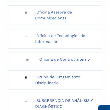
Oficina Asesora de
Comunicaciones
Oficina de Tecnologias de
Información
Oficina de Control Interno
Grupo de Juzgamiento
Disciplinario
SUBGERENCIA DE ANÁLISIS Y
DIAGNÓSTICO