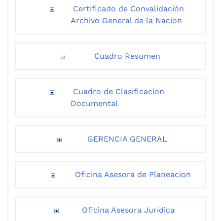
Certificado de Convalidación
Archivo General de la Nacion
Cuadro Resumen
Cuadro de Clasificacion
Documental
GERENCIA GENERAL
Oficina Asesora de Planeacion
Oficina Asesora Jurídica