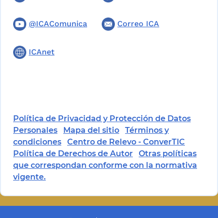
@ICAComunica
Correo ICA
ICAnet
Política de Privacidad y Protección de Datos
Personales
Mapa del sitio
Términos y
condiciones
Centro de Relevo - ConverTIC
Política de Derechos de Autor
Otras políticas
que correspondan conforme con la normativa
vigente.