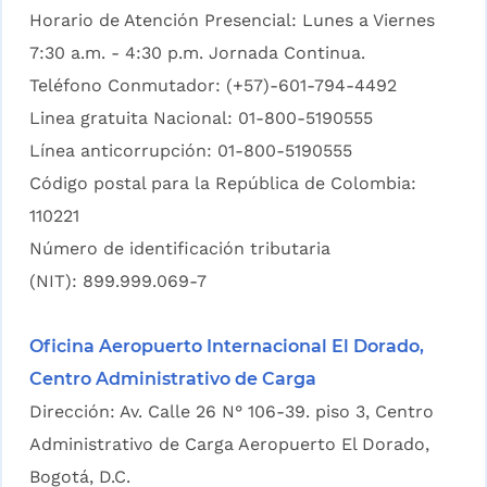
Horario de Atención Presencial: Lunes a Viernes
7:30 a.m. - 4:30 p.m. Jornada Continua.
Teléfono Conmutador: (+57)-601-794-4492
Linea gratuita Nacional: 01-800-5190555
Línea anticorrupción: 01-800-5190555
Código postal para la República de Colombia:
110221
Número de identificación tributaria
(NIT): 899.999.069-7
Oficina Aeropuerto Internacional El Dorado,
Centro Administrativo de Carga
Dirección: Av. Calle 26 N° 106-39. piso 3, Centro
Administrativo de Carga Aeropuerto El Dorado,
Bogotá, D.C.