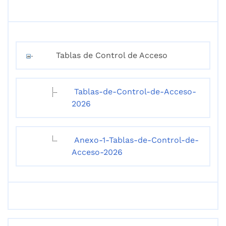
Tablas de Control de Acceso
Tablas-de-Control-de-Acceso-
2026
Anexo-1-Tablas-de-Control-de-
Acceso-2026