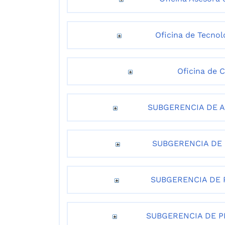
Oficina de Tecnol
Oficina de 
SUBGERENCIA DE A
SUBGERENCIA DE
SUBGERENCIA DE 
SUBGERENCIA DE 