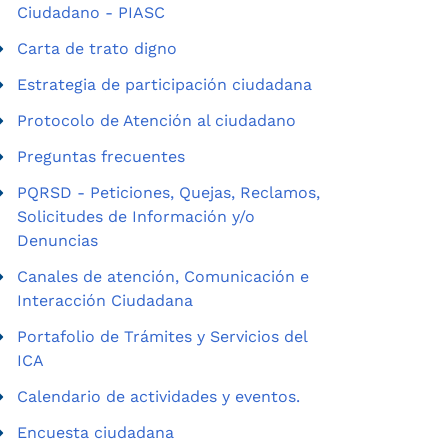
Ciudadano - PIASC
Carta de trato digno
Estrategia de participación ciudadana
Protocolo de Atención al ciudadano
Preguntas frecuentes
PQRSD - Peticiones, Quejas, Reclamos,
Solicitudes de Información y/o
Denuncias
Canales de atención, Comunicación e
Interacción Ciudadana
Portafolio de Trámites y Servicios del
ICA
Calendario de actividades y eventos.
Encuesta ciudadana