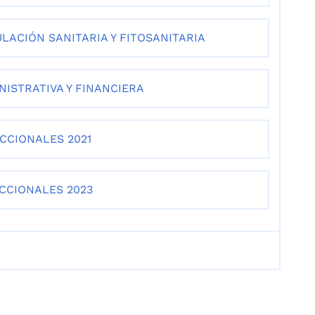
LACIÓN SANITARIA Y FITOSANITARIA
ISTRATIVA Y FINANCIERA
CCIONALES 2021
CCIONALES 2023