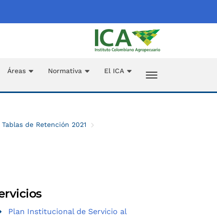
Áreas
Normativa
El ICA
Tablas de Retención 2021
ervicios
Plan Institucional de Servicio al