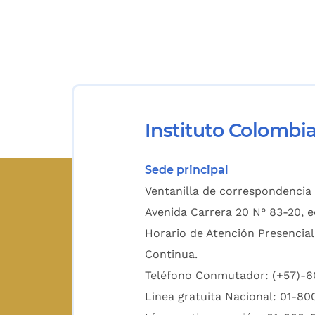
Instituto Colombi
Sede principal
Ventanilla de correspondencia 
Avenida Carrera 20 N° 83-20, e
Horario de Atención Presencial
Continua.
Teléfono Conmutador: (+57)-
Linea gratuita Nacional: 01-8