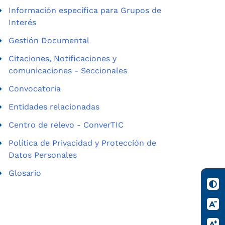
Información específica para Grupos de
Interés
Gestión Documental
Citaciones, Notificaciones y
comunicaciones - Seccionales
Convocatoria
Entidades relacionadas
Centro de relevo - ConverTIC
Política de Privacidad y Protección de
Datos Personales
Glosario