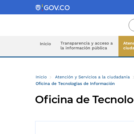
Transparencia y acceso a
Atenc
Inicio
la información pública
ciud
Inicio
Atención y Servicios a la ciudadanía
Oficina de Tecnologias de Información
Oficina de Tecnolo