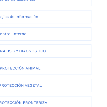
ogias de Información
Control Interno
NÁLISIS Y DIAGNÓSTICO
 PROTECCIÓN ANIMAL
PROTECCIÓN VEGETAL
PROTECCIÓN FRONTERIZA