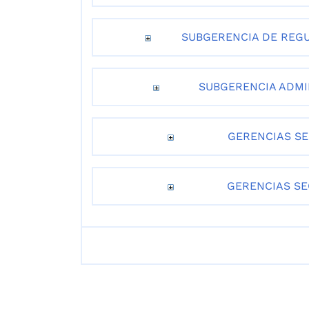
SUBGERENCIA DE REGU
SUBGERENCIA ADMIN
GERENCIAS SE
GERENCIAS SE