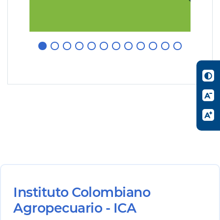
Instituto Colombiano
Agropecuario - ICA