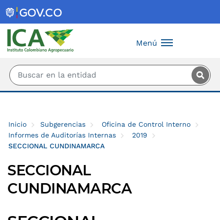
Saltar al contenido principal
Menú
Inicio
Subgerencias
Oficina de Control Interno
Informes de Auditorías Internas
2019
SECCIONAL CUNDINAMARCA
SECCIONAL
CUNDINAMARCA