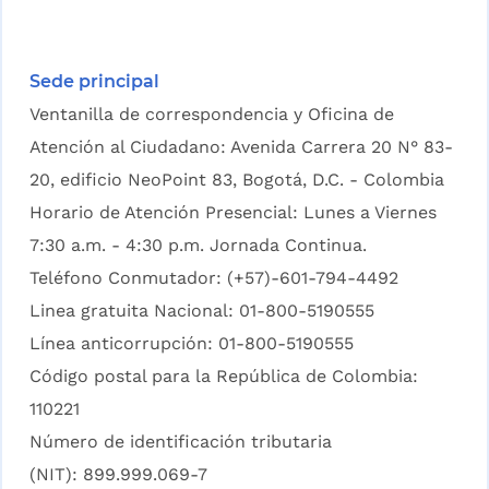
Sede principal
Ventanilla de correspondencia y Oficina de
Atención al Ciudadano: Avenida Carrera 20 N° 83-
20, edificio NeoPoint 83, Bogotá, D.C. - Colombia
Horario de Atención Presencial: Lunes a Viernes
7:30 a.m. - 4:30 p.m. Jornada Continua.
Teléfono Conmutador: (+57)-601-794-4492
Linea gratuita Nacional: 01-800-5190555
Línea anticorrupción: 01-800-5190555
Código postal para la República de Colombia:
110221
Número de identificación tributaria
(NIT): 899.999.069-7