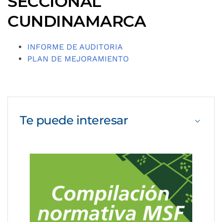
SECCIONAL
CUNDINAMARCA
INFORME DE AUDITORIA
PLAN DE MEJORAMIENTO
Te puede
interesar