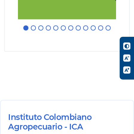
Instituto Colombiano
Agropecuario - ICA