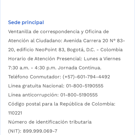
Sede principal
Ventanilla de correspondencia y Oficina de
Atención al Ciudadano: Avenida Carrera 20 N° 83-
20, edificio NeoPoint 83, Bogotá, D.C. - Colombia
Horario de Atención Presencial: Lunes a Viernes
7:30 a.m. - 4:30 p.m. Jornada Continua.
Teléfono Conmutador: (+57)-601-794-4492
Linea gratuita Nacional: 01-800-5190555
Línea anticorrupción: 01-800-5190555
Código postal para la República de Colombia:
110221
Número de identificación tributaria
(NIT): 899.999.069-7