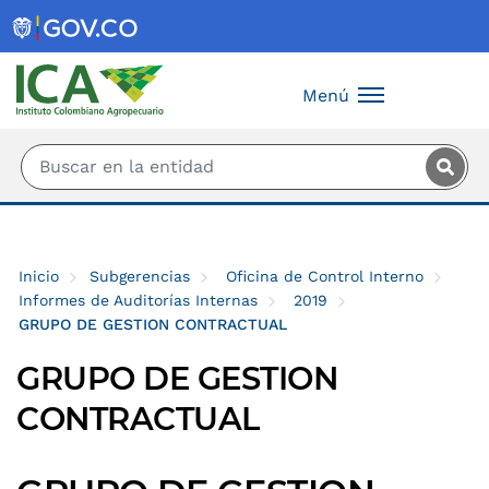
Saltar al contenido principal
Menú
Inicio
Subgerencias
Oficina de Control Interno
Informes de Auditorías Internas
2019
GRUPO DE GESTION CONTRACTUAL
GRUPO DE GESTION
CONTRACTUAL