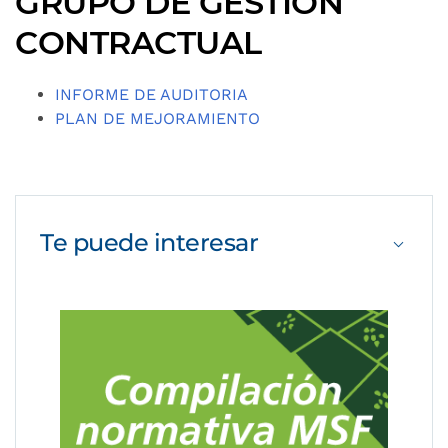
GRUPO DE GESTION
CONTRACTUAL
INFORME DE AUDITORIA
PLAN DE MEJORAMIENTO
Te puede
interesar