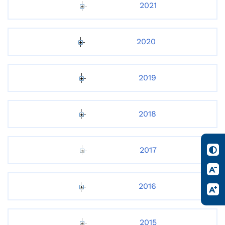
2021
2020
2019
2018
2017
2016
2015