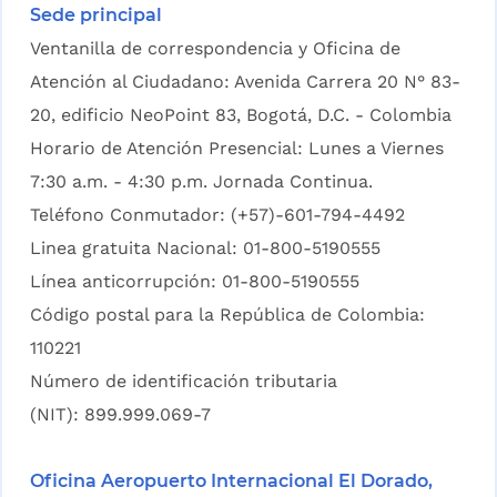
Sede principal
Ventanilla de correspondencia y Oficina de
Atención al Ciudadano: Avenida Carrera 20 N° 83-
20, edificio NeoPoint 83, Bogotá, D.C. - Colombia
Horario de Atención Presencial: Lunes a Viernes
7:30 a.m. - 4:30 p.m. Jornada Continua.
Teléfono Conmutador: (+57)-601-794-4492
Linea gratuita Nacional: 01-800-5190555
Línea anticorrupción: 01-800-5190555
Código postal para la República de Colombia:
110221
Número de identificación tributaria
(NIT): 899.999.069-7
Oficina Aeropuerto Internacional El Dorado,