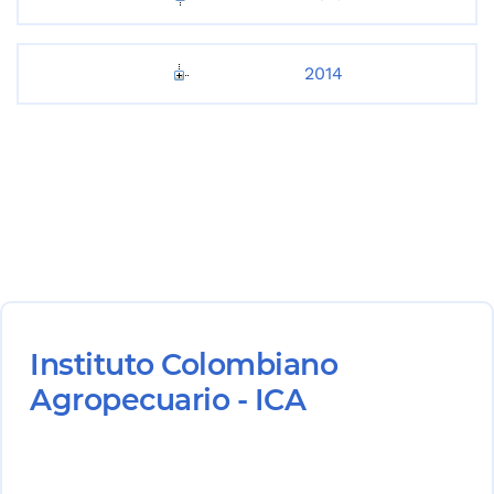
2014
Instituto Colombiano
Agropecuario - ICA