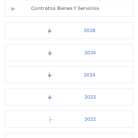
Contratos Bienes Y Servicios
2026
2025
2024
2023
2022