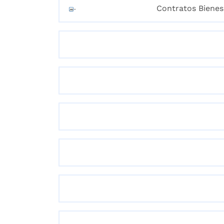
Contratos Bienes 