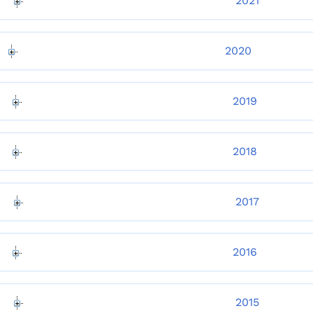
2021
2020
2019
2018
2017
2016
2015