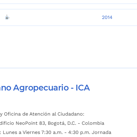
2014
ano Agropecuario - ICA
y Oficina de Atención al Ciudadano:
dificio NeoPoint 83, Bogotá, D.C. - Colombia
: Lunes a Viernes 7:30 a.m. - 4:30 p.m. Jornada