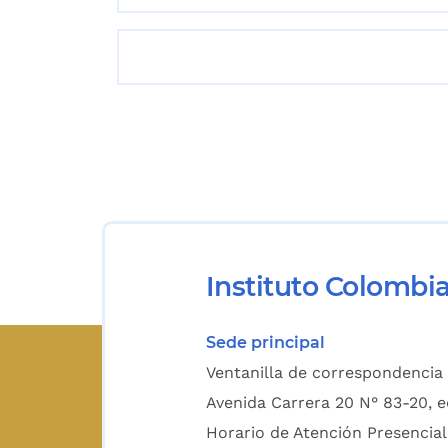
Instituto Colombi
Sede principal
Ventanilla de correspondencia 
Avenida Carrera 20 N° 83-20, e
Horario de Atención Presencial