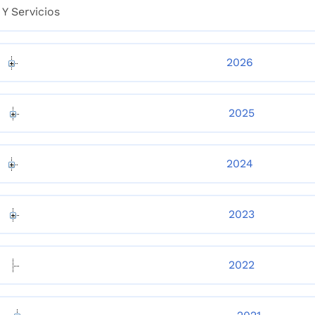
Y Servicios
2026
2025
2024
2023
2022