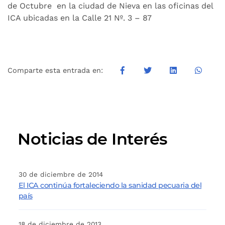
de Octubre en la ciudad de Nieva en las oficinas del
ICA ubicadas en la Calle 21 Nº. 3 – 87
Comparte esta entrada en:
Noticias de Interés
30 de diciembre de 2014
El ICA continúa fortaleciendo la sanidad pecuaria del
país
18 de diciembre de 2013