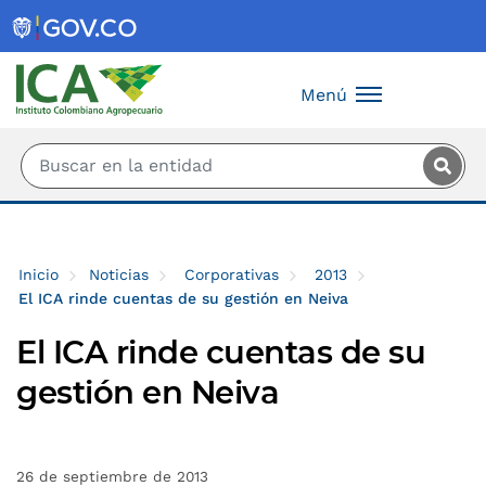
Saltar al contenido principal
Menú
Inicio
Noticias
Corporativas
2013
El ICA rinde cuentas de su gestión en Neiva
El ICA rinde cuentas de su
gestión en Neiva
26 de septiembre de 2013