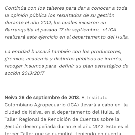
Continúa con los talleres para dar a conocer a toda
la opinión pública los resultados de su gestión
durante el año 2012, los cuales iniciaron en
Barranquilla el pasado 17 de septiembre, el ICA
realizará este ejercicio en el departamento del Huila.
La entidad buscará también con los productores,
gremios, academia y distintos públicos de interés,
recoger insumos para definir su plan estratégico de
acción 2013/2017
Neiva 26 de septiembre de 2013
. El Instituto
Colombiano Agropecuario (ICA) llevará a cabo en la
ciudad de Neiva, en el departamento del Huila, el
Taller Regional de Rendición de Cuentas sobre la
gestión desempeñada durante el año 2012. Este es el
tercer Taller que se cumplirá, teniendo en cuenta