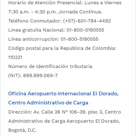
Horario de Atención Presencial: Lunes a Viernes
7:30 a.m. - 4:30 p.m. Jornada Continua.
Teléfono Conmutador: (+57)-601-794-4492
Linea gratuita Nacional: 01-800-5190555
Línea anticorrupción: 01-800-5190555
Código postal para la República de Colombia:
110221
Número de identificación tributaria
(NIT): 899.999.069-7
Oficina Aeropuerto Internacional El Dorado,
Centro Administrativo de Carga
Dirección: Av. Calle 26 N° 106-39. piso 3, Centro
Administrativo de Carga Aeropuerto El Dorado,
Bogotá, D.C.