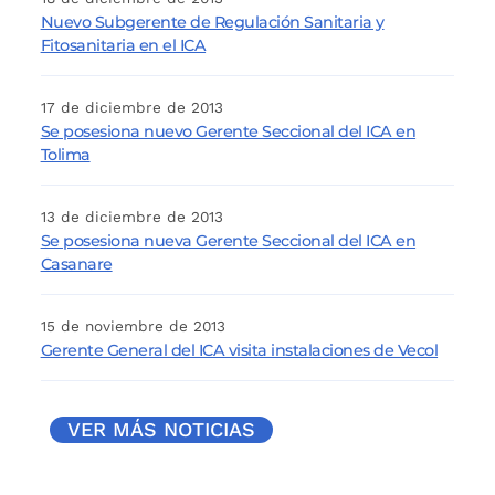
Nuevo Subgerente de Regulación Sanitaria y
Fitosanitaria en el ICA
17 de diciembre de 2013
Se posesiona nuevo Gerente Seccional del ICA en
Tolima
13 de diciembre de 2013
Se posesiona nueva Gerente Seccional del ICA en
Casanare
15 de noviembre de 2013
Gerente General del ICA visita instalaciones de Vecol
VER MÁS NOTICIAS