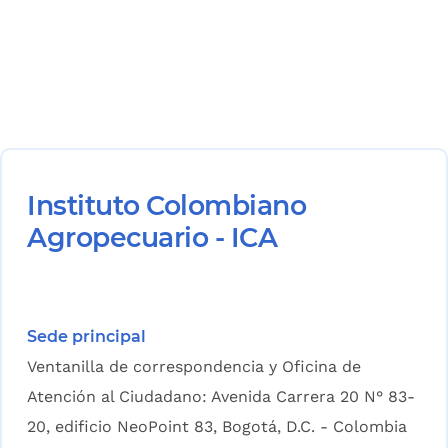
Instituto Colombiano
Agropecuario - ICA
Sede principal
Ventanilla de correspondencia y Oficina de
Atención al Ciudadano: Avenida Carrera 20 N° 83-
20, edificio NeoPoint 83, Bogotá, D.C. - Colombia