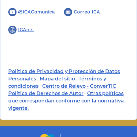
@ICAComunica
Correo ICA
ICAnet
Política de Privacidad y Protección de Datos
Personales
Mapa del sitio
Términos y
condiciones
Centro de Relevo - ConverTIC
Política de Derechos de Autor
Otras políticas
que correspondan conforme con la normativa
vigente.