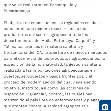
que ya se realizaron en Barranquilla y
Bucaramanga.
El objetivo de estas audiencias regionales es dar a
conocer de una manera más cercana a los
productores del sector agropecuario de los
departamentos del Huila, Putumayo, Caquetá y
Tolima los avances en materia sanitaria y
fitosanitaria del ICA, la apertura de nuevos mercados
para el comercio de los productos agropecuarios, la
expedición de la normatividad, la gestión sanitaria
realizada a las importaciones agropecuarias en
puertos, aeropuertos y pasos fronterizos, y el
proceso de modernización del cual viene siendo
objeto el Instituto, así como las acciones de
inspección, vigilancia y control, las cuales han
mantenido al país libre de enfermedades y plagas
que atentan contra la sanidad agropecuaria