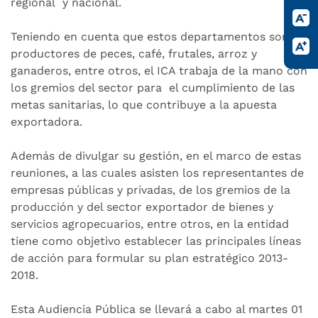
regional y nacional.
Teniendo en cuenta que estos departamentos son
productores de peces, café, frutales, arroz y
ganaderos, entre otros, el ICA trabaja de la mano con
los gremios del sector para el cumplimiento de las
metas sanitarias, lo que contribuye a la apuesta
exportadora.
Además de divulgar su gestión, en el marco de estas
reuniones, a las cuales asisten los representantes de
empresas públicas y privadas, de los gremios de la
producción y del sector exportador de bienes y
servicios agropecuarios, entre otros, en la entidad
tiene como objetivo establecer las principales líneas
de acción para formular su plan estratégico 2013-
2018.
Esta Audiencia Pública se llevará a cabo al martes 01