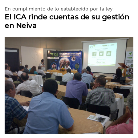
En cumplimiento de lo establecido por la ley
El ICA rinde cuentas de su gestión
en Neiva