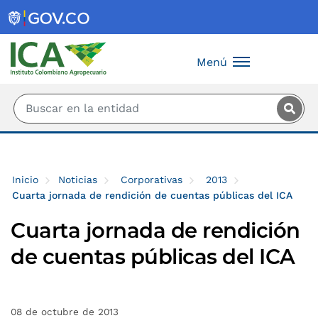
Saltar al contenido principal
Menú
Inicio
Noticias
Corporativas
2013
Cuarta jornada de rendición de cuentas públicas del ICA
Cuarta jornada de rendición
de cuentas públicas del ICA
08 de octubre de 2013