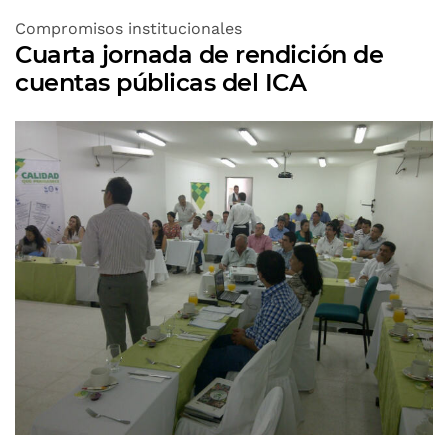
Compromisos institucionales
Cuarta jornada de rendición de
cuentas públicas del ICA