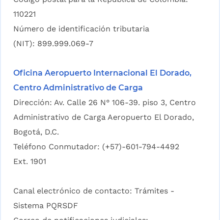
110221
Número de identificación tributaria
(NIT): 899.999.069-7
Oficina Aeropuerto Internacional El Dorado,
Centro Administrativo de Carga
Dirección: Av. Calle 26 N° 106-39. piso 3, Centro
Administrativo de Carga Aeropuerto El Dorado,
Bogotá, D.C.
Teléfono Conmutador: (+57)-601-794-4492
Ext. 1901
Canal electrónico de contacto:
Trámites -
Sistema PQRSDF