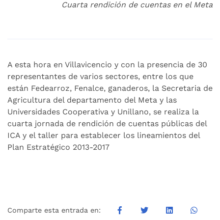
Cuarta rendición de cuentas en el Meta
A esta hora en Villavicencio y con la presencia de 30
representantes de varios sectores, entre los que
están Fedearroz, Fenalce, ganaderos, la Secretaria de
Agricultura del departamento del Meta y las
Universidades Cooperativa y Unillano, se realiza la
cuarta jornada de rendición de cuentas públicas del
ICA y el taller para establecer los lineamientos del
Plan Estratégico 2013-2017
Comparte esta entrada en: