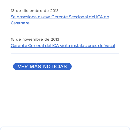
13 de diciembre de 2013
Se posesiona nueva Gerente Seccional del ICA en
Casanare
15 de noviembre de 2013
Gerente General del ICA visita instalaciones de Vecol
VER MÁS NOTICIAS