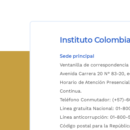
Instituto Colombi
Sede principal
Ventanilla de correspondencia 
Avenida Carrera 20 N° 83-20, e
Horario de Atención Presencial
Continua.
Teléfono Conmutador: (+57)-
Linea gratuita Nacional: 01-8
Línea anticorrupción: 01-800-
Código postal para la Repúblic