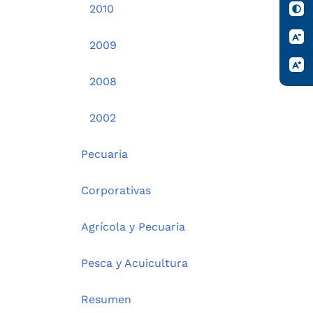
2010
2009
2008
2002
Pecuaria
Corporativas
Agrícola y Pecuaria
Pesca y Acuicultura
Resumen