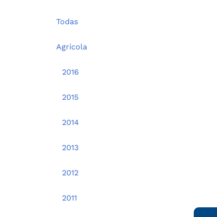
Todas
Agrícola
2016
2015
2014
2013
2012
2011