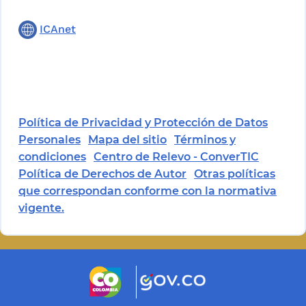
ICAnet
Política de Privacidad y Protección de Datos
Personales
Mapa del sitio
Términos y
condiciones
Centro de Relevo - ConverTIC
Política de Derechos de Autor
Otras políticas
que correspondan conforme con la normativa
vigente.