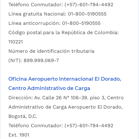
Teléfono Conmutador: (+57)-601-794-4492
Linea gratuita Nacional: 01-800-5190555
Línea anticorrupción: 01-800-5190555
Código postal para la República de Colombia:
110221
Número de identificación tributaria
(NIT): 899.999.069-7
Oficina Aeropuerto Internacional El Dorado,
Centro Administrativo de Carga
Dirección: Av. Calle 26 N° 106-39. piso 3, Centro
Administrativo de Carga Aeropuerto El Dorado,
Bogotá, D.C.
Teléfono Conmutador: (+57)-601-794-4492
Ext. 1901