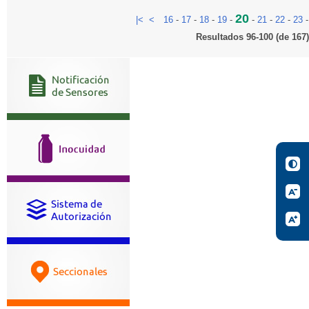
20
|<
<
16
-
17
-
18
-
19
-
-
21
-
22
-
23
Resultados 96-100 (de 167)