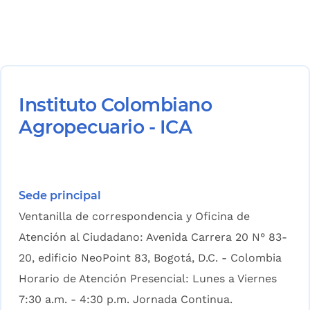
Instituto Colombiano
Agropecuario - ICA
Sede principal
Ventanilla de correspondencia y Oficina de
Atención al Ciudadano: Avenida Carrera 20 N° 83-
20, edificio NeoPoint 83, Bogotá, D.C. - Colombia
Horario de Atención Presencial: Lunes a Viernes
7:30 a.m. - 4:30 p.m. Jornada Continua.