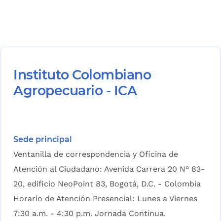
Instituto Colombiano
Agropecuario - ICA
Sede principal
Ventanilla de correspondencia y Oficina de
Atención al Ciudadano: Avenida Carrera 20 N° 83-
20, edificio NeoPoint 83, Bogotá, D.C. - Colombia
Horario de Atención Presencial: Lunes a Viernes
7:30 a.m. - 4:30 p.m. Jornada Continua.