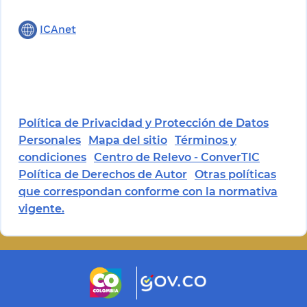
ICAnet
Política de Privacidad y Protección de Datos
Personales
Mapa del sitio
Términos y
condiciones
Centro de Relevo - ConverTIC
Política de Derechos de Autor
Otras políticas
que correspondan conforme con la normativa
vigente.