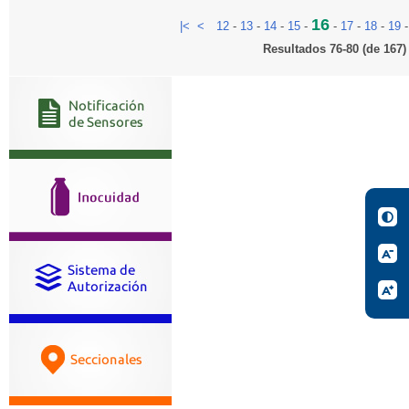
16
|<
<
12
-
13
-
14
-
15
-
-
17
-
18
-
19
Resultados 76-80 (de 167)