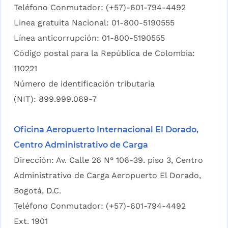
Teléfono Conmutador: (+57)-601-794-4492
Linea gratuita Nacional: 01-800-5190555
Línea anticorrupción: 01-800-5190555
Código postal para la República de Colombia:
110221
Número de identificación tributaria
(NIT): 899.999.069-7
Oficina Aeropuerto Internacional El Dorado,
Centro Administrativo de Carga
Dirección: Av. Calle 26 N° 106-39. piso 3, Centro
Administrativo de Carga Aeropuerto El Dorado,
Bogotá, D.C.
Teléfono Conmutador: (+57)-601-794-4492
Ext. 1901