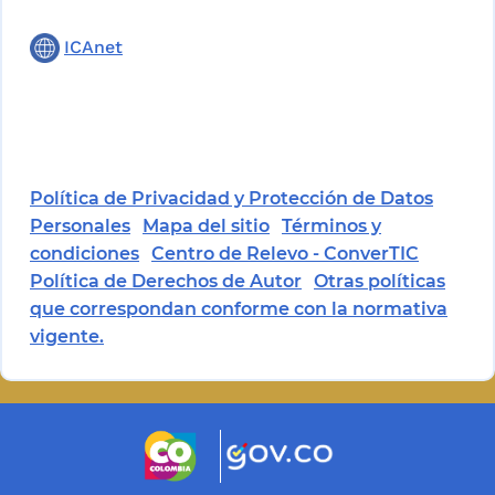
ICAnet
Política de Privacidad y Protección de Datos
Personales
Mapa del sitio
Términos y
condiciones
Centro de Relevo - ConverTIC
Política de Derechos de Autor
Otras políticas
que correspondan conforme con la normativa
vigente.