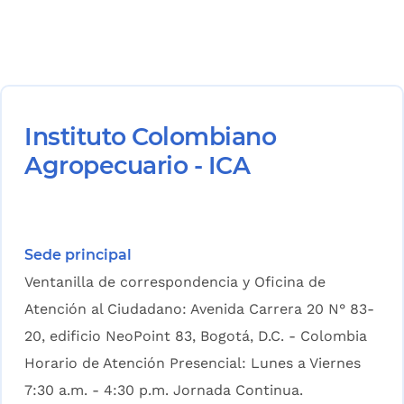
Instituto Colombiano
Agropecuario - ICA
Sede principal
Ventanilla de correspondencia y Oficina de
Atención al Ciudadano: Avenida Carrera 20 N° 83-
20, edificio NeoPoint 83, Bogotá, D.C. - Colombia
Horario de Atención Presencial: Lunes a Viernes
7:30 a.m. - 4:30 p.m. Jornada Continua.