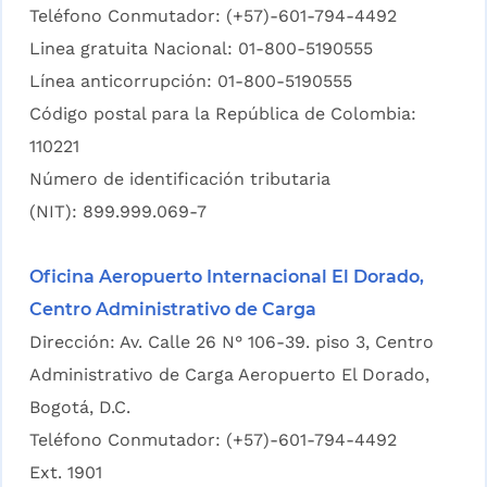
Teléfono Conmutador: (+57)-601-794-4492
Linea gratuita Nacional: 01-800-5190555
Línea anticorrupción: 01-800-5190555
Código postal para la República de Colombia:
110221
Número de identificación tributaria
(NIT): 899.999.069-7
Oficina Aeropuerto Internacional El Dorado,
Centro Administrativo de Carga
Dirección: Av. Calle 26 N° 106-39. piso 3, Centro
Administrativo de Carga Aeropuerto El Dorado,
Bogotá, D.C.
Teléfono Conmutador: (+57)-601-794-4492
Ext. 1901