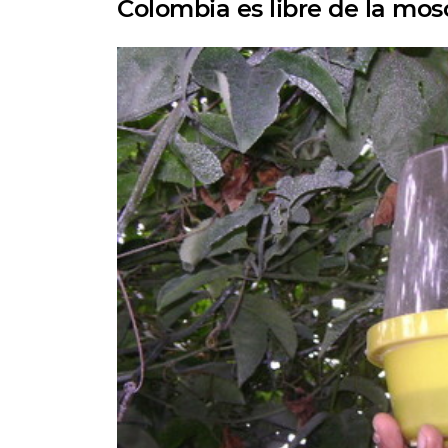
Colombia es libre de la mosc