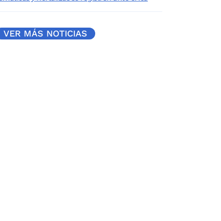
VER MÁS NOTICIAS