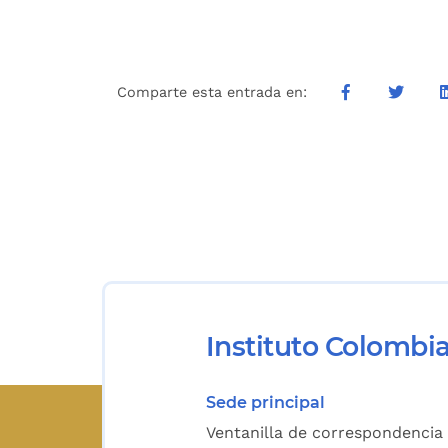
Comparte esta entrada en:
Instituto Colombi
Sede principal
Ventanilla de correspondencia 