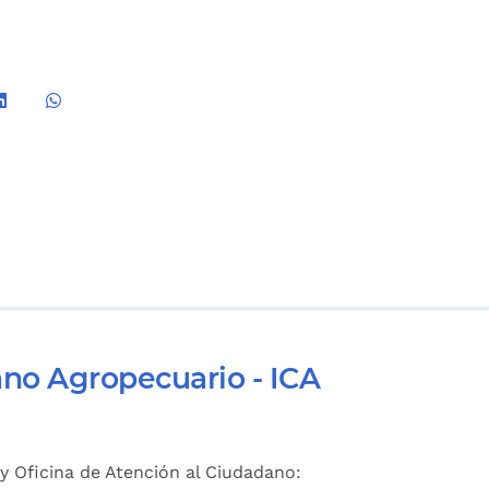
ano Agropecuario - ICA
y Oficina de Atención al Ciudadano: