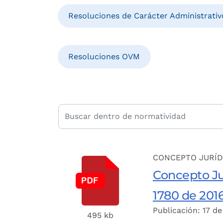
Resoluciones de Carácter Administrativ
Resoluciones OVM
CONCEPTO JURÍD
Concepto Ju
1780 de 2016
Publicación: 17 de
495 kb