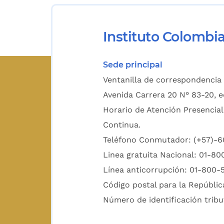
Instituto Colombi
Sede principal
Ventanilla de correspondencia 
Avenida Carrera 20 N° 83-20, e
Horario de Atención Presencial
Continua.
Teléfono Conmutador: (+57)-
Linea gratuita Nacional: 01-8
Línea anticorrupción: 01-800-
Código postal para la Repúblic
Número de identificación tribu