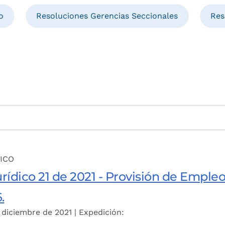
o
Resoluciones Gerencias Seccionales
Res
ICO
rídico 21 de 2021 - Provisión de Emple
.
 diciembre de 2021 | Expedición: