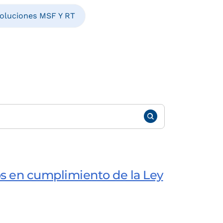
oluciones MSF Y RT
os en cumplimiento de la Ley