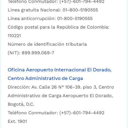
Teléfono Conmutador: (+57)-601-794-4492
Linea gratuita Nacional: 01-800-5190555
Línea anticorrupción: 01-800-5190555
Código postal para la República de Colombia:
110221
Número de identificación tributaria
(NIT): 899.999.069-7
Oficina Aeropuerto Internacional El Dorado,
Centro Administrativo de Carga
Dirección: Av. Calle 26 N° 106-39. piso 3, Centro
Administrativo de Carga Aeropuerto El Dorado,
Bogotá, D.C.
Teléfono Conmutador: (+57)-601-794-4492
Ext. 1901