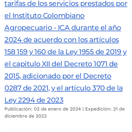
tarifas de los servicios prestados por
el Instituto Colombiano
Agropecuario - ICA durante el año
2024 de acuerdo con los artículos
158 159 y 160 de la Ley 1955 de 2019 y
el capitulo XII del Decreto 1071 de
2015, adicionado por el Decreto
0287 de 2021, y el artículo 370 de la
Ley 2294 de 2023
Publicación: 02 de enero de 2024 | Expedición: 21 de
diciembre de 2023