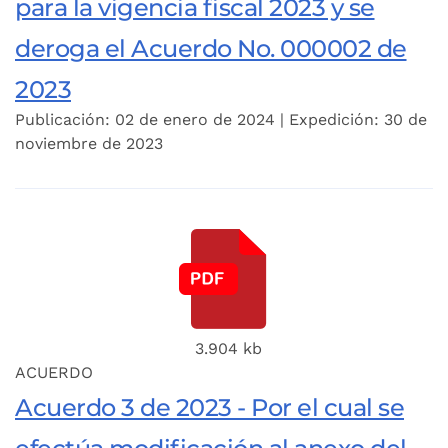
para la vigencia fiscal 2023 y se
deroga el Acuerdo No. 000002 de
2023
Publicación: 02 de enero de 2024 | Expedición: 30 de
noviembre de 2023
3.904 kb
ACUERDO
Acuerdo 3 de 2023 - Por el cual se