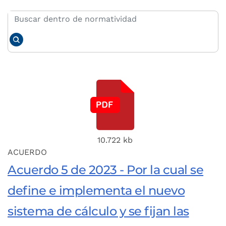
10.722 kb
ACUERDO
Acuerdo 5 de 2023 - Por la cual se
define e implementa el nuevo
sistema de cálculo y se fijan las