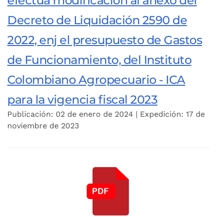
efectúa modificación al anexo del
Decreto de Liquidación 2590 de
2022, enj el presupuesto de Gastos
de Funcionamiento, del Instituto
Colombiano Agropecuario - ICA
para la vigencia fiscal 2023
Publicación: 02 de enero de 2024 | Expedición: 17 de
noviembre de 2023