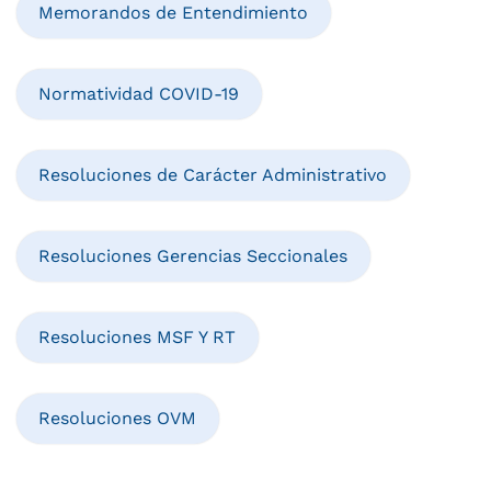
Memorandos de Entendimiento
Normatividad COVID-19
Resoluciones de Carácter Administrativo
Resoluciones Gerencias Seccionales
Resoluciones MSF Y RT
Resoluciones OVM