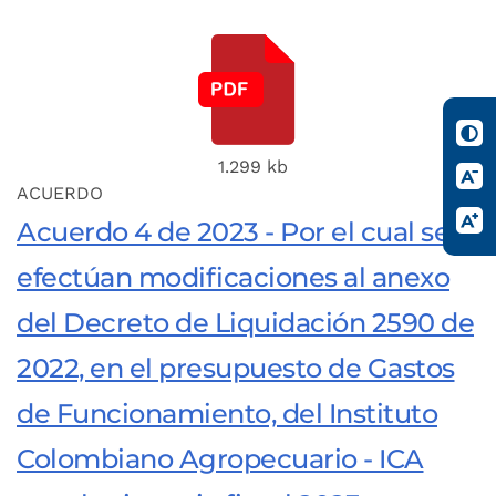
1.299 kb
ACUERDO
Acuerdo 4 de 2023 - Por el cual se
efectúan modificaciones al anexo
del Decreto de Liquidación 2590 de
2022, en el presupuesto de Gastos
de Funcionamiento, del Instituto
Colombiano Agropecuario - ICA