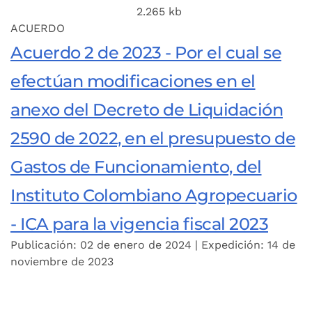
2.265 kb
ACUERDO
Acuerdo 2 de 2023 - Por el cual se
efectúan modificaciones en el
anexo del Decreto de Liquidación
2590 de 2022, en el presupuesto de
Gastos de Funcionamiento, del
Instituto Colombiano Agropecuario
- ICA para la vigencia fiscal 2023
Publicación: 02 de enero de 2024 | Expedición: 14 de
noviembre de 2023