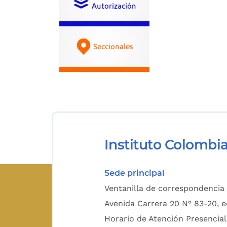
Instituto Colombi
Sede principal
Ventanilla de correspondencia 
Avenida Carrera 20 N° 83-20, e
Horario de Atención Presencial