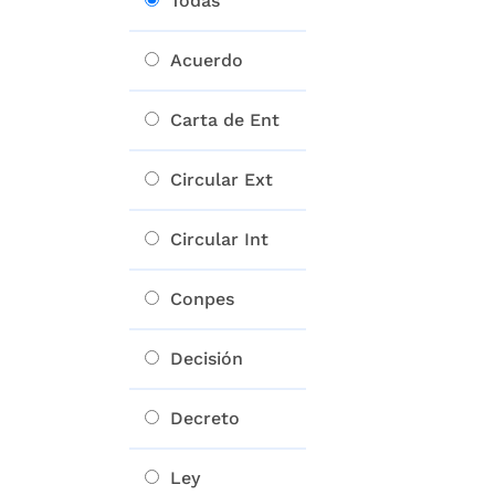
Todas
Acuerdo
Carta de Ent
Circular Ext
Circular Int
Conpes
Decisión
Decreto
Ley