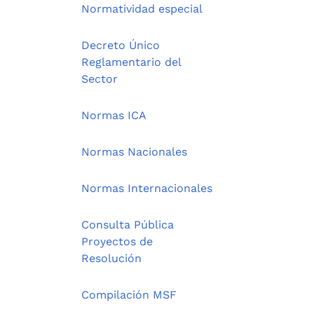
Normatividad especial
Decreto Único
Reglamentario del
Sector
Normas ICA
Normas Nacionales
Normas Internacionales
Consulta Pública
Proyectos de
Resolución
Compilación MSF