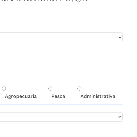
Agropecuaria
Pesca
Administrativa