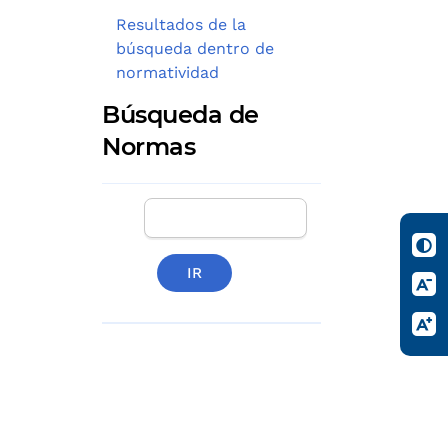
Resultados de la
búsqueda dentro de
normatividad
Búsqueda de
Normas