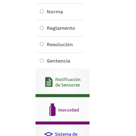
Norma
Reglamento
Resolución
Sentencia