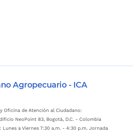
ano Agropecuario - ICA
y Oficina de Atención al Ciudadano:
dificio NeoPoint 83, Bogotá, D.C. - Colombia
: Lunes a Viernes 7:30 a.m. - 4:30 p.m. Jornada