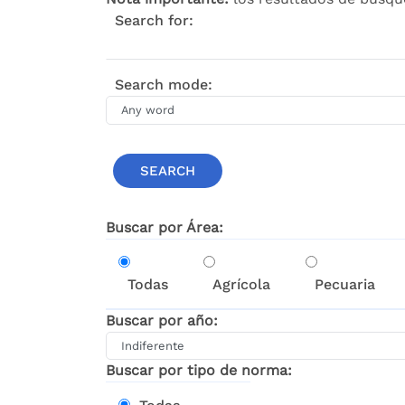
Search for:
Search mode:
Buscar por Área:
Todas
Agrícola
Pecuaria
Buscar por año:
Buscar por tipo de norma: