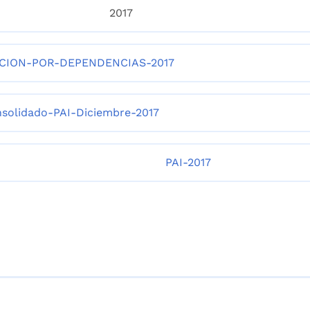
2017
CION-POR-DEPENDENCIAS-2017
solidado-PAI-Diciembre-2017
PAI-2017