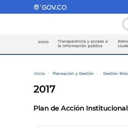
Transparencia y acceso a
Atenc
Inicio
la información pública
ciud
Inicio
Planeación y Gestión
Gestión Misi
2017
Plan de Acción Institucional