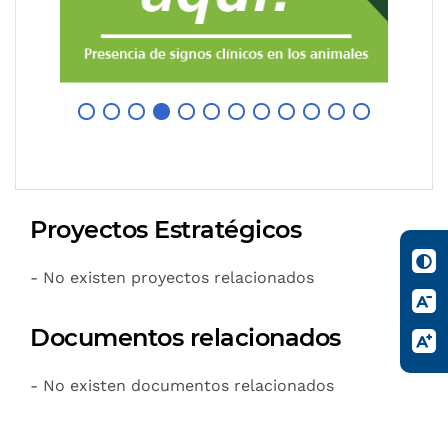
Proyectos Estratégicos
- No existen proyectos relacionados
Documentos relacionados
- No existen documentos relacionados