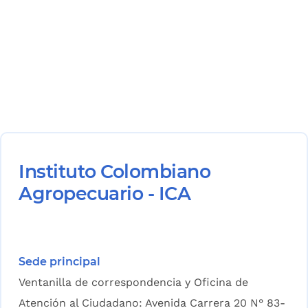
Instituto Colombiano
Agropecuario - ICA
Sede principal
Ventanilla de correspondencia y Oficina de
Atención al Ciudadano: Avenida Carrera 20 N° 83-