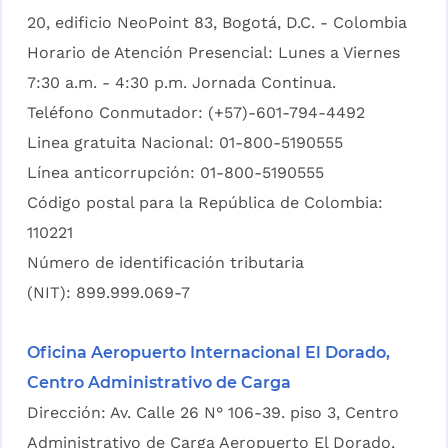
20, edificio NeoPoint 83, Bogotá, D.C. - Colombia
Horario de Atención Presencial: Lunes a Viernes
7:30 a.m. - 4:30 p.m. Jornada Continua.
Teléfono Conmutador: (+57)-601-794-4492
Linea gratuita Nacional: 01-800-5190555
Línea anticorrupción: 01-800-5190555
Código postal para la República de Colombia:
110221
Número de identificación tributaria
(NIT): 899.999.069-7
Oficina Aeropuerto Internacional El Dorado,
Centro Administrativo de Carga
Dirección: Av. Calle 26 N° 106-39. piso 3, Centro
Administrativo de Carga Aeropuerto El Dorado,