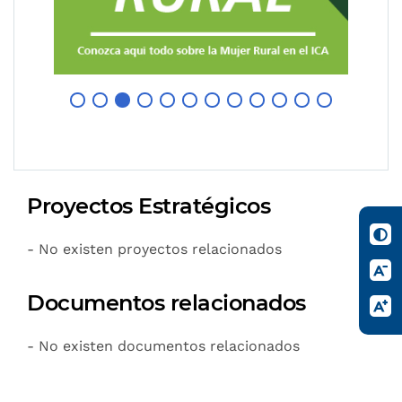
Proyectos Estratégicos
- No existen proyectos relacionados
Documentos relacionados
- No existen documentos relacionados