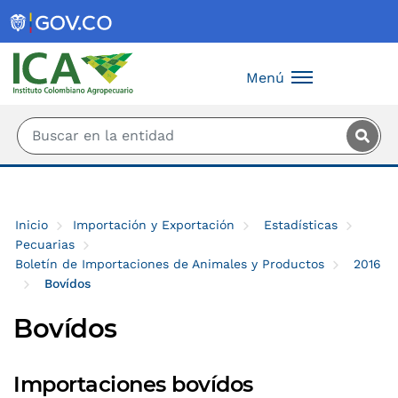
Saltar al contenido principal
Menú
Inicio
Importación y Exportación
Estadísticas
Pecuarias
Boletín de Importaciones de Animales y Productos
2016
Bovídos
Bovídos
Importaciones bovídos