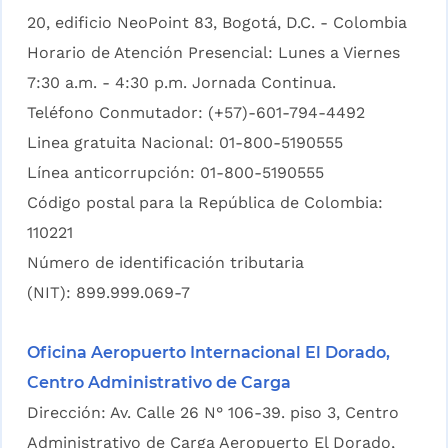
20, edificio NeoPoint 83, Bogotá, D.C. - Colombia
Horario de Atención Presencial: Lunes a Viernes
7:30 a.m. - 4:30 p.m. Jornada Continua.
Teléfono Conmutador: (+57)-601-794-4492
Linea gratuita Nacional: 01-800-5190555
Línea anticorrupción: 01-800-5190555
Código postal para la República de Colombia:
110221
Número de identificación tributaria
(NIT): 899.999.069-7
Oficina Aeropuerto Internacional El Dorado,
Centro Administrativo de Carga
Dirección: Av. Calle 26 N° 106-39. piso 3, Centro
Administrativo de Carga Aeropuerto El Dorado,